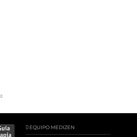
EQUIPO MEDIZEN