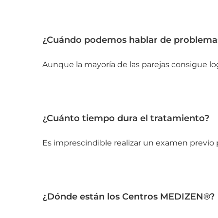
¿Cuándo podemos hablar de problemas 
Aunque la mayoría de las parejas consigue log
¿Cuánto tiempo dura el tratamiento?
Es imprescindible realizar un examen previo par
¿Dónde están los Centros MEDIZEN®?