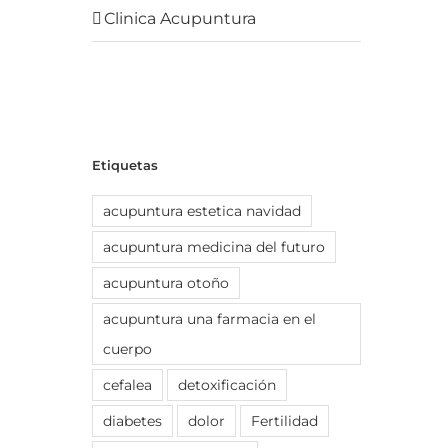
Clinica Acupuntura
Etiquetas
acupuntura estetica navidad
acupuntura medicina del futuro
acupuntura otoño
acupuntura una farmacia en el
cuerpo
cefalea
detoxificación
diabetes
dolor
Fertilidad