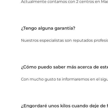
Actualmente contamos con 2 centros en Madrid.
¿Tengo alguna garantía?
Nuestros especialistas son reputados profesion
¿Cómo puedo saber más acerca de est
Con mucho gusto te informaremos en el siguien
¿Engordaré unos kilos cuando deje de