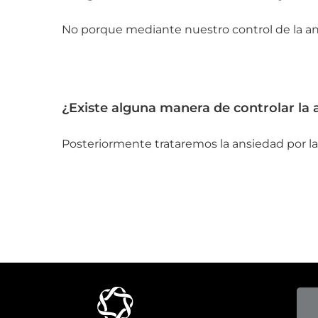
No porque mediante nuestro control de la ans
¿Existe alguna manera de controlar la 
Posteriormente trataremos la ansiedad por la fa