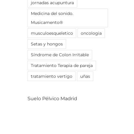
jornadas acupuntura
Medicina del sonido.
Musicamento®
musculoesqueletico
oncologia
Setas y hongos
Síndrome de Colon Irritable
Tratamiento Terapia de pareja
tratamiento vertigo
uñas
Suelo Pélvico Madrid