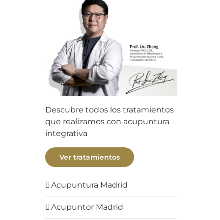
Descubre todos los tratamientos
que realizamos con acupuntura
integrativa
Ver tratamientos
Acupuntura Madrid
Acupuntor Madrid