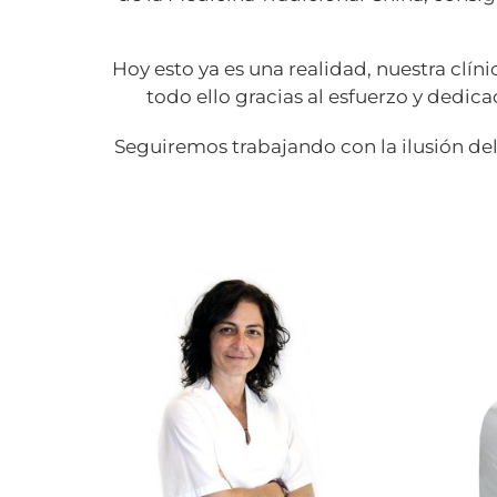
Hoy esto ya es una realidad, nuestra clín
todo ello gracias al esfuerzo y dedic
Seguiremos trabajando con la ilusión del