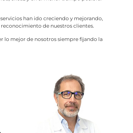
e servicios han ido creciendo y mejorando,
l reconocimiento de nuestros clientes.
r lo mejor de nosotros siempre fijando la