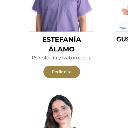
ESTEFANÍA
GU
ÁLAMO
Psicología y Naturopatía
Pedir cita