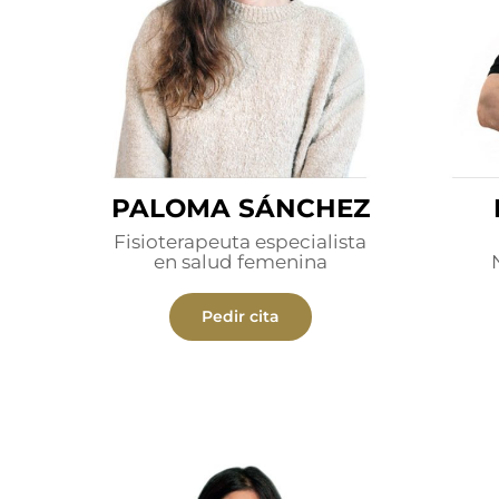
PALOMA SÁNCHEZ
Fisioterapeuta especialista
en salud femenina
Pedir cita