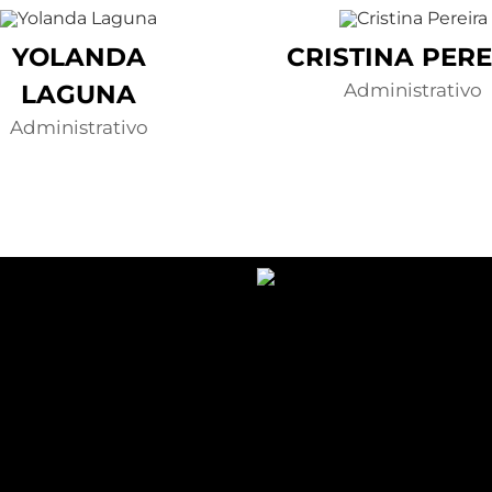
YOLANDA
CRISTINA PERE
LAGUNA
Administrativo
Administrativo