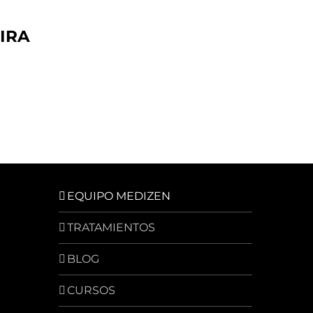
IRA
EQUIPO MEDIZEN
TRATAMIENTOS
BLOG
CURSOS