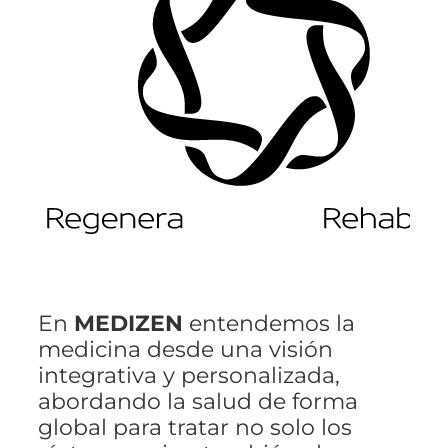
En
MEDIZEN
entendemos la
medicina desde una visión
integrativa y personalizada,
abordando la salud de forma
global para tratar no solo los