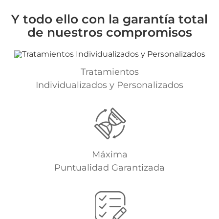
Y todo ello con la garantía total
de nuestros compromisos
Tratamientos
Individualizados y Personalizados
Máxima
Puntualidad Garantizada