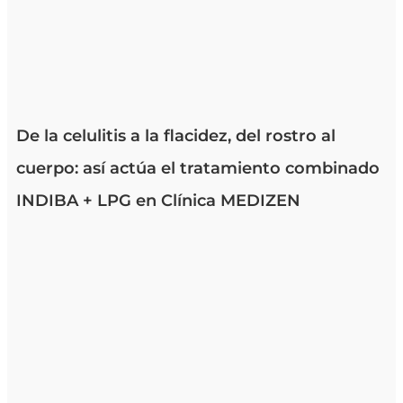
De la celulitis a la flacidez, del rostro al
cuerpo: así actúa el tratamiento combinado
INDIBA + LPG en Clínica MEDIZEN