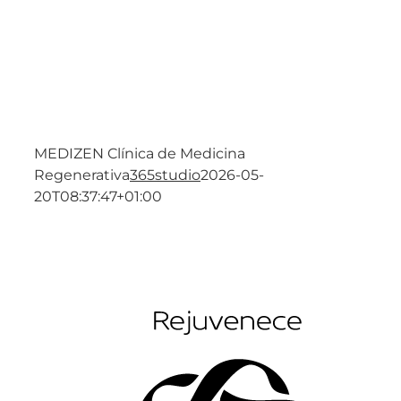
MEDIZEN Clínica de Medicina
Regenerativa
365studio
2026-05-
20T08:37:47+01:00