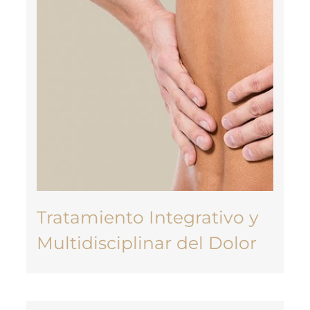
Tratamiento Integrativo y
Multidisciplinar del Dolor