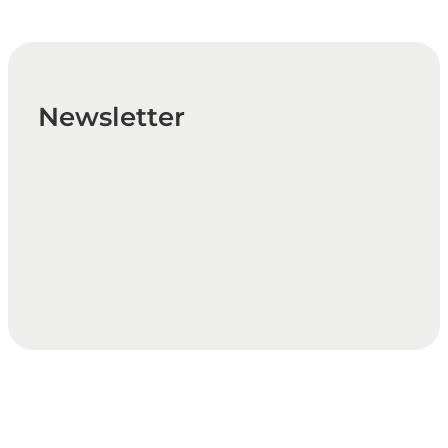
Newsletter