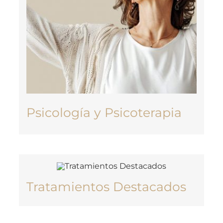
Psicología y Psicoterapia
Tratamientos Destacados