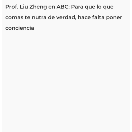
Prof. Liu Zheng en ABC: Para que lo que
comas te nutra de verdad, hace falta poner
conciencia