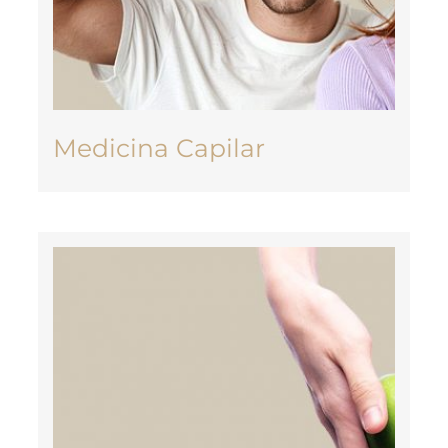
Medicina Capilar