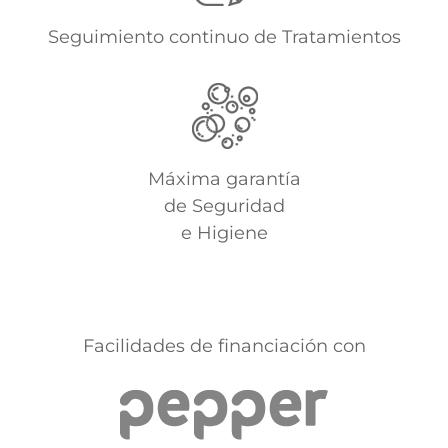
Seguimiento continuo de Tratamientos
Máxima garantía
de Seguridad
e Higiene
Facilidades de financiación con