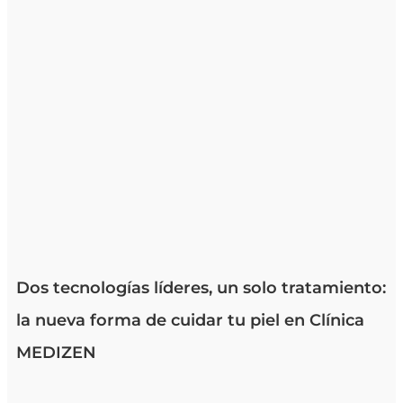
Dos tecnologías líderes, un solo tratamiento:
la nueva forma de cuidar tu piel en Clínica
MEDIZEN