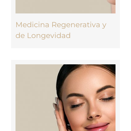
Medicina Regenerativa y
de Longevidad