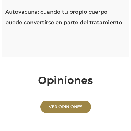
Autovacuna: cuando tu propio cuerpo
puede convertirse en parte del tratamiento
Opiniones
VER OPINIONES