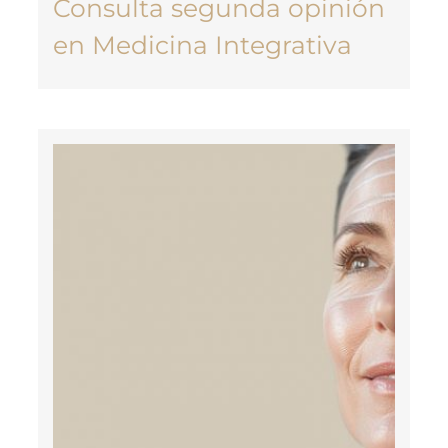
Consulta segunda opinión
en Medicina Integrativa