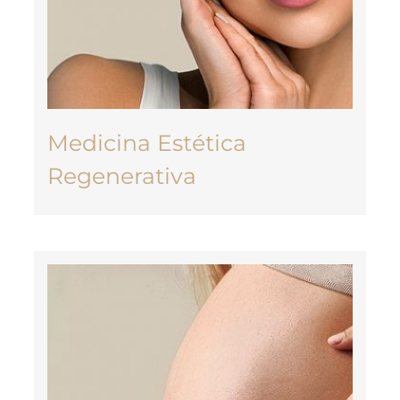
Medicina Estética
Regenerativa