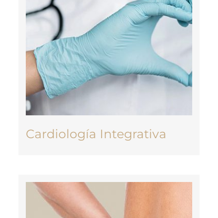
Cardiología Integrativa