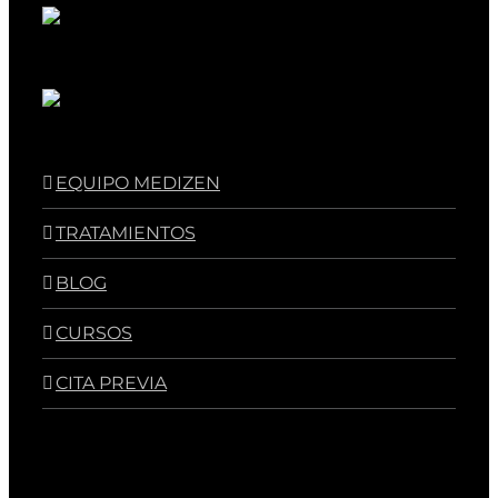
EQUIPO MEDIZEN
TRATAMIENTOS
BLOG
CURSOS
CITA PREVIA