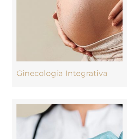
Ginecología Integrativa