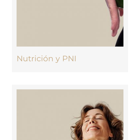
Nutrición y PNI