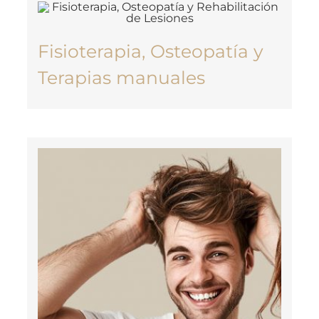
Fisioterapia, Osteopatía y
Terapias manuales