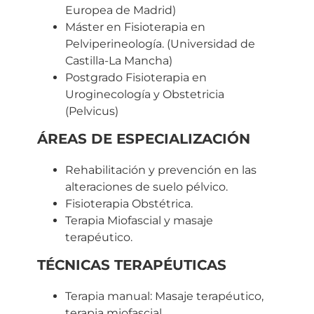
Europea de Madrid)
Máster en Fisioterapia en
Pelviperineología. (Universidad de
Castilla-La Mancha)
Postgrado Fisioterapia en
Uroginecología y Obstetricia
(Pelvicus)
ÁREAS DE ESPECIALIZACIÓN
Rehabilitación y prevención en las
alteraciones de suelo pélvico.
Fisioterapia Obstétrica.
Terapia Miofascial y masaje
terapéutico.
TÉCNICAS TERAPÉUTICAS
Terapia manual: Masaje terapéutico,
terapia miofascial.