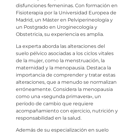
disfunciones femeninas. Con formación en
Fisioterapia por la Universidad Europea de
Madrid, un Máster en Pelviperineología y
un Postgrado en Uroginecología y
Obstetricia, su experiencia es amplia.
La experta aborda las alteraciones del
suelo pélvico asociadas a los ciclos vitales
de la mujer, como la menstruación, la
maternidad y la menopausia. Destaca la
importancia de comprender y tratar estas
alteraciones, que a menudo se normalizan
erróneamente. Considera la menopausia
como una «segunda primavera», un
período de cambio que requiere
acompañamiento con ejercicio, nutrición y
responsabilidad en la salud.
Además de su especialización en suelo