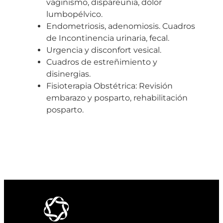
vaginismo, dispareunia, dolor
lumbopélvico.
Endometriosis, adenomiosis. Cuadros
de Incontinencia urinaria, fecal.
Urgencia y disconfort vesical.
Cuadros de estreñimiento y
disinergias.
Fisioterapia Obstétrica: Revisión
embarazo y posparto, rehabilitación
posparto.