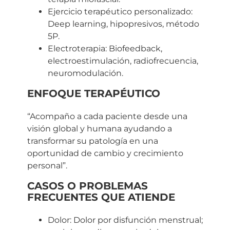
Ejercicio terapéutico personalizado:
Deep learning, hipopresivos, método
5P.
Electroterapia: Biofeedback,
electroestimulación, radiofrecuencia,
neuromodulación.
ENFOQUE TERAPÉUTICO
“Acompaño a cada paciente desde una
visión global y humana ayudando a
transformar su patología en una
oportunidad de cambio y crecimiento
personal”.
CASOS O PROBLEMAS
FRECUENTES QUE ATIENDE
Dolor: Dolor por disfunción menstrual;