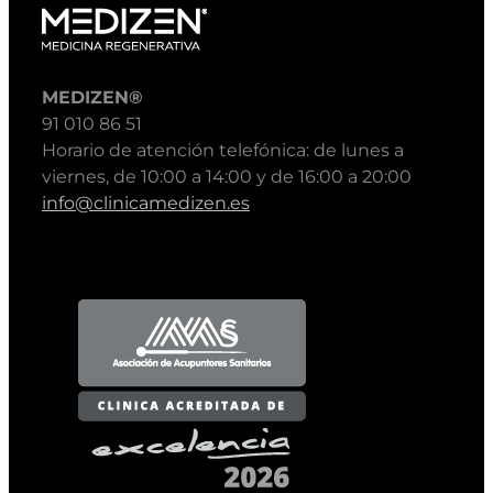
MEDIZEN®
91 010 86 51
Horario de atención telefónica: de lunes a
viernes, de 10:00 a 14:00 y de 16:00 a 20:00
info@clinicamedizen.es