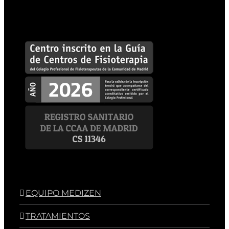
EQUIPO MEDIZEN
TRATAMIENTOS