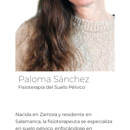
Paloma Sánchez
Fisioterapia del Suelo Pélvico
Nacida en Zamora y residente en
Salamanca, la fisioterapeuta se especializa
en suelo pélvico, enfocándose en