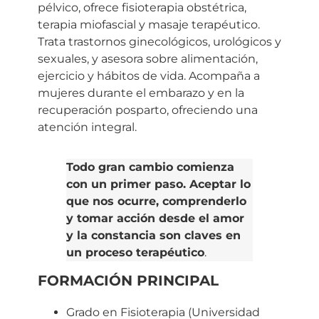
pélvico, ofrece fisioterapia obstétrica,
terapia miofascial y masaje terapéutico.
Trata trastornos ginecológicos, urológicos y
sexuales, y asesora sobre alimentación,
ejercicio y hábitos de vida. Acompaña a
mujeres durante el embarazo y en la
recuperación posparto, ofreciendo una
atención integral.
Todo gran cambio comienza
con un primer paso. Aceptar lo
que nos ocurre, comprenderlo
y tomar acción desde el amor
y la constancia son claves en
un proceso terapéutico
.
FORMACIÓN PRINCIPAL
Grado en Fisioterapia (Universidad