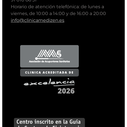
Horario de atención telefónica: de lunes a
viernes, de 10:00 a 14:00 y de 16:00 a 20:00
info@clinicamedizen.es