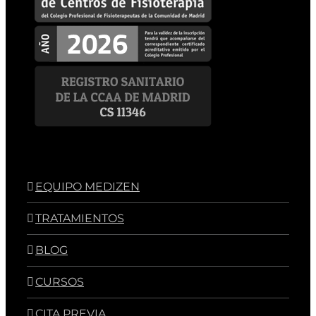
EQUIPO MEDIZEN
TRATAMIENTOS
BLOG
CURSOS
CITA PREVIA