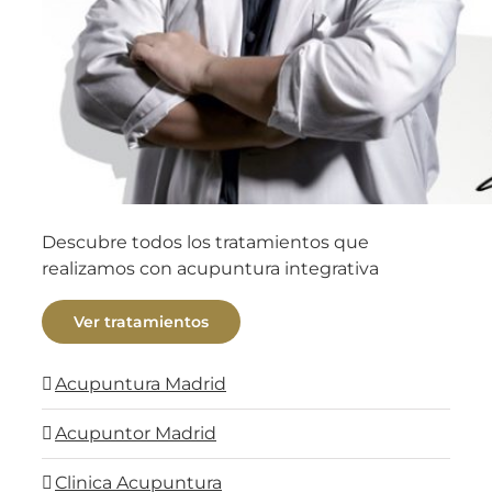
Descubre todos los tratamientos que
realizamos con acupuntura integrativa
Ver tratamientos
Acupuntura Madrid
Acupuntor Madrid
Clinica Acupuntura