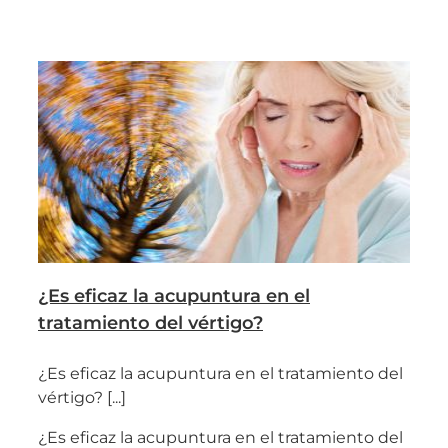
¿Es eficaz la acupuntura en el
tratamiento del vértigo?
¿Es eficaz la acupuntura en el tratamiento del
vértigo? [...]
¿Es eficaz la acupuntura en el tratamiento del