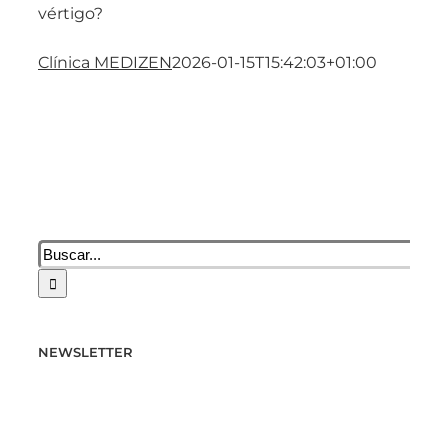
vértigo?
Clínica MEDIZEN
2026-01-15T15:42:03+01:00
Buscar:
NEWSLETTER