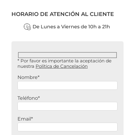
HORARIO DE ATENCIÓN AL CLIENTE
De Lunes a Viernes de 10h a 21h
* Por favor es importante la aceptación de
nuestra
Política de Cancelación
Nombre*
Teléfono*
Email*