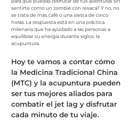
para que puedas disfrutar de tus aventuras sin
sentirte como un zombie con resaca? Y no, no
se trata de más café o una siesta de cinco
horas. La respuesta está en una práctica
milenaria que ha ayudado a las personas a
equilibrar su energía durante siglos: la
acupuntura.
Hoy te vamos a contar cómo
la Medicina Tradicional China
(MTC) y la acupuntura pueden
ser tus mejores aliados para
combatir el jet lag y disfrutar
cada minuto de tu viaje.