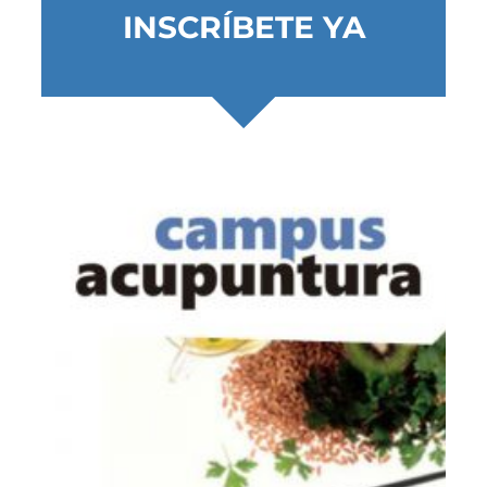
INSCRÍBETE YA