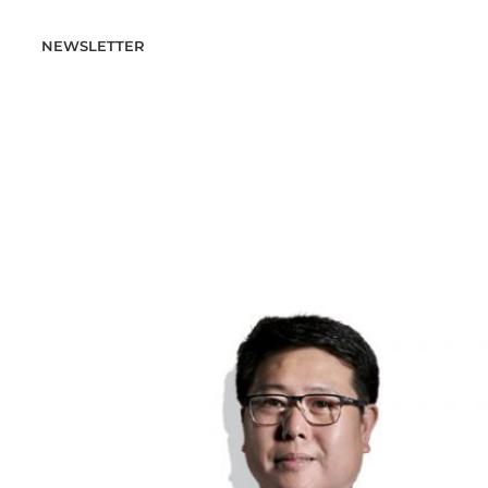
NEWSLETTER