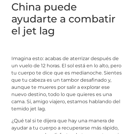
China puede
ayudarte a combatir
el jet lag
Imagina esto: acabas de aterrizar después de
un vuelo de 12 horas. El sol está en lo alto, pero
tu cuerpo te dice que es medianoche. Sientes
que tu cabeza es un tambor desafinado y,
aunque te mueres por salir a explorar ese
nuevo destino, todo lo que quieres es una
cama. Sí, amigo viajero, estamos hablando del
temido jet lag.
¿Qué tal si te dijera que hay una manera de
ayudar a tu cuerpo a recuperarse más rápido,