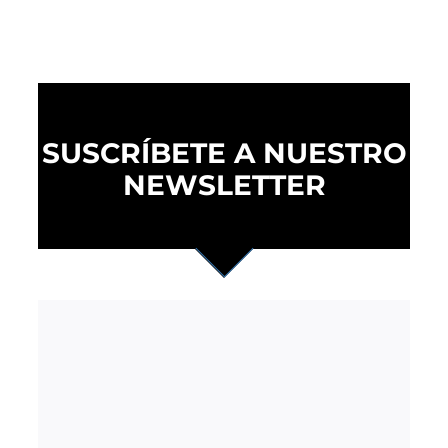
SUSCRÍBETE A NUESTRO
NEWSLETTER