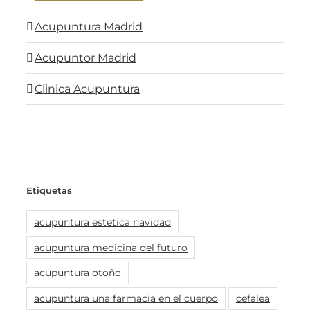
Acupuntura Madrid
Acupuntor Madrid
Clinica Acupuntura
Etiquetas
acupuntura estetica navidad
acupuntura medicina del futuro
acupuntura otoño
acupuntura una farmacia en el cuerpo
cefalea