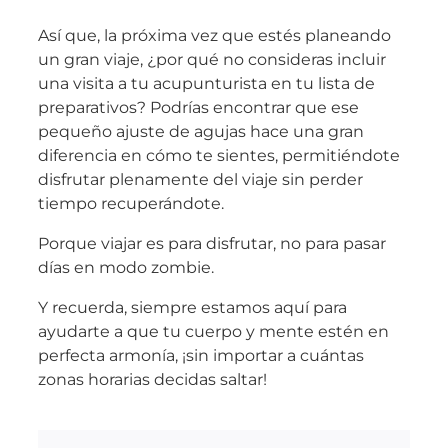
Así que, la próxima vez que estés planeando
un gran viaje, ¿por qué no consideras incluir
una visita a tu acupunturista en tu lista de
preparativos? Podrías encontrar que ese
pequeño ajuste de agujas hace una gran
diferencia en cómo te sientes, permitiéndote
disfrutar plenamente del viaje sin perder
tiempo recuperándote.
Porque viajar es para disfrutar, no para pasar
días en modo zombie.
Y recuerda, siempre estamos aquí para
ayudarte a que tu cuerpo y mente estén en
perfecta armonía, ¡sin importar a cuántas
zonas horarias decidas saltar!