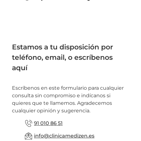
Estamos a tu disposición por
teléfono, email, o escríbenos
aquí
Escríbenos en este formulario para cualquier
consulta sin compromiso e indícanos si
quieres que te llamemos. Agradecemos
cualquier opinión y sugerencia.
91 010 86 51
info@clinicamedizen.es