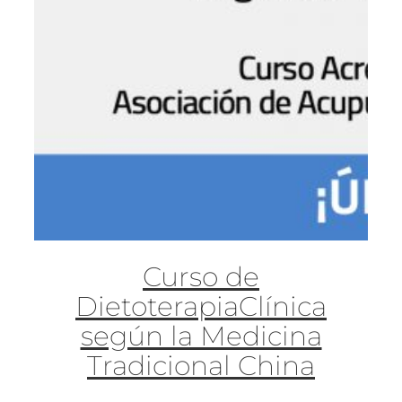
Curso de
DietoterapiaClínica
según la Medicina
Tradicional China