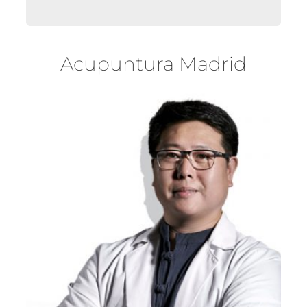
Acupuntura Madrid