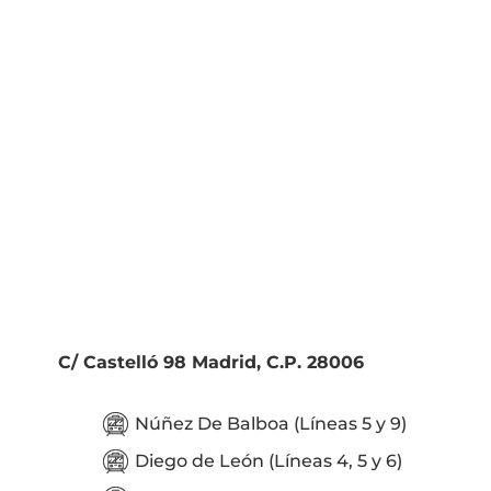
C/ Castelló 98 Madrid, C.P. 28006
Núñez De Balboa (Líneas 5 y 9)
Diego de León (Líneas 4, 5 y 6)