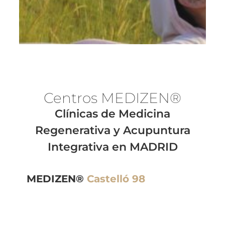
Centros MEDI
ZEN®
Clínicas de Medicina
Regenerativa y Acupuntura
Integrativa en MADRID
MEDIZEN®
Castelló 98