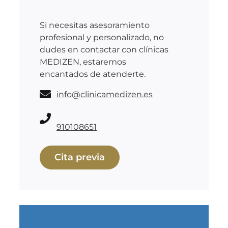
Si necesitas asesoramiento
profesional y personalizado, no
dudes en contactar con clínicas
MEDIZEN, estaremos
encantados de atenderte.
info@clinicamedizen.es
910108651
Cita previa