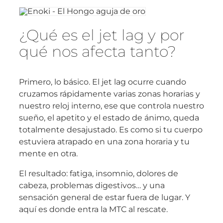
¿Qué es el jet lag y por
qué nos afecta tanto?
Primero, lo básico. El jet lag ocurre cuando
cruzamos rápidamente varias zonas horarias y
nuestro reloj interno, ese que controla nuestro
sueño, el apetito y el estado de ánimo, queda
totalmente desajustado. Es como si tu cuerpo
estuviera atrapado en una zona horaria y tu
mente en otra.
El resultado: fatiga, insomnio, dolores de
cabeza, problemas digestivos… y una
sensación general de estar fuera de lugar. Y
aquí es donde entra la MTC al rescate.