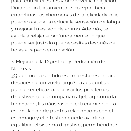
para reducir el estrés y promover la relajación.
Durante un tratamiento, el cuerpo libera
endorfinas, las «hormonas de la felicidad», que
pueden ayudar a reducir la sensación de fatiga
y mejorar tu estado de ánimo. Además, te
ayuda a relajarte profundamente, lo que
puede ser justo lo que necesitas después de
horas atrapado en un avión.
3. Mejora de la Digestión y Reducción de
Náuseas:
¿Quién no ha sentido ese malestar estomacal
después de un vuelo largo? La acupuntura
puede ser eficaz para aliviar los problemas
digestivos que acompañan al jet lag, como la
hinchazón, las náuseas o el estreñimiento. La
estimulación de puntos relacionados con el
estómago y el intestino puede ayudar a
equilibrar el sistema digestivo, permitiéndote