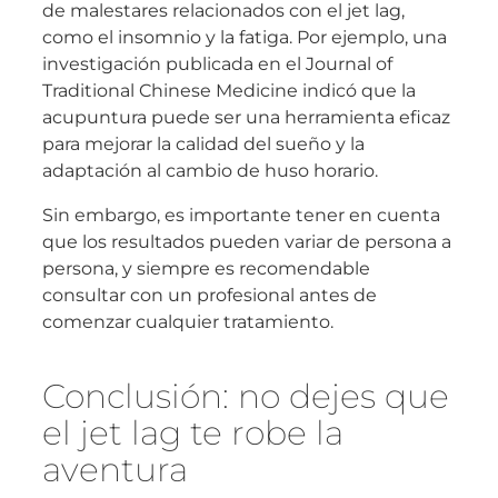
de malestares relacionados con el jet lag,
como el insomnio y la fatiga. Por ejemplo, una
investigación publicada en el Journal of
Traditional Chinese Medicine indicó que la
acupuntura puede ser una herramienta eficaz
para mejorar la calidad del sueño y la
adaptación al cambio de huso horario.
Sin embargo, es importante tener en cuenta
que los resultados pueden variar de persona a
persona, y siempre es recomendable
consultar con un profesional antes de
comenzar cualquier tratamiento.
Conclusión: no dejes que
el jet lag te robe la
aventura