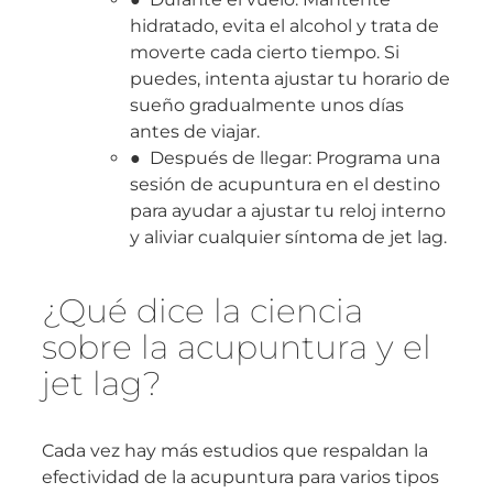
hidratado, evita el alcohol y trata de
moverte cada cierto tiempo. Si
puedes, intenta ajustar tu horario de
sueño gradualmente unos días
antes de viajar.
● Después de llegar: Programa una
sesión de acupuntura en el destino
para ayudar a ajustar tu reloj interno
y aliviar cualquier síntoma de jet lag.
¿Qué dice la ciencia
sobre la acupuntura y el
jet lag?
Cada vez hay más estudios que respaldan la
efectividad de la acupuntura para varios tipos