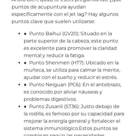
puntos de acupuntura ayudan
específicamente con el jet lag? Hay algunos
puntos clave que suelen utilizarse:
● Punto Baihui (GV20): Situado en la
parte superior de la cabeza, este punto
es excelente para promover la claridad
mental y reducir la fatiga.
● Punto Shenmen (HT7): Ubicado en la
muñeca, se utiliza para calmar la mente,
ayudar con el sueño y reducir el estrés.
● Punto Neiguan (PC6): En el antebrazo,
es conocido por aliviar náuseas y
problemas digestivos.
● Punto Zusanli (ST36): Justo debajo de
la rodilla, es famoso por su capacidad para
mejorar la energía general y fortalecer el
sistema inmunológico.Estos puntos se
combinan según las necesidades