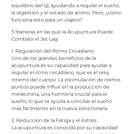
equilibrio del Qi, ayudando a regular el sueño,
la digestión y el estado de ánimo. Pero, ¿cómo
funciona esto para un viajero?
3 Maneras en las que la Acupuntura Puede
Combatir el Jet Lag
1. Regulación del Ritmo Circadiano:
Uno de los grandes beneficios de la
acupuntura es su capacidad para ayudar a
regular el ritmo circadiano, que es el reloj
interno del cuerpo. La estimulación de ciertos
puntos puede influir en la producción de
melatonina, una hormona crucial para el
sueño, lo que te ayuda a conciliar el sueño
más fácilmente en la nueva zona horaria.
2. Reducción de la Fatiga y el Estrés:
La acupuntura es conocida por su capacidad