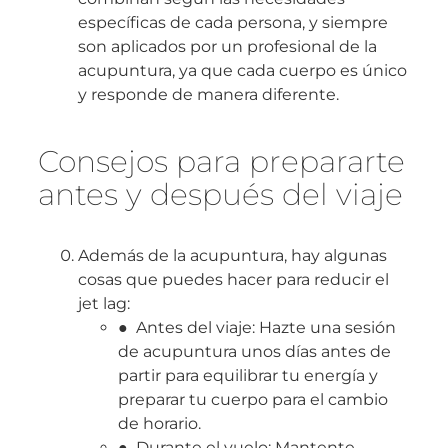
específicas de cada persona, y siempre
son aplicados por un profesional de la
acupuntura, ya que cada cuerpo es único
y responde de manera diferente.
Consejos para prepararte
antes y después del viaje
Además de la acupuntura, hay algunas
cosas que puedes hacer para reducir el
jet lag:
● Antes del viaje: Hazte una sesión
de acupuntura unos días antes de
partir para equilibrar tu energía y
preparar tu cuerpo para el cambio
de horario.
● Durante el vuelo: Mantente