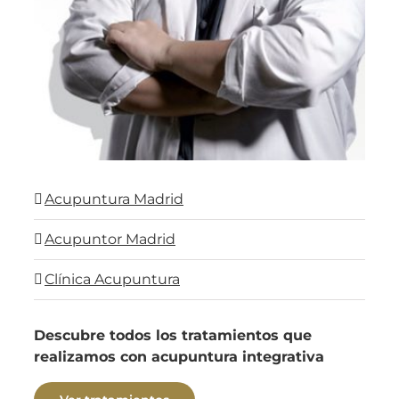
Acupuntura Madrid
Acupuntor Madrid
Clínica Acupuntura
Descubre todos los tratamientos que
realizamos con acupuntura integrativa