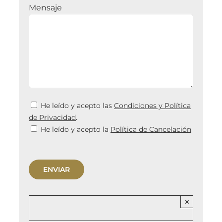
Mensaje
He leído y acepto las
Condiciones y Política
.
de Privacidad
He leído y acepto la
Política de Cancelación
×