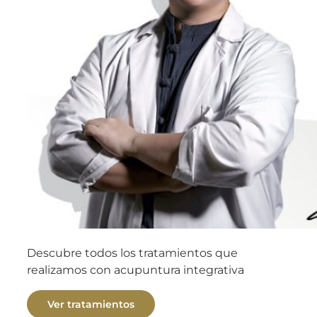
Descubre todos los tratamientos que
realizamos con acupuntura integrativa
Ver tratamientos