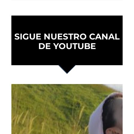
SIGUE NUESTRO CANAL
DE YOUTUBE