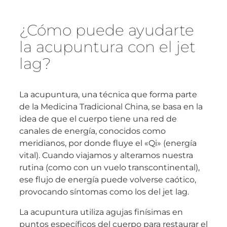
¿Cómo puede ayudarte
la acupuntura con el jet
lag?
La acupuntura, una técnica que forma parte
de la Medicina Tradicional China, se basa en la
idea de que el cuerpo tiene una red de
canales de energía, conocidos como
meridianos, por donde fluye el «Qi» (energía
vital). Cuando viajamos y alteramos nuestra
rutina (como con un vuelo transcontinental),
ese flujo de energía puede volverse caótico,
provocando síntomas como los del jet lag.
La acupuntura utiliza agujas finísimas en
puntos específicos del cuerpo para restaurar el