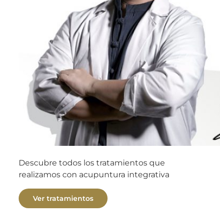
Descubre todos los tratamientos que
realizamos con acupuntura integrativa
Ver tratamientos