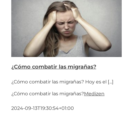
¿Cómo combatir las migrañas?
¿Cómo combatir las migrañas? Hoy es el [...]
¿Cómo combatir las migrañas?
Medizen
2024-09-13T19:30:54+01:00