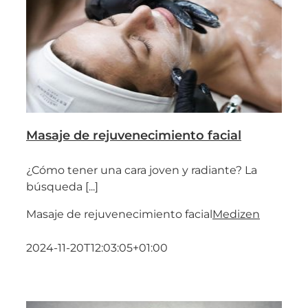
Masaje de rejuvenecimiento facial
¿Cómo tener una cara joven y radiante? La
búsqueda [...]
Masaje de rejuvenecimiento facial
Medizen
2024-11-20T12:03:05+01:00