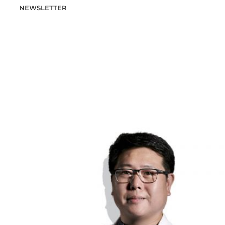
NEWSLETTER