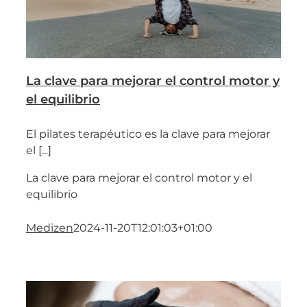
La clave para mejorar el control motor y
el equilibrio
El pilates terapéutico es la clave para mejorar
el [...]
La clave para mejorar el control motor y el
equilibrio
Medizen
2024-11-20T12:01:03+01:00