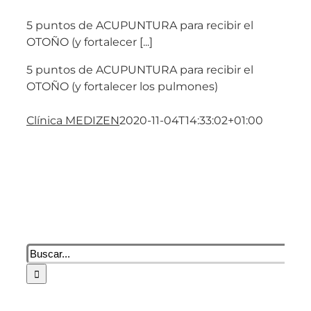
5 puntos de ACUPUNTURA para recibir el
OTOÑO (y fortalecer [...]
5 puntos de ACUPUNTURA para recibir el
OTOÑO (y fortalecer los pulmones)
Clínica MEDIZEN
2020-11-04T14:33:02+01:00
Buscar: