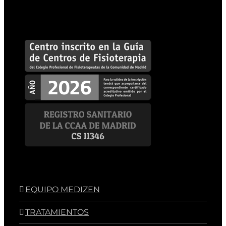
EQUIPO MEDIZEN
TRATAMIENTOS