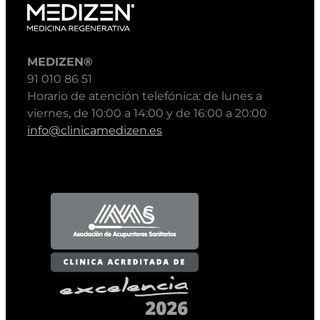
MEDIZEN®
91 010 86 51
Horario de atención telefónica: de lunes a
viernes, de 10:00 a 14:00 y de 16:00 a 20:00
info@clinicamedizen.es