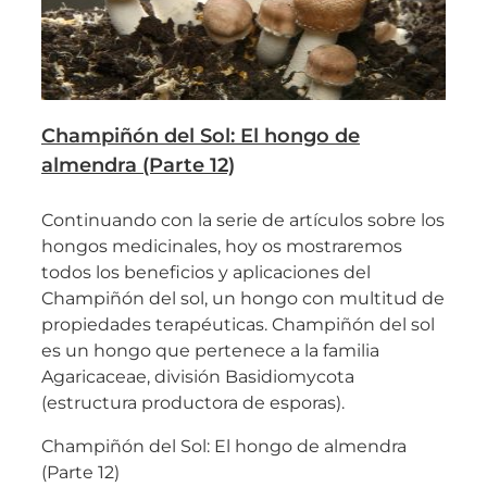
Champiñón del Sol: El hongo de
almendra (Parte 12)
Continuando con la serie de artículos sobre los
hongos medicinales, hoy os mostraremos
todos los beneficios y aplicaciones del
Champiñón del sol, un hongo con multitud de
propiedades terapéuticas. Champiñón del sol
es un hongo que pertenece a la familia
Agaricaceae, división Basidiomycota
(estructura productora de esporas).
Champiñón del Sol: El hongo de almendra
(Parte 12)