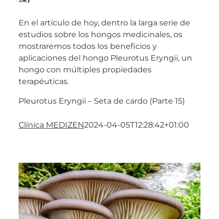
En el artículo de hoy, dentro la larga serie de
estudios sobre los hongos medicinales, os
mostraremos todos los beneficios y
aplicaciones del hongo Pleurotus Eryngii, un
hongo con múltiples propiedades
terapéuticas.
Pleurotus Eryngii – Seta de cardo (Parte 15)
Clínica MEDIZEN
2024-04-05T12:28:42+01:00