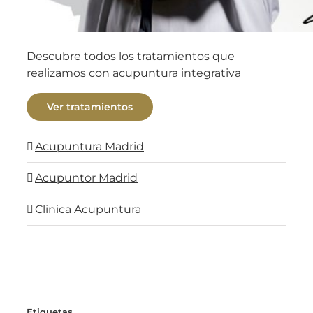
Descubre todos los tratamientos que
realizamos con acupuntura integrativa
Ver tratamientos
Acupuntura Madrid
Acupuntor Madrid
Clinica Acupuntura
Etiquetas