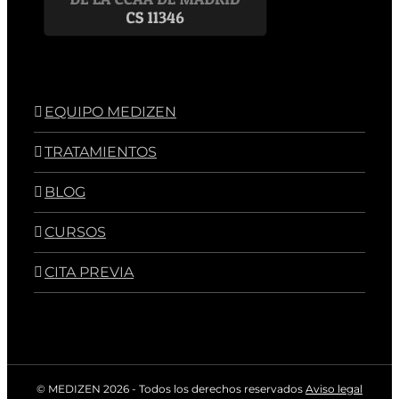
EQUIPO MEDIZEN
TRATAMIENTOS
BLOG
CURSOS
CITA PREVIA
© MEDIZEN
2026 - Todos los derechos reservados
Aviso legal