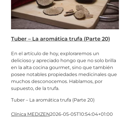
Tuber – La aromática trufa (Parte 20)
En el artículo de hoy, exploraremos un
delicioso y apreciado hongo que no solo brilla
en la alta cocina gourmet, sino que también
posee notables propiedades medicinales que
muchos desconocemos. Hablamos, por
supuesto, de la trufa.
Tuber – La aromática trufa (Parte 20)
Clínica MEDIZEN
2026-05-05T10:54:04+01:00