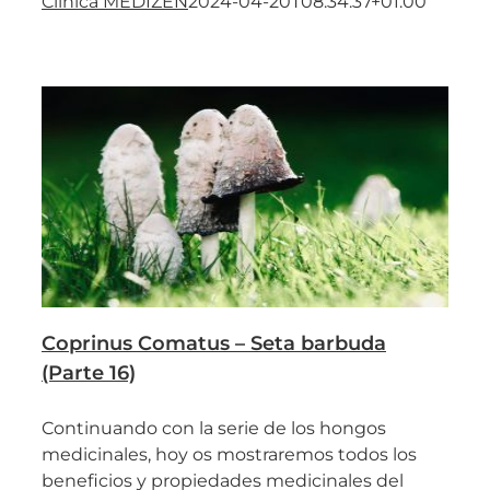
Clínica MEDIZEN
2024-04-20T08:34:37+01:00
Coprinus Comatus – Seta barbuda
(Parte 16)
Continuando con la serie de los hongos
medicinales, hoy os mostraremos todos los
beneficios y propiedades medicinales del