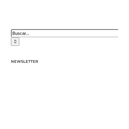
Buscar:
NEWSLETTER