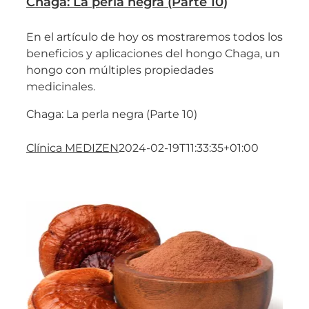
Chaga: La perla negra (Parte 10)
En el artículo de hoy os mostraremos todos los
beneficios y aplicaciones del hongo Chaga, un
hongo con múltiples propiedades
medicinales.
Chaga: La perla negra (Parte 10)
Clínica MEDIZEN
2024-02-19T11:33:35+01:00