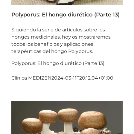
Polyporus: El hongo diurético (Parte 13)
Siguiendo la serie de artículos sobre los
hongos medicinales, hoy os mostraremos
todos los beneficios y aplicaciones
terapéuticas del hongo Polyporus.
Polyporus: El hongo diurético (Parte 13)
Clínica MEDIZEN
2024-03-11T20:12:04+01:00