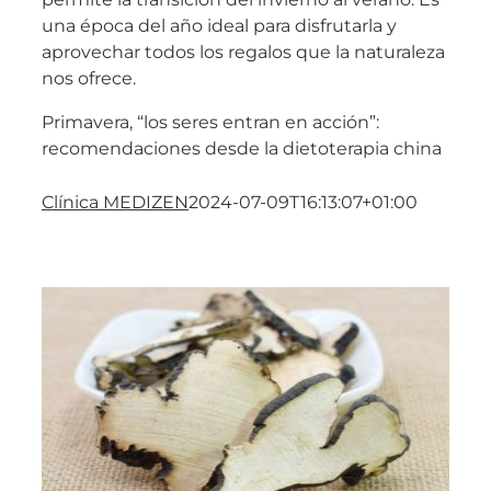
una época del año ideal para disfrutarla y
aprovechar todos los regalos que la naturaleza
nos ofrece.
Primavera, “los seres entran en acción”:
recomendaciones desde la dietoterapia china
Clínica MEDIZEN
2024-07-09T16:13:07+01:00