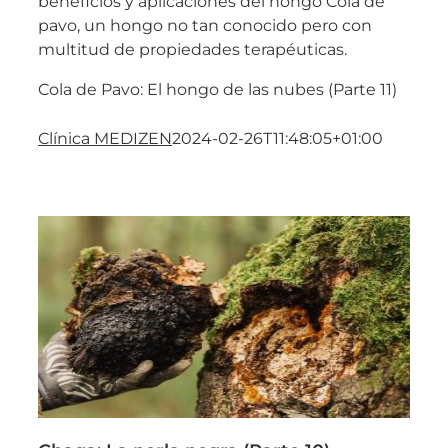
beneficios y aplicaciones del hongo Cola de
pavo, un hongo no tan conocido pero con
multitud de propiedades terapéuticas.
Cola de Pavo: El hongo de las nubes (Parte 11)
Clínica MEDIZEN
2024-02-26T11:48:05+01:00