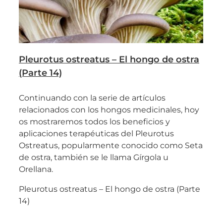
Pleurotus ostreatus – El hongo de ostra
(Parte 14)
Continuando con la serie de artículos
relacionados con los hongos medicinales, hoy
os mostraremos todos los beneficios y
aplicaciones terapéuticas del Pleurotus
Ostreatus, popularmente conocido como Seta
de ostra, también se le llama Gírgola u
Orellana.
Pleurotus ostreatus – El hongo de ostra (Parte
14)