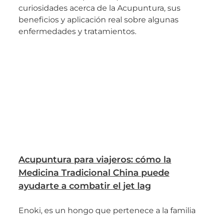
curiosidades acerca de la Acupuntura, sus
beneficios y aplicación real sobre algunas
enfermedades y tratamientos.
Acupuntura para viajeros: cómo la
Medicina Tradicional China puede
ayudarte a combatir el jet lag
Enoki, es un hongo que pertenece a la familia