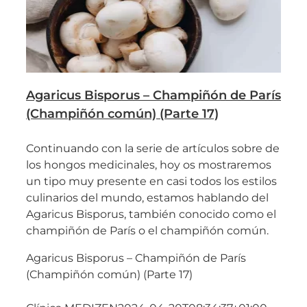
Agaricus Bisporus – Champiñón de París
(Champiñón común) (Parte 17)
Continuando con la serie de artículos sobre de
los hongos medicinales, hoy os mostraremos
un tipo muy presente en casi todos los estilos
culinarios del mundo, estamos hablando del
Agaricus Bisporus, también conocido como el
champiñón de París o el champiñón común.
Agaricus Bisporus – Champiñón de París
(Champiñón común) (Parte 17)