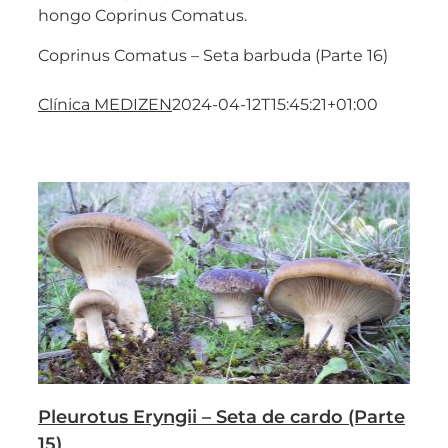
hongo Coprinus Comatus.
Coprinus Comatus – Seta barbuda (Parte 16)
Clínica MEDIZEN
2024-04-12T15:45:21+01:00
Pleurotus Eryngii – Seta de cardo (Parte
15)