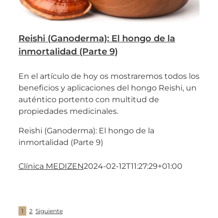
Reishi (Ganoderma): El hongo de la
inmortalidad (Parte 9)
En el artículo de hoy os mostraremos todos los
beneficios y aplicaciones del hongo Reishi, un
auténtico portento con multitud de
propiedades medicinales.
Reishi (Ganoderma): El hongo de la
inmortalidad (Parte 9)
Clínica MEDIZEN
2024-02-12T11:27:29+01:00
1
2
Siguiente