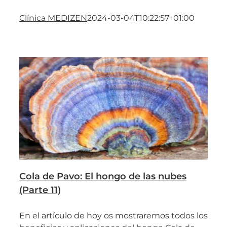
Clínica MEDIZEN
2024-03-04T10:22:57+01:00
Cola de Pavo: El hongo de las nubes
(Parte 11)
En el artículo de hoy os mostraremos todos los