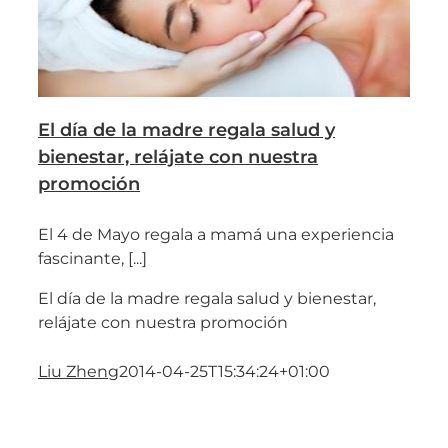
El día de la madre regala salud y
bienestar, relájate con nuestra
promoción
El 4 de Mayo regala a mamá una experiencia
fascinante, [...]
El día de la madre regala salud y bienestar,
relájate con nuestra promoción
Liu Zheng
2014-04-25T15:34:24+01:00