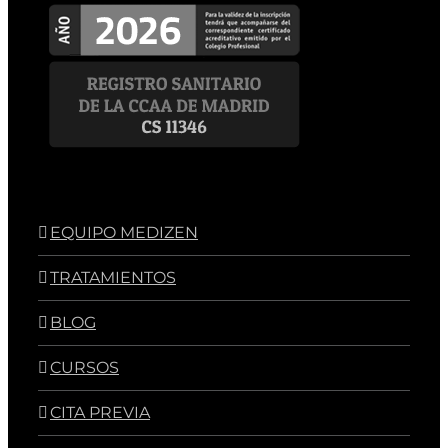
EQUIPO MEDIZEN
TRATAMIENTOS
BLOG
CURSOS
CITA PREVIA