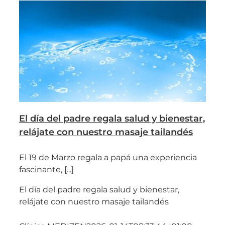
El día del padre regala salud y bienestar,
relájate con nuestro masaje tailandés
El 19 de Marzo regala a papá una experiencia
fascinante, [...]
El día del padre regala salud y bienestar,
relájate con nuestro masaje tailandés