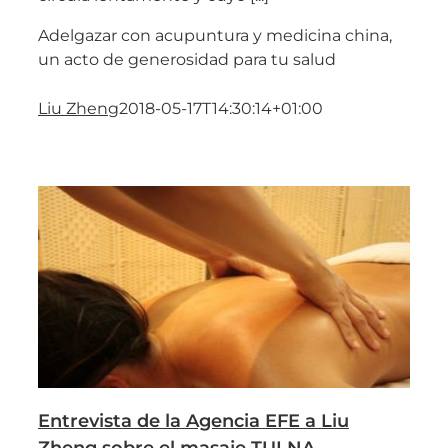
Adelgazar con acupuntura y medicina china,
un acto de generosidad para tu salud
Liu Zheng
2018-05-17T14:30:14+01:00
Entrevista de la Agencia EFE a Liu