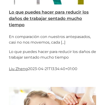
Lo que puedes hacer para reducir los
daños de trabajar sentado mucho
tiempo
En comparación con nuestros antepasados,
casi no nos movemos, cada [...]
Lo que puedes hacer para reducir los daños de
trabajar sentado mucho tiempo
Liu Zheng
2023-04-21T13:34:40+01:00