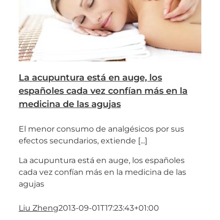
La acupuntura está en auge, los
españoles cada vez confían más en la
medicina de las agujas
El menor consumo de analgésicos por sus
efectos secundarios, extiende [...]
La acupuntura está en auge, los españoles
cada vez confían más en la medicina de las
agujas
Liu Zheng
2013-09-01T17:23:43+01:00