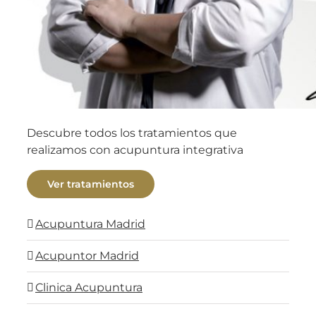
Descubre todos los tratamientos que
realizamos con acupuntura integrativa
Ver tratamientos
Acupuntura Madrid
Acupuntor Madrid
Clinica Acupuntura