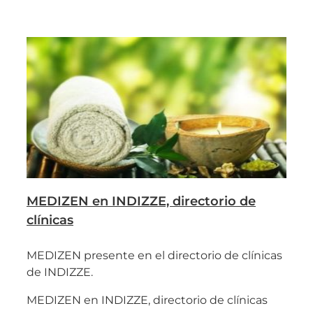
MEDIZEN en INDIZZE, directorio de
clínicas
MEDIZEN presente en el directorio de clínicas
de INDIZZE.
MEDIZEN en INDIZZE, directorio de clínicas