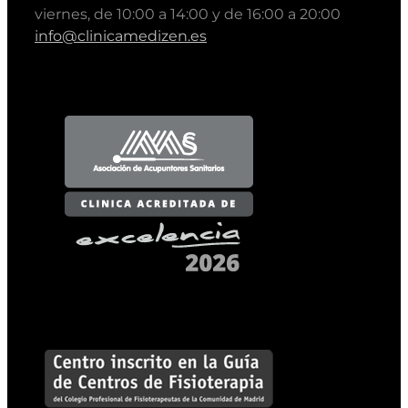
viernes, de 10:00 a 14:00 y de 16:00 a 20:00
info@clinicamedizen.es