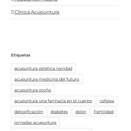
Clinica Acupuntura
Etiquetas
acupuntura estetica navidad
acupuntura medicina del futuro
acupuntura otoño
acupuntura una farmacia en el cuerpo
cefalea
detoxificación
diabetes
dolor
Fertilidad
jornadas acupuntura