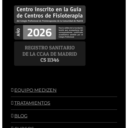
EQUIPO MEDIZEN
TRATAMIENTOS
BLOG