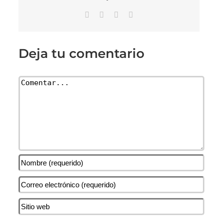
Facebook
X
LinkedIn
Correo
electrónico
Deja tu comentario
Comentar