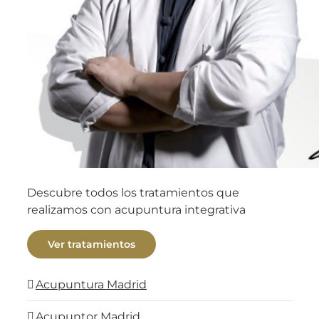
Descubre todos los tratamientos que
realizamos con acupuntura integrativa
Ver tratamientos
Acupuntura Madrid
Acupuntor Madrid