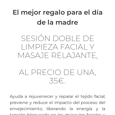
El mejor regalo para el día
de la madre
SESIÓN DOBLE DE
LIMPIEZA FACIAL Y
MASAJE RELAJANTE,
AL PRECIO DE UNA,
35€.
Ayuda a rejuvenecer y reparar el tejido facial;
previene y reduce el impacto del proceso del
envejecimiento, liberando la energía y la
tensión bloqueada en los músculos faciales y