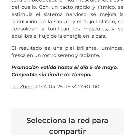
del cuello. Con un tacto rápido y rítmico, se
estimula el sistema nervioso, se mejora la
circulación de la sangre y el flujo linfático, se
consolidan y tonifican los músculos, y se
equilibra el flujo de la energía en la cara.
El resultado es una piel brillante, luminosa,
fresca en un rostro sereno y radiante.
Promoción valida hasta el día 5 de mayo.
Canjeable sin limite de tiempo.
Liu Zheng
2014-04-25T15:34:24+01:00
Selecciona la red para
compartir