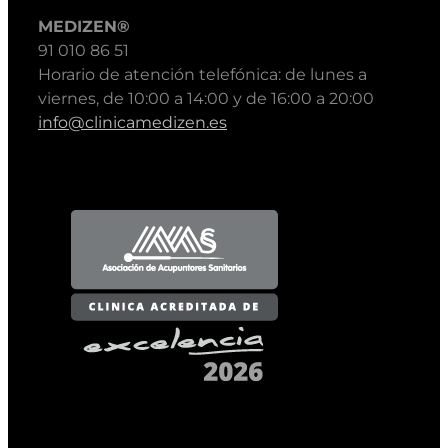
MEDIZEN®
91 010 86 51
Horario de atención telefónica: de lunes a
viernes, de 10:00 a 14:00 y de 16:00 a 20:00
info@clinicamedizen.es