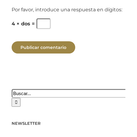
Por favor, introduce una respuesta en dígitos:
4 × dos =
Buscar:
NEWSLETTER