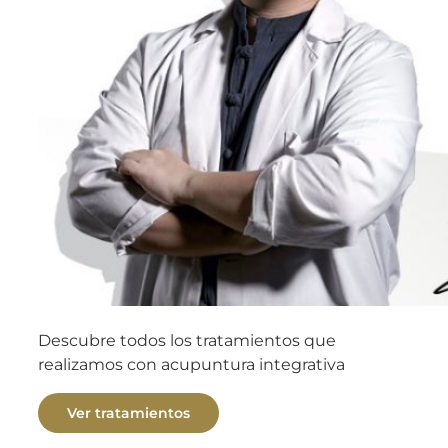
Descubre todos los tratamientos que
realizamos con acupuntura integrativa
Ver tratamientos