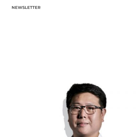
NEWSLETTER