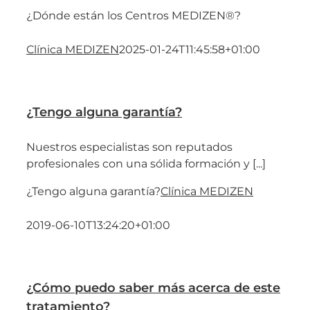
¿Dónde están los Centros MEDIZEN®?
Clínica MEDIZEN
2025-01-24T11:45:58+01:00
¿Tengo alguna garantía?
Nuestros especialistas son reputados
profesionales con una sólida formación y [...]
¿Tengo alguna garantía?
Clínica MEDIZEN
2019-06-10T13:24:20+01:00
¿Cómo puedo saber más acerca de este
tratamiento?