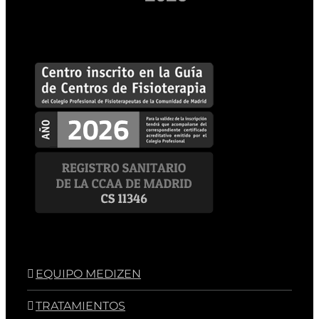
EQUIPO MEDIZEN
TRATAMIENTOS