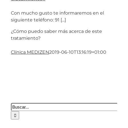
Con mucho gusto te informaremos en el
siguiente teléfono: 91 [...]
¿Cómo puedo saber más acerca de este
tratamiento?
Clínica MEDIZEN
2019-06-10T13:16:19+01:00
Buscar: