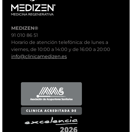
MEDIZEN®
91 010 86 51
Horario de atención telefónica: de lunes a
viernes, de 10:00 a 14:00 y de 16:00 a 20:00
info@clinicamedizen.es