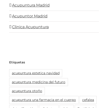
Acupuntura Madrid
Acupuntor Madrid
Clinica Acupuntura
Etiquetas
acupuntura estetica navidad
acupuntura medicina del futuro
acupuntura otoño
acupuntura una farmacia en el cuerpo
cefalea