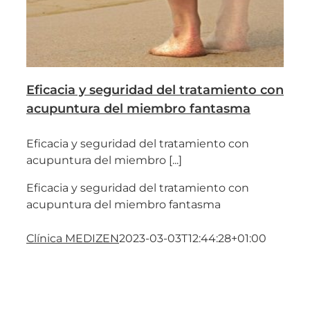
Eficacia y seguridad del tratamiento con
acupuntura del miembro fantasma
Eficacia y seguridad del tratamiento con
acupuntura del miembro [...]
Eficacia y seguridad del tratamiento con
acupuntura del miembro fantasma
Clínica MEDIZEN
2023-03-03T12:44:28+01:00