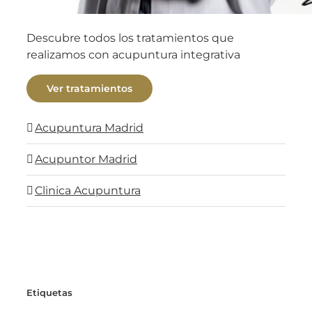
Descubre todos los tratamientos que
realizamos con acupuntura integrativa
Ver tratamientos
Acupuntura Madrid
Acupuntor Madrid
Clinica Acupuntura
Etiquetas