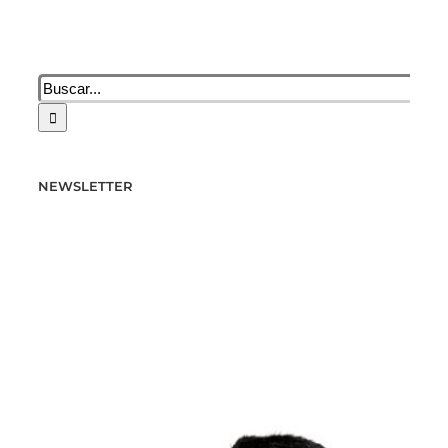
Buscar:
NEWSLETTER