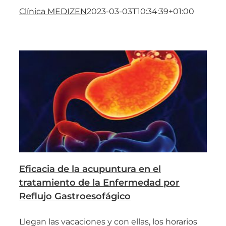
Clínica MEDIZEN
2023-03-03T10:34:39+01:00
Eficacia de la acupuntura en el
tratamiento de la Enfermedad por
Reflujo Gastroesofágico
Llegan las vacaciones y con ellas, los horarios