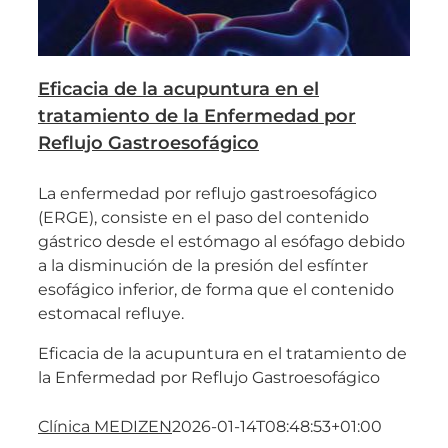
Eficacia de la acupuntura en el
tratamiento de la Enfermedad por
Reflujo Gastroesofágico
La enfermedad por reflujo gastroesofágico
(ERGE), consiste en el paso del contenido
gástrico desde el estómago al esófago debido
a la disminución de la presión del esfínter
esofágico inferior, de forma que el contenido
estomacal refluye.
Eficacia de la acupuntura en el tratamiento de
la Enfermedad por Reflujo Gastroesofágico
Clínica MEDIZEN
2026-01-14T08:48:53+01:00