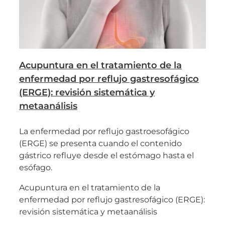
Acupuntura en el tratamiento de la
enfermedad por reflujo gastresofágico
(ERGE): revisión sistemática y
metaanálisis
La enfermedad por reflujo gastroesofágico
(ERGE) se presenta cuando el contenido
gástrico refluye desde el estómago hasta el
esófago.
Acupuntura en el tratamiento de la
enfermedad por reflujo gastresofágico (ERGE):
revisión sistemática y metaanálisis