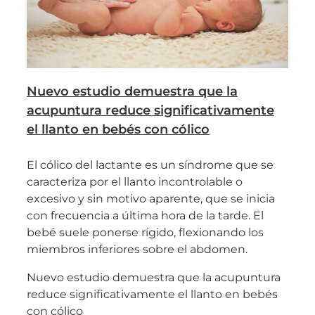
Nuevo estudio demuestra que la
acupuntura reduce significativamente
el llanto en bebés con cólico
El cólico del lactante es un síndrome que se
caracteriza por el llanto incontrolable o
excesivo y sin motivo aparente, que se inicia
con frecuencia a última hora de la tarde. El
bebé suele ponerse rígido, flexionando los
miembros inferiores sobre el abdomen.
Nuevo estudio demuestra que la acupuntura
reduce significativamente el llanto en bebés
con cólico