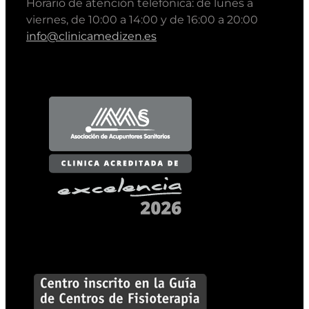
Horario de atención telefónica: de lunes a
viernes, de 10:00 a 14:00 y de 16:00 a 20:00
info@clinicamedizen.es