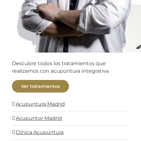
Descubre todos los tratamientos que
realizamos con acupuntura integrativa
Ver tratamientos
Acupuntura Madrid
Acupuntor Madrid
Clinica Acupuntura