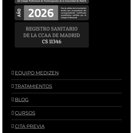
EQUIPO MEDIZEN
TRATAMIENTOS
BLOG
CURSOS
CITA PREVIA