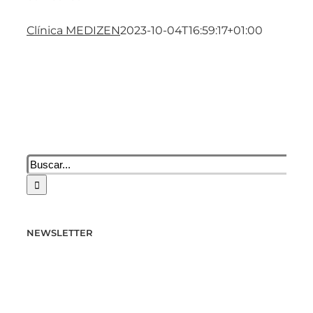
Clínica MEDIZEN
2023-10-04T16:59:17+01:00
Buscar:
NEWSLETTER