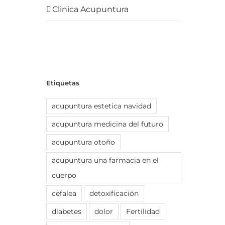
Clinica Acupuntura
Etiquetas
acupuntura estetica navidad
acupuntura medicina del futuro
acupuntura otoño
acupuntura una farmacia en el
cuerpo
cefalea
detoxificación
diabetes
dolor
Fertilidad