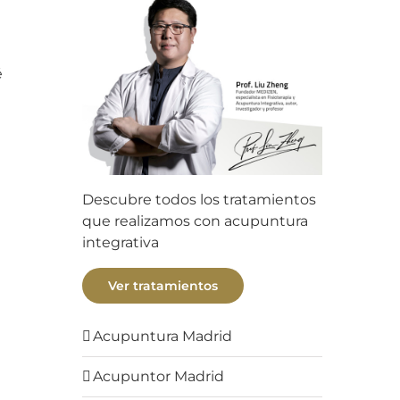
é
Descubre todos los tratamientos
que realizamos con acupuntura
integrativa
Ver tratamientos
Acupuntura Madrid
Acupuntor Madrid