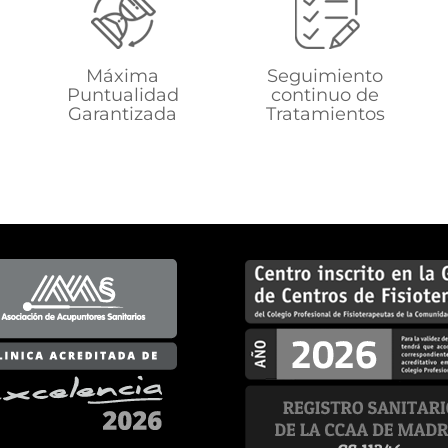
Máxima
Seguimiento
Puntualidad
continuo de
Garantizada
Tratamientos