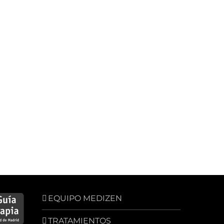
EQUIPO MEDIZEN
TRATAMIENTOS