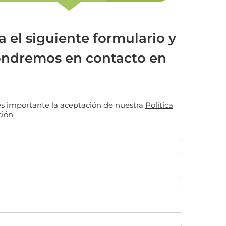
a el siguiente formulario y
ondremos en contacto en
 es importante la aceptación de nuestra
Política
ción