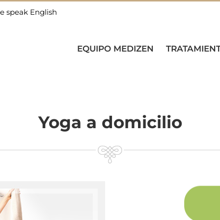
e speak English
EQUIPO MEDIZEN
TRATAMIEN
Yoga a domicilio