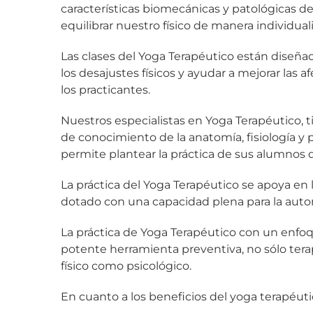
características biomecánicas y patológicas de
equilibrar nuestro físico de manera individual
Las clases del Yoga Terapéutico están diseña
los desajustes físicos y ayudar a mejorar las 
los practicantes.
Nuestros especialistas en Yoga Terapéutico, ti
de conocimiento de la anatomía, fisiología y
permite plantear la práctica de sus alumnos d
La práctica del Yoga Terapéutico se apoya en
dotado con una capacidad plena para la auto
La práctica de Yoga Terapéutico con un enfo
potente herramienta preventiva, no sólo tera
físico como psicológico.
En cuanto a los beneficios del yoga terapéuti