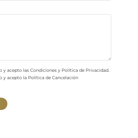
.
o y acepto las
Condiciones y Política de Privacidad
o y acepto la
Política de Cancelación