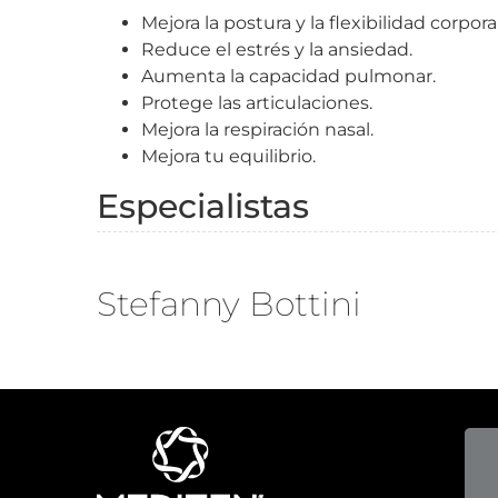
Mejora la postura y la flexibilidad corporal
Reduce el estrés y la ansiedad.
Aumenta la capacidad pulmonar.
Protege las articulaciones.
Mejora la respiración nasal.
Mejora tu equilibrio.
Especialistas
Stefanny Bottini