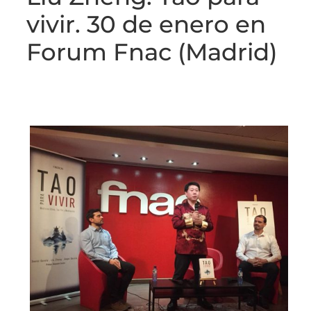
vivir. 30 de enero en
Forum Fnac (Madrid)