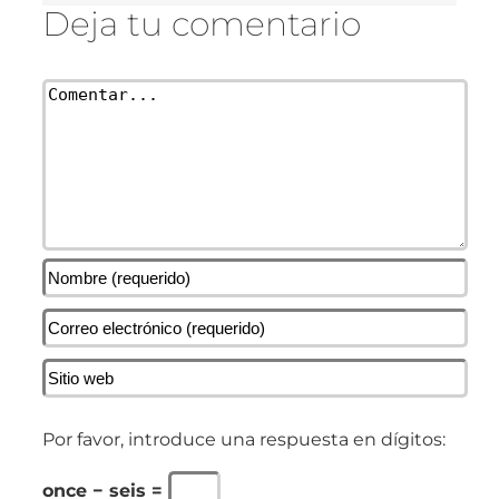
Deja tu comentario
Comentar
Por favor, introduce una respuesta en dígitos:
once − seis =