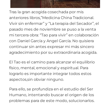
Tras la gran acogida cosechada por mis
anteriores libros,”Medicina China Tradicional.
Vivir sin enfermar” y “La terapia del Secador”, el
pasado mes de noviembre se puso a la venta
mi tercera obra: “Tao para vivir” en colaboración
con Daniel García y Angel García. No quisiera
continuar sin antes expresar mi más sincero
agradecimiento por su extraordinaria acogida.
El Tao es el camino para alcanzar el equilibrio
físico, mental, emocional y espiritual. Para
lograrlo es importante integrar todos estos
aspectos,sin obviar ninguno.
Para ello, se profundiza en el estudio del Ser
Humano, intentando buscar el origen de los
problemas para de este modo, solucionarlos.