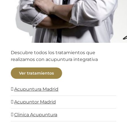
Descubre todos los tratamientos que
realizamos con acupuntura integrativa
Ver tratamientos
Acupuntura Madrid
Acupuntor Madrid
Clinica Acupuntura