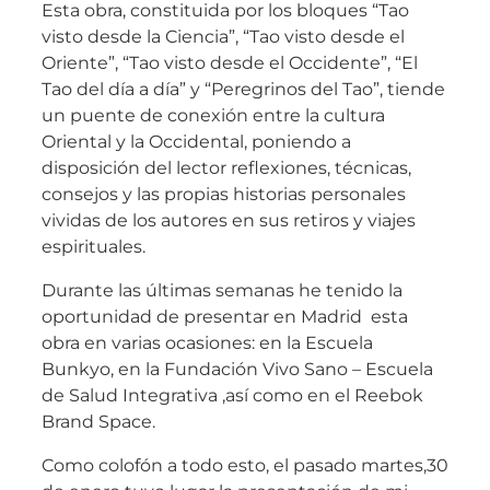
Esta obra, constituida por los bloques “Tao
visto desde la Ciencia”, “Tao visto desde el
Oriente”, “Tao visto desde el Occidente”, “El
Tao del día a día” y “Peregrinos del Tao”, tiende
un puente de conexión entre la cultura
Oriental y la Occidental, poniendo a
disposición del lector reflexiones, técnicas,
consejos y las propias historias personales
vividas de los autores en sus retiros y viajes
espirituales.
Durante las últimas semanas he tenido la
oportunidad de presentar en Madrid esta
obra en varias ocasiones: en la Escuela
Bunkyo, en la Fundación Vivo Sano – Escuela
de Salud Integrativa ,así como en el Reebok
Brand Space.
Como colofón a todo esto, el pasado martes,30