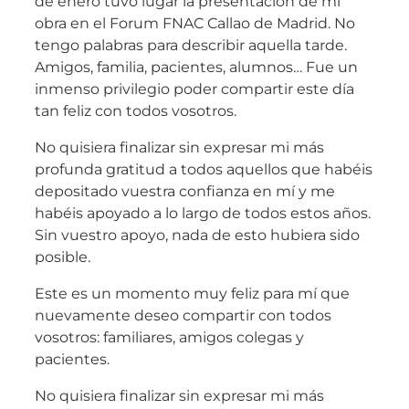
de enero tuvo lugar la presentación de mi
obra en el Forum FNAC Callao de Madrid. No
tengo palabras para describir aquella tarde.
Amigos, familia, pacientes, alumnos… Fue un
inmenso privilegio poder compartir este día
tan feliz con todos vosotros.
No quisiera finalizar sin expresar mi más
profunda gratitud a todos aquellos que habéis
depositado vuestra confianza en mí y me
habéis apoyado a lo largo de todos estos años.
Sin vuestro apoyo, nada de esto hubiera sido
posible.
Este es un momento muy feliz para mí que
nuevamente deseo compartir con todos
vosotros: familiares, amigos colegas y
pacientes.
No quisiera finalizar sin expresar mi más