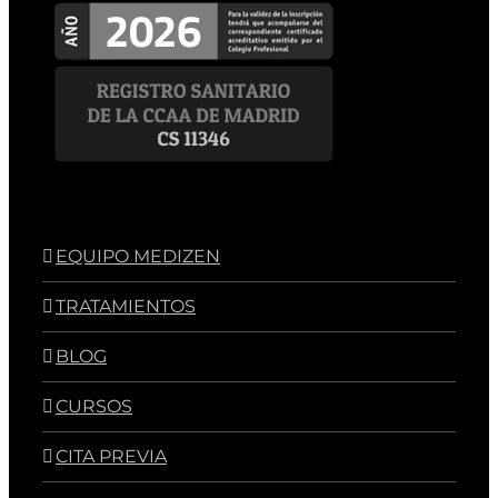
EQUIPO MEDIZEN
TRATAMIENTOS
BLOG
CURSOS
CITA PREVIA