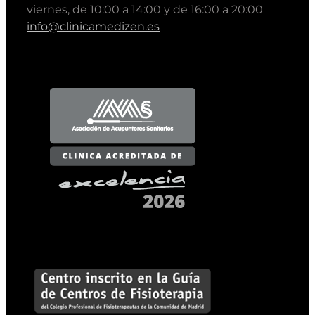
viernes, de 10:00 a 14:00 y de 16:00 a 20:00
info@clinicamedizen.es