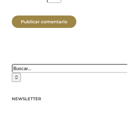
Buscar:
NEWSLETTER