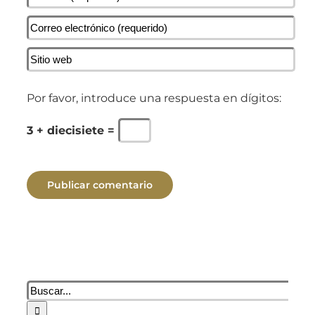
Por favor, introduce una respuesta en dígitos:
3 + diecisiete =
Buscar: