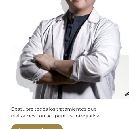
Descubre todos los tratamientos que
realizamos con acupuntura integrativa