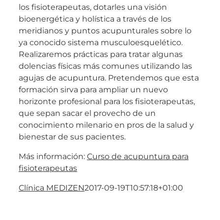
los fisioterapeutas, dotarles una visión
bioenergética y holística a través de los
meridianos y puntos acupunturales sobre lo
ya conocido sistema musculoesquelético.
Realizaremos prácticas para tratar algunas
dolencias físicas más comunes utilizando las
agujas de acupuntura. Pretendemos que esta
formación sirva para ampliar un nuevo
horizonte profesional para los fisioterapeutas,
que sepan sacar el provecho de un
conocimiento milenario en pros de la salud y
bienestar de sus pacientes.
Más información:
Curso de acupuntura para
fisioterapeutas
Clínica MEDIZEN
2017-09-19T10:57:18+01:00