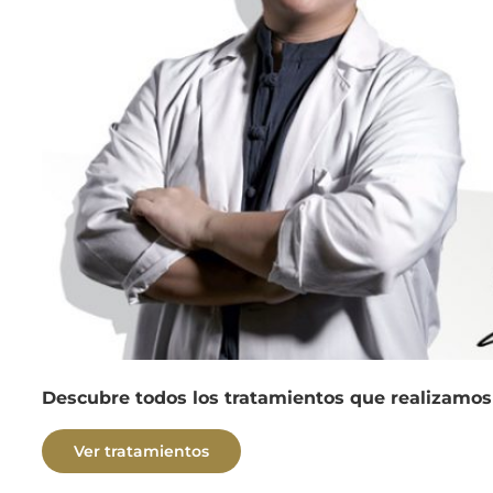
Descubre todos los tratamientos que realizamos
Ver tratamientos