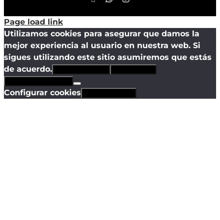
Page load link
Utilizamos cookies para asegurar que damos la
mejor experiencia al usuario en nuestra web. Si
sigues utilizando este sitio asumiremos que estás
de acuerdo.
Estoy de acuerdo
Sólo técnicas
Política de privacidad
Configurar cookies
Revocar cookies