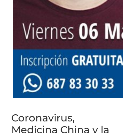
Coronavirus,
Medicina China y la