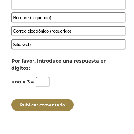
Por favor, introduce una respuesta en
dígitos:
uno × 3 =