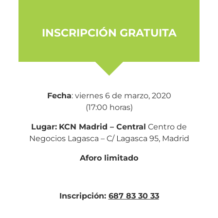
INSCRIPCIÓN GRATUITA
Fecha
: viernes 6 de marzo, 2020
(17:00 horas)
Lugar:
KCN Madrid – Central
Centro de
Negocios Lagasca – C/ Lagasca 95, Madrid
Aforo limitado
Inscripción:
687 83 30 33