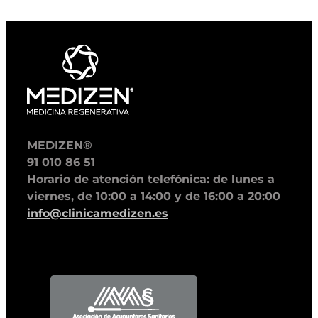
MEDIZEN®
91 010 86 51
Horario de atención telefónica: de lunes a
viernes, de 10:00 a 14:00 y de 16:00 a 20:00
info@clinicamedizen.es