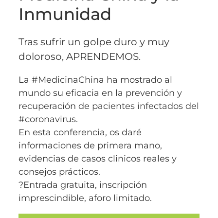
Inmunidad
Tras sufrir un golpe duro y muy
doloroso, APRENDEMOS.
La #MedicinaChina ha mostrado al
mundo su eficacia en la prevención y
recuperación de pacientes infectados del
#coronavirus.
En esta conferencia, os daré
informaciones de primera mano,
evidencias de casos clinicos reales y
consejos prácticos.
?Entrada gratuita, inscripción
imprescindible, aforo limitado.