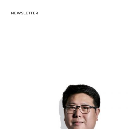
NEWSLETTER