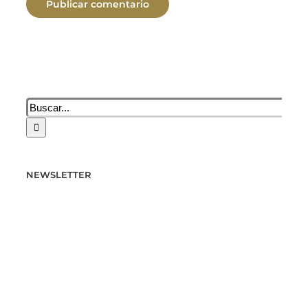
Buscar:
NEWSLETTER