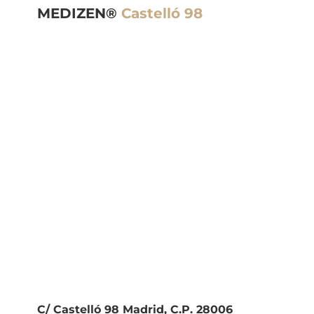
MEDIZEN®
Castelló 98
C/ Castelló 98 Madrid, C.P. 28006