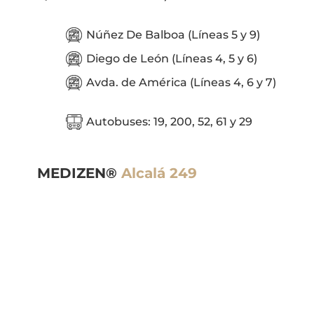
Núñez De Balboa (Líneas 5 y 9)
Diego de León (Líneas 4, 5 y 6)
Avda. de América (Líneas 4, 6 y 7)
Autobuses: 19, 200, 52, 61 y 29
MEDIZEN®
Alcalá 249