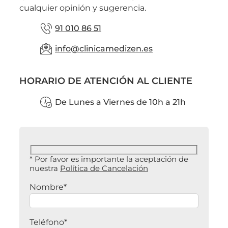
cualquier opinión y sugerencia.
91 010 86 51
info@clinicamedizen.es
HORARIO DE ATENCIÓN AL CLIENTE
De Lunes a Viernes de 10h a 21h
* Por favor es importante la aceptación de
nuestra
Política de Cancelación
Nombre*
Teléfono*