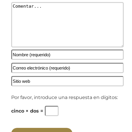
Comentar
Por favor, introduce una respuesta en dígitos:
cinco × dos =