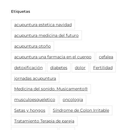
Etiquetas
acupuntura estetica navidad
acupuntura medicina del futuro
acupuntura otoño
acupuntura una farmacia en el cuerpo
cefalea
detoxificación
diabetes
dolor
Fertilidad
jornadas acupuntura
Medicina del sonido. Musicamento®
musculoesqueletico
oncologia
Setas y hongos
Síndrome de Colon Irritable
Tratamiento Terapia de pareja