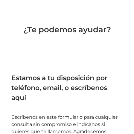
¿Te podemos ayudar?
Estamos a tu disposición por
teléfono, email, o escríbenos
aquí
Escríbenos en este formulario para cualquier
consulta sin compromiso e indícanos si
quieres que te llamemos. Agradecemos