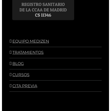
EQUIPO MEDIZEN
TRATAMIENTOS
BLOG
CURSOS
CITA PREVIA