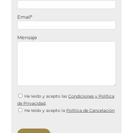
Email*
Mensaje
He leído y acepto las
Condiciones y Política
.
de Privacidad
He leído y acepto la
Política de Cancelación