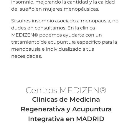
insomnio, mejorando la cantidad y la calidad
del sueño en mujeres menopáusicas.
Si sufres insomnio asociado a menopausia, no
dudes en consultarnos. En la clínica
MEDIZEN® podemos ayudarte con un
tratamiento de acupuntura específico para la
menopausia e individualizado a tus
necesidades.
Centros MEDI
ZEN®
Clínicas de Medicina
Regenerativa y Acupuntura
Integrativa en MADRID