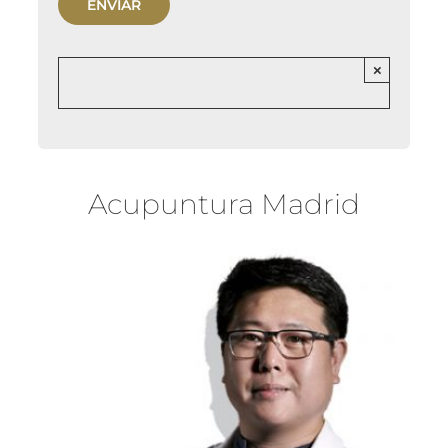
×
Acupuntura Madrid