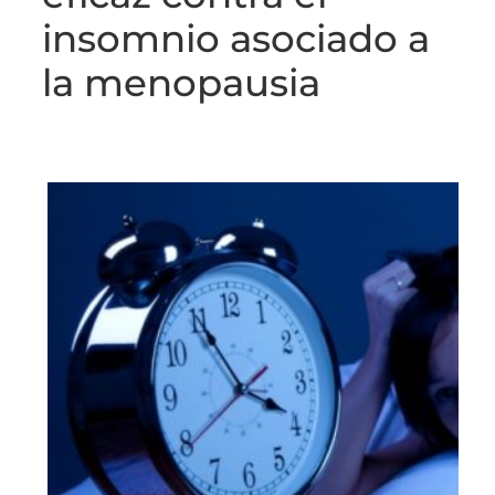
insomnio asociado a
la menopausia