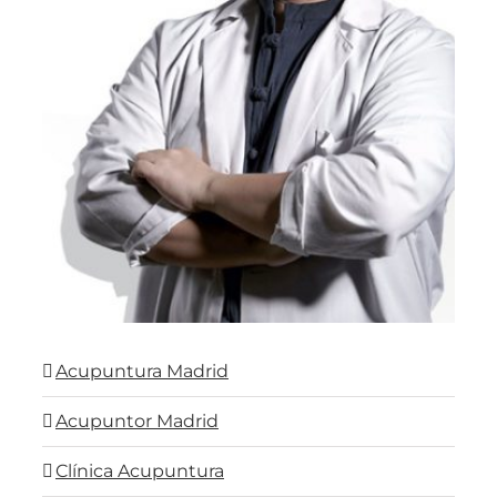
Acupuntura Madrid
Acupuntor Madrid
Clínica Acupuntura