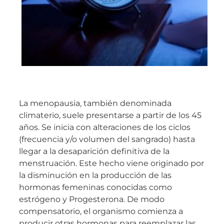
La menopausia, también denominada
climaterio, suele presentarse a partir de los 45
años. Se inicia con alteraciones de los ciclos
(frecuencia y/o volumen del sangrado) hasta
llegar a la desaparición definitiva de la
menstruación. Este hecho viene originado por
la disminución en la producción de las
hormonas femeninas conocidas como
estrógeno y Progesterona. De modo
compensatorio, el organismo comienza a
producir otras hormonas para reemplazar las