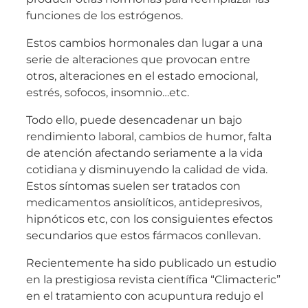
funciones de los estrógenos.
Estos cambios hormonales dan lugar a una
serie de alteraciones que provocan entre
otros, alteraciones en el estado emocional,
estrés, sofocos, insomnio…etc.
Todo ello, puede desencadenar un bajo
rendimiento laboral, cambios de humor, falta
de atención afectando seriamente a la vida
cotidiana y disminuyendo la calidad de vida.
Estos síntomas suelen ser tratados con
medicamentos ansiolíticos, antidepresivos,
hipnóticos etc, con los consiguientes efectos
secundarios que estos fármacos conllevan.
Recientemente ha sido publicado un estudio
en la prestigiosa revista científica “Climacteric”
en el tratamiento con acupuntura redujo el