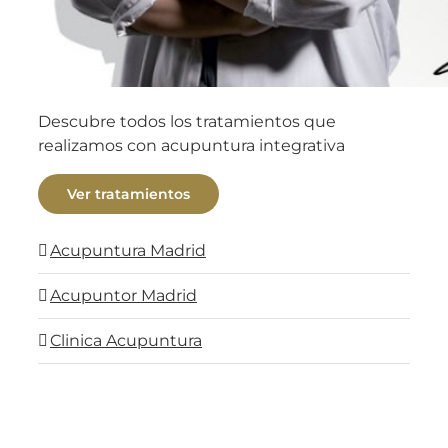
Descubre todos los tratamientos que
realizamos con acupuntura integrativa
Ver tratamientos
Acupuntura Madrid
Acupuntor Madrid
Clinica Acupuntura