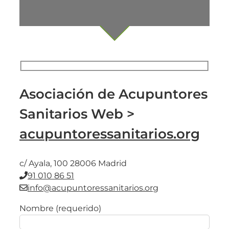
Asociación de Acupuntores
Sanitarios Web >
acupuntoressanitarios.org
c/ Ayala, 100 28006 Madrid
91 010 86 51
info@acupuntoressanitarios.org
Nombre (requerido)