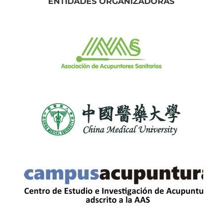
ENTIDADES ORGANIZADORAS