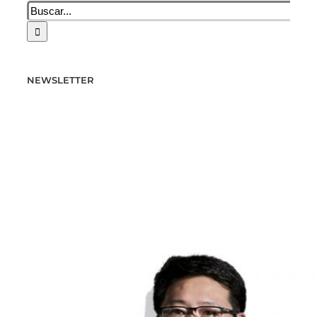
Buscar:
NEWSLETTER