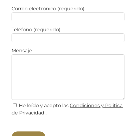
Correo electrónico (requerido)
Teléfono (requerido)
Mensaje
He leído y acepto las
Condiciones y Política
de Privacidad
.