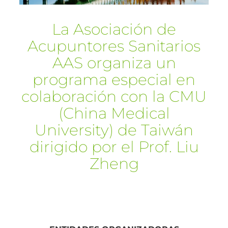
La Asociación de
Acupuntores Sanitarios
AAS organiza un
programa especial en
colaboración con la CMU
(China Medical
University) de Taiwán
dirigido por el Prof. Liu
Zheng