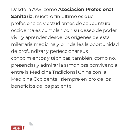
Desde la AAS, como
Asociación Profesional
Sanitaria
, nuestro fin último es que
profesionales y estudiantes de acupuntura
occidentales cumplan con su deseo de poder
vivir y aprender desde los orígenes de esta
milenaria medicina y brindarles la oportunidad
de profundizar y perfeccionar sus
conocimientos y técnicas, también, como no,
presenciar y admirar la armoniosa convivencia
entre la Medicina Tradicional China con la
Medicina Occidental, siempre en pro de los
beneficios de los paciente