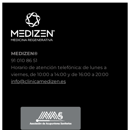
MEDIZEN®
91 010 86 51
Horario de atención telefónica: de lunes a
viernes, de 10:00 a 14:00 y de 16:00 a 20:00
info@clinicamedizen.es