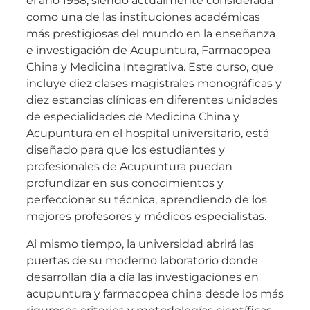
el año 1958, siendo actualmente considerada
como una de las instituciones académicas
más prestigiosas del mundo en la enseñanza
e investigación de Acupuntura, Farmacopea
China y Medicina Integrativa. Este curso, que
incluye diez clases magistrales monográficas y
diez estancias clínicas en diferentes unidades
de especialidades de Medicina China y
Acupuntura en el hospital universitario, está
diseñado para que los estudiantes y
profesionales de Acupuntura puedan
profundizar en sus conocimientos y
perfeccionar su técnica, aprendiendo de los
mejores profesores y médicos especialistas.
Al mismo tiempo, la universidad abrirá las
puertas de su moderno laboratorio donde
desarrollan día a día las investigaciones en
acupuntura y farmacopea china desde los más