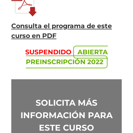
Consulta el programa de este
curso en PDF
SUSPENDIDO
ABIERTA
PREINSCRIPCIÓN 2022
SOLICITA MÁS
INFORMACIÓN PARA
ESTE CURSO