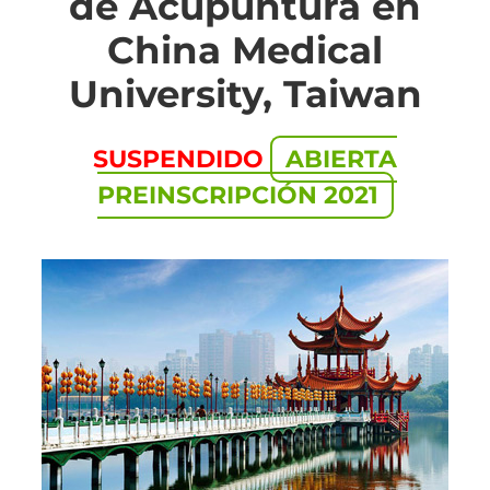
de Acupuntura en
China Medical
University, Taiwan
SUSPENDIDO
ABIERTA
PREINSCRIPCIÓN 2021