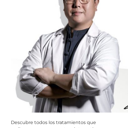
Descubre todos los tratamientos que