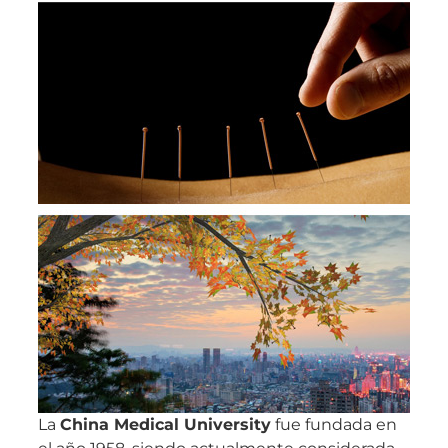
La
China Medical University
fue fundada en