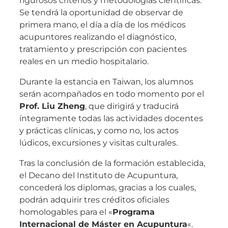
rigurosos criterios y metodologías científicas.
Se tendrá la oportunidad de observar de
primera mano, el día a día de los médicos
acupuntores realizando el diagnóstico,
tratamiento y prescripción con pacientes
reales en un medio hospitalario.
Durante la estancia en Taiwan, los alumnos
serán acompañados en todo momento por el
Prof. Liu Zheng
, que dirigirá y traducirá
íntegramente todas las actividades docentes
y prácticas clínicas, y como no, los actos
lúdicos, excursiones y visitas culturales.
Tras la conclusión de la formación establecida,
el Decano del Instituto de Acupuntura,
concederá los diplomas, gracias a los cuales,
podrán adquirir tres créditos oficiales
homologables para el «
Programa
Internacional de Máster en Acupuntura
«.