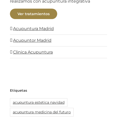
realizamos con acupuntura integrativa
Ver tratamientos
Acupuntura Madrid
Acupuntor Madrid
Clinica Acupuntura
Etiquetas
acupuntura estetica navidad
acupuntura medicina del futuro