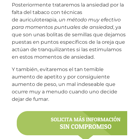
Posteriormente trataremos la ansiedad por la
falta del tabaco con técnicas
de auriculoterapia,
un método muy efectivo
para momentos puntuales de ansiedad
, ya
que son unas bolitas de semillas que dejamos
puestas en puntos específicos de la oreja que
actúan de tranquilizantes si las estimulamos
en estos momentos de ansiedad.
Y también, evitaremos el tan temible
aumento de apetito y por consiguiente
aumento de peso, un mal indeseable que
ocurre muy a menudo cuando uno decide
dejar de fumar.