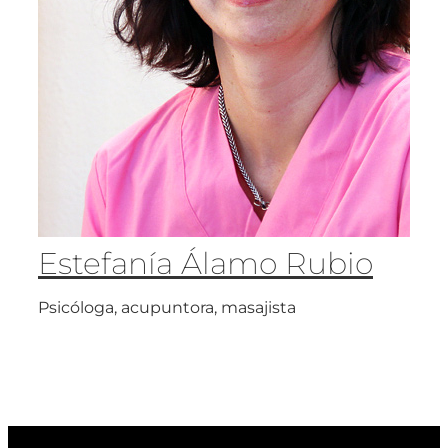
Estefanía Álamo Rubio
Psicóloga, acupuntora, masajista