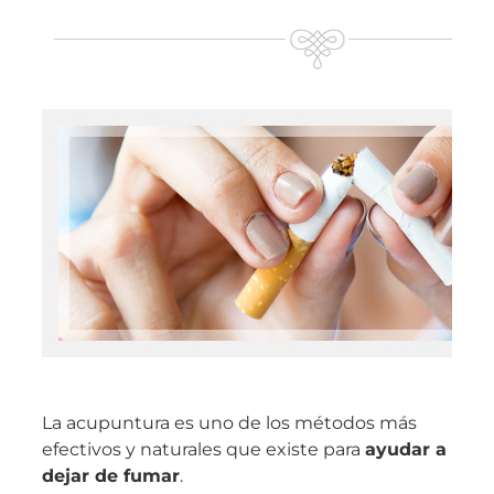
La acupuntura es uno de los métodos más
efectivos y naturales que existe para
ayudar a
dejar de fumar
.