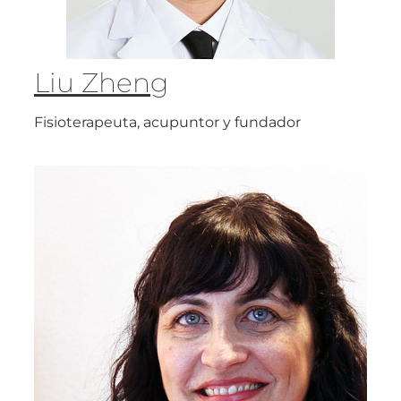
Liu Zheng
Fisioterapeuta, acupuntor y fundador