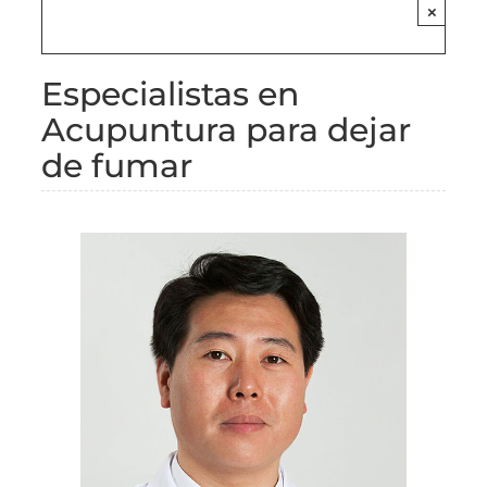
×
Especialistas en
Acupuntura para dejar
de fumar