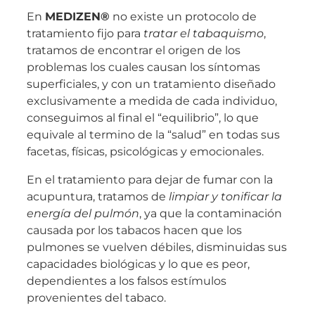
En
MEDI
ZEN®
no existe un protocolo de
tratamiento fijo para
tratar el tabaquismo
,
tratamos de encontrar el origen de los
problemas los cuales causan los síntomas
superficiales, y con un tratamiento diseñado
exclusivamente a medida de cada individuo,
conseguimos al final el “equilibrio”, lo que
equivale al termino de la “salud” en todas sus
facetas, físicas, psicológicas y emocionales.
En el tratamiento para dejar de fumar con la
acupuntura, tratamos de
limpiar y tonificar la
energía del pulmón
, ya que la contaminación
causada por los tabacos hacen que los
pulmones se vuelven débiles, disminuidas sus
capacidades biológicas y lo que es peor,
dependientes a los falsos estímulos
provenientes del tabaco.