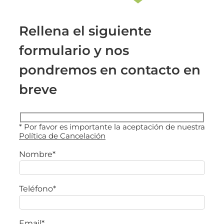
Rellena el siguiente
formulario y nos
pondremos en contacto en
breve
* Por favor es importante la aceptación de nuestra
Política de Cancelación
Nombre*
Teléfono*
Email*