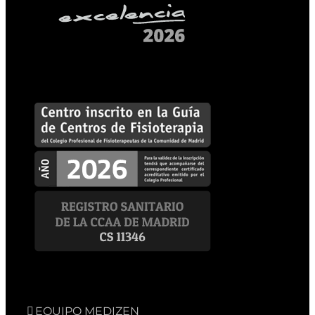
EQUIPO MEDIZEN