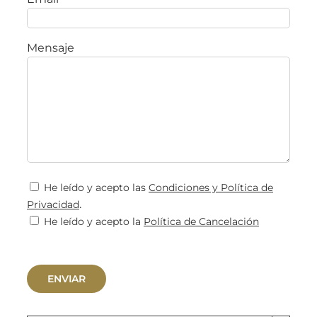
Mensaje
He leído y acepto las
Condiciones y Política de
.
Privacidad
He leído y acepto la
Política de Cancelación