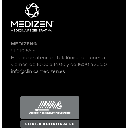
MEDIZEN®
91 010 86 51
Horario de atención telefónica: de lunes a
viernes, de 10:00 a 14:00 y de 16:00 a 20:00
info@clinicamedizen.es