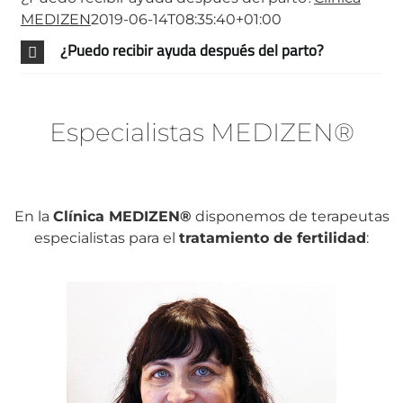
MEDIZEN
2019-06-14T08:35:40+01:00
¿Puedo recibir ayuda después del parto?
Especialistas MEDI
ZEN®
En la
Clínica MEDIZEN®
disponemos de terapeutas
especialistas para el
tratamiento de fertilidad
: