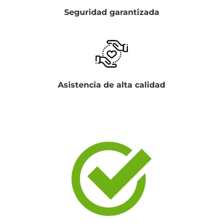
Seguridad garantizada
Asistencia de alta calidad