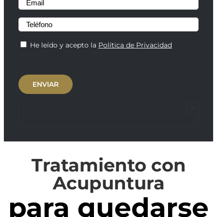
He leído y acepto la
Política de Privacidad
×
Tratamiento con
Acupuntura
para quedarse