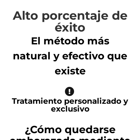
Alto porcentaje de
éxito
El método más
natural y efectivo que
existe
Tratamiento personalizado y
exclusivo
¿Cómo quedarse