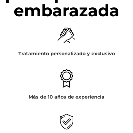
embarazada
Tratamiento personalizado y exclusivo
Más de 10 años de experiencia