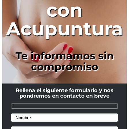
con
Acupuntura
Te informamos sin
compromiso
Rellena el siguiente formulario y nos
pondremos en contacto en breve