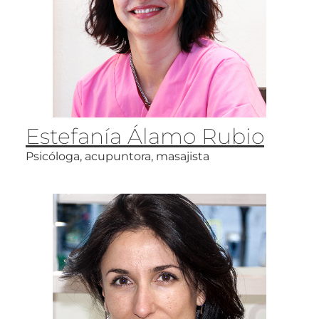
Estefanía Álamo Rubio
Psicóloga, acupuntora, masajista