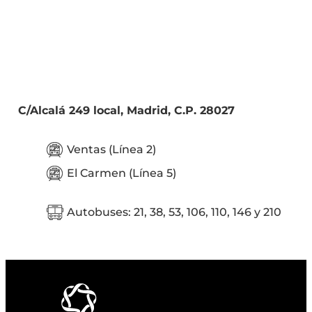
C/Alcalá 249 local, Madrid, C.P. 28027
Ventas (Línea 2)
El Carmen (Línea 5)
Autobuses: 21, 38, 53, 106, 110, 146 y 210