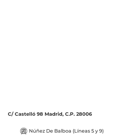
C/ Castelló 98 Madrid, C.P. 28006
Núñez De Balboa (Líneas 5 y 9)