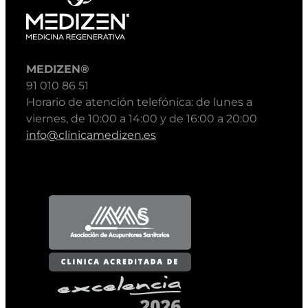
MEDIZEN®
91 010 86 51
Horario de atención telefónica: de lunes a
viernes, de 10:00 a 14:00 y de 16:00 a 20:00
info@clinicamedizen.es