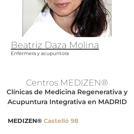
Beatriz Daza Molina
Enfermera y acupuntora
Centros MEDI
ZEN®
Clínicas de Medicina Regenerativa y
Acupuntura Integrativa en MADRID
MEDIZEN®
Castelló 98