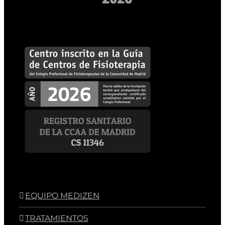
EQUIPO MEDIZEN
TRATAMIENTOS