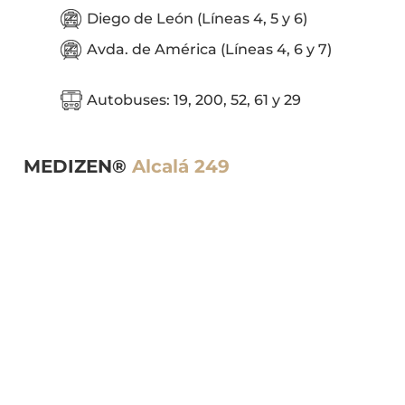
Diego de León (Líneas 4, 5 y 6)
Avda. de América (Líneas 4, 6 y 7)
Autobuses: 19, 200, 52, 61 y 29
MEDIZEN®
Alcalá 249