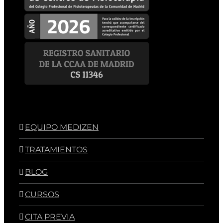
EQUIPO MEDIZEN
TRATAMIENTOS
BLOG
CURSOS
CITA PREVIA