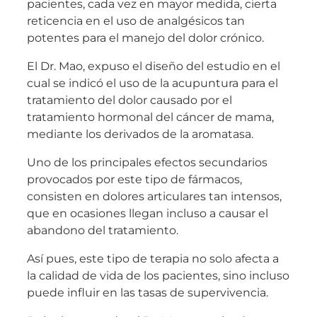
pacientes, cada vez en mayor medida, cierta
reticencia en el uso de analgésicos tan
potentes para el manejo del dolor crónico.
El Dr. Mao, expuso el diseño del estudio en el
cual se indicó el uso de la acupuntura para el
tratamiento del dolor causado por el
tratamiento hormonal del cáncer de mama,
mediante los derivados de la aromatasa.
Uno de los principales efectos secundarios
provocados por este tipo de fármacos,
consisten en dolores articulares tan intensos,
que en ocasiones llegan incluso a causar el
abandono del tratamiento.
Así pues, este tipo de terapia no solo afecta a
la calidad de vida de los pacientes, sino incluso
puede influir en las tasas de supervivencia.