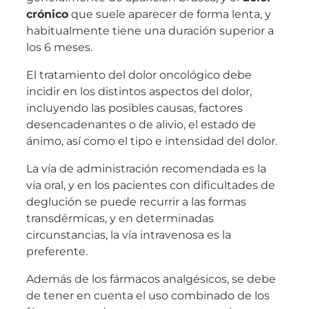
crónico
que suele aparecer de forma lenta, y
habitualmente tiene una duración superior a
los 6 meses.
El tratamiento del dolor oncológico debe
incidir en los distintos aspectos del dolor,
incluyendo las posibles causas, factores
desencadenantes o de alivio, el estado de
ánimo, así como el tipo e intensidad del dolor.
La vía de administración recomendada es la
vía oral, y en los pacientes con dificultades de
deglución se puede recurrir a las formas
transdérmicas, y en determinadas
circunstancias, la vía intravenosa es la
preferente.
Además de los fármacos analgésicos, se debe
de tener en cuenta el uso combinado de los