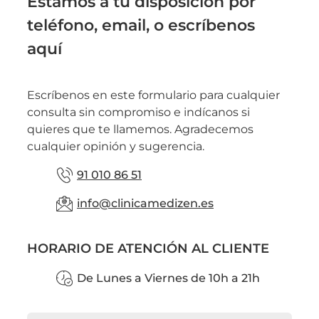
Estamos a tu disposición por
teléfono, email, o escríbenos
aquí
Escríbenos en este formulario para cualquier
consulta sin compromiso e indícanos si
quieres que te llamemos. Agradecemos
cualquier opinión y sugerencia.
91 010 86 51
info@clinicamedizen.es
HORARIO DE ATENCIÓN AL CLIENTE
De Lunes a Viernes de 10h a 21h