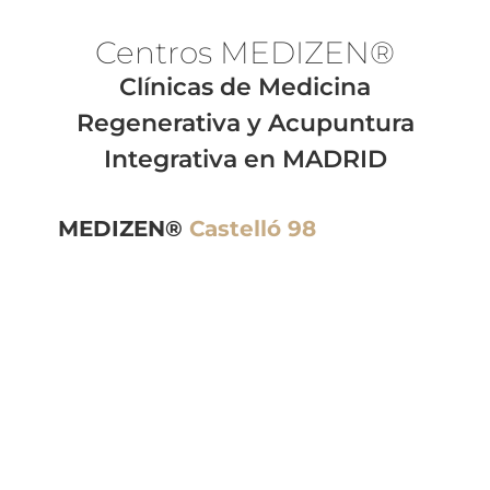
Centros MEDI
ZEN®
Clínicas de Medicina
Regenerativa y Acupuntura
Integrativa en MADRID
MEDIZEN®
Castelló 98