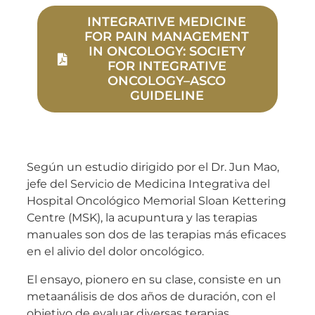
INTEGRATIVE MEDICINE
FOR PAIN MANAGEMENT
IN ONCOLOGY: SOCIETY
FOR INTEGRATIVE
ONCOLOGY–ASCO
GUIDELINE
Según un estudio dirigido por el Dr. Jun Mao,
jefe del Servicio de Medicina Integrativa del
Hospital Oncológico Memorial Sloan Kettering
Centre (MSK), la acupuntura y las terapias
manuales son dos de las terapias más eficaces
en el alivio del dolor oncológico.
El ensayo, pionero en su clase, consiste en un
metaanálisis de dos años de duración, con el
objetivo de evaluar diversas terapias