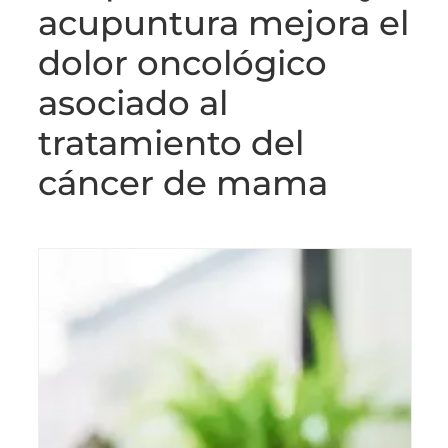
acupuntura mejora el
dolor oncológico
asociado al
tratamiento del
cáncer de mama