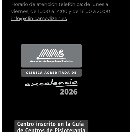
Horario de atención telefónica: de lunes a
viernes, de 10:00 a 14:00 y de 16:00 a 20:00
info@clinicamedizen.es