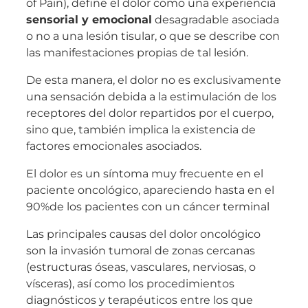
of Pain), define el dolor como una experiencia
sensorial y emocional
desagradable asociada
o no a una lesión tisular, o que se describe con
las manifestaciones propias de tal lesión.
De esta manera, el dolor no es exclusivamente
una sensación debida a la estimulación de los
receptores del dolor repartidos por el cuerpo,
sino que, también implica la existencia de
factores emocionales asociados.
El dolor es un síntoma muy frecuente en el
paciente oncológico, apareciendo hasta en el
90%de los pacientes con un cáncer terminal
Las principales causas del dolor oncológico
son la invasión tumoral de zonas cercanas
(estructuras óseas, vasculares, nerviosas, o
vísceras), así como los procedimientos
diagnósticos y terapéuticos entre los que