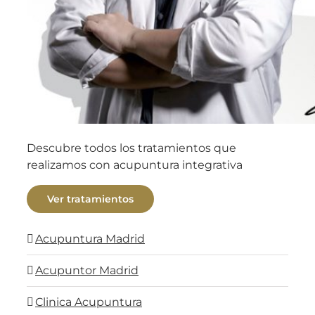
Descubre todos los tratamientos que
realizamos con acupuntura integrativa
Ver tratamientos
Acupuntura Madrid
Acupuntor Madrid
Clinica Acupuntura