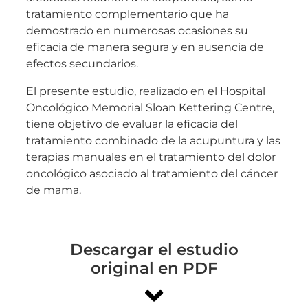
tratamiento complementario que ha
demostrado en numerosas ocasiones su
eficacia de manera segura y en ausencia de
efectos secundarios.
El presente estudio, realizado en el Hospital
Oncológico Memorial Sloan Kettering Centre,
tiene objetivo de evaluar la eficacia del
tratamiento combinado de la acupuntura y las
terapias manuales en el tratamiento del dolor
oncológico asociado al tratamiento del cáncer
de mama.
Descargar el estudio
original en PDF