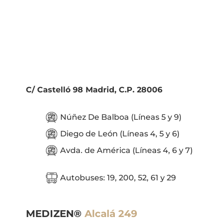
C/ Castelló 98 Madrid, C.P. 28006
Núñez De Balboa (Líneas 5 y 9)
Diego de León (Líneas 4, 5 y 6)
Avda. de América (Líneas 4, 6 y 7)
Autobuses: 19, 200, 52, 61 y 29
MEDIZEN®
Alcalá 249