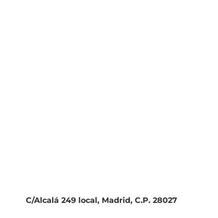
C/Alcalá 249 local, Madrid, C.P. 28027