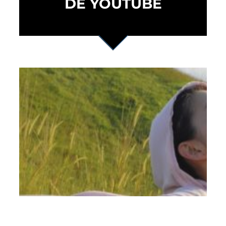
DE YOUTUBE