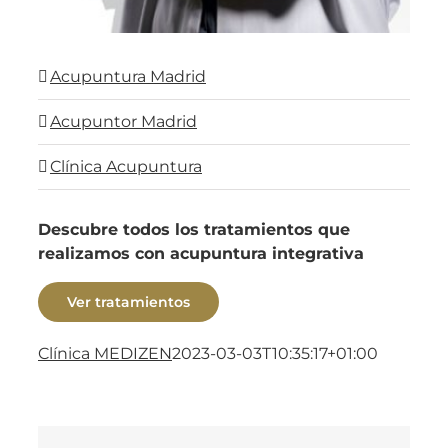
Acupuntura Madrid
Acupuntor Madrid
Clínica Acupuntura
Descubre todos los tratamientos que
realizamos con acupuntura integrativa
Ver tratamientos
Clínica MEDIZEN
2023-03-03T10:35:17+01:00