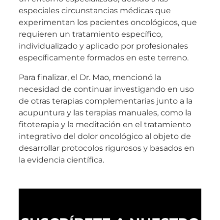
especiales circunstancias médicas que
experimentan los pacientes oncológicos, que
requieren un tratamiento específico,
individualizado y aplicado por profesionales
específicamente formados en este terreno.
Para finalizar, el Dr. Mao, mencionó la
necesidad de continuar investigando en uso
de otras terapias complementarias junto a la
acupuntura y las terapias manuales, como la
fitoterapia y la meditación en el tratamiento
integrativo del dolor oncológico al objeto de
desarrollar protocolos rigurosos y basados en
la evidencia científica.