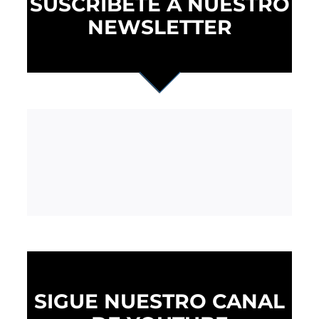
SUSCRÍBETE A NUESTRO
NEWSLETTER
SIGUE NUESTRO CANAL