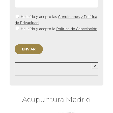
He leído y acepto las
Condiciones y Política
.
de Privacidad
He leído y acepto la
Política de Cancelación
×
Acupuntura Madrid