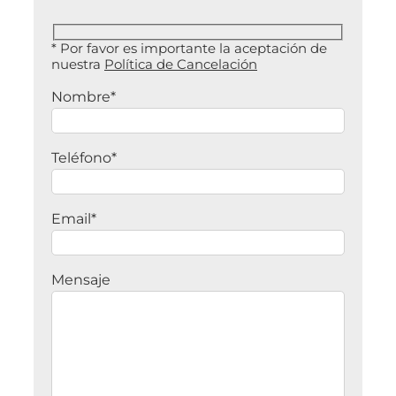
* Por favor es importante la aceptación de
nuestra
Política de Cancelación
Nombre*
Teléfono*
Email*
Mensaje