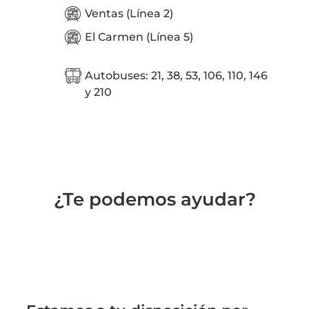
Ventas (Línea 2)
El Carmen (Línea 5)
Autobuses: 21, 38, 53, 106, 110, 146
y 210
¿Te podemos ayudar?