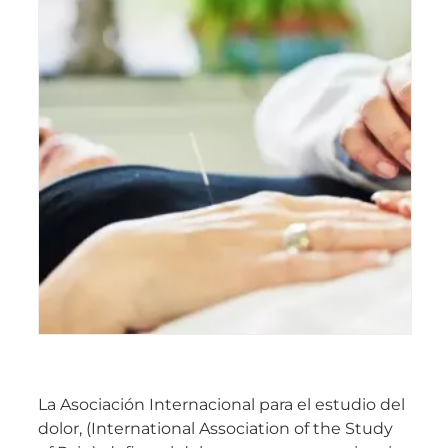
La Asociación Internacional para el estudio del
dolor, (International Association of the Study