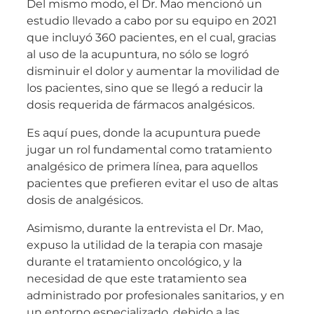
Del mismo modo, el Dr. Mao mencionó un
estudio llevado a cabo por su equipo en 2021
que incluyó 360 pacientes, en el cual, gracias
al uso de la acupuntura, no sólo se logró
disminuir el dolor y aumentar la movilidad de
los pacientes, sino que se llegó a reducir la
dosis requerida de fármacos analgésicos.
Es aquí pues, donde la acupuntura puede
jugar un rol fundamental como tratamiento
analgésico de primera línea, para aquellos
pacientes que prefieren evitar el uso de altas
dosis de analgésicos.
Asimismo, durante la entrevista el Dr. Mao,
expuso la utilidad de la terapia con masaje
durante el tratamiento oncológico, y la
necesidad de que este tratamiento sea
administrado por profesionales sanitarios, y en
un entorno especializado, debido a las