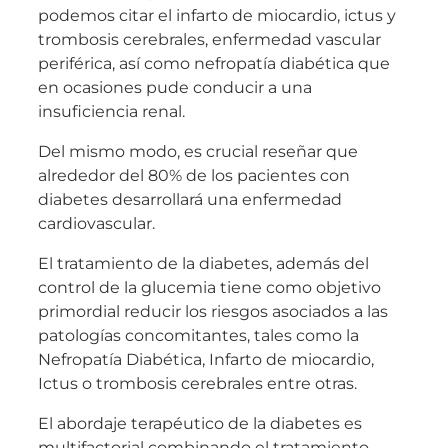
podemos citar el infarto de miocardio, ictus y
trombosis cerebrales, enfermedad vascular
periférica, así como nefropatía diabética que
en ocasiones pude conducir a una
insuficiencia renal.
Del mismo modo, es crucial reseñar que
alrededor del 80% de los pacientes con
diabetes desarrollará una enfermedad
cardiovascular.
El tratamiento de la diabetes, además del
control de la glucemia tiene como objetivo
primordial reducir los riesgos asociados a las
patologías concomitantes, tales como la
Nefropatía Diabética, Infarto de miocardio,
Ictus o trombosis cerebrales entre otras.
El abordaje terapéutico de la diabetes es
multifactorial combinando el tratamiento