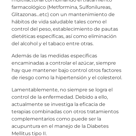
farmacológico (Metformina, Sulfonilureas,
Glitazonas…etc) con un mantenimiento de
hábitos de vida saludable tales como el
control del peso, establecimiento de pautas
dietéticas específicas, así como eliminación
del alcohol y el tabaco entre otras.
Además de las medidas específicas
encaminadas a controlar el azúcar, siempre
hay que mantener bajo control otros factores
de riesgo como la hipertensión y el colesterol.
Lamentablemente, no siempre se logra el
control de la enfermedad. Debido a ello,
actualmente se investiga la eficacia de
terapias combinadas con otros tratamientos
complementarios como puede ser la
acupuntura en el manejo de la Diabetes
Mellitus tipo II.