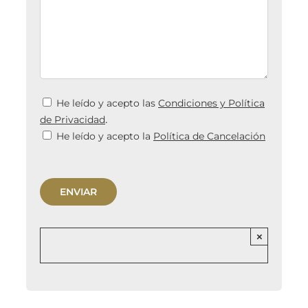
He leído y acepto las
Condiciones y Política
.
de Privacidad
He leído y acepto la
Política de Cancelación
×