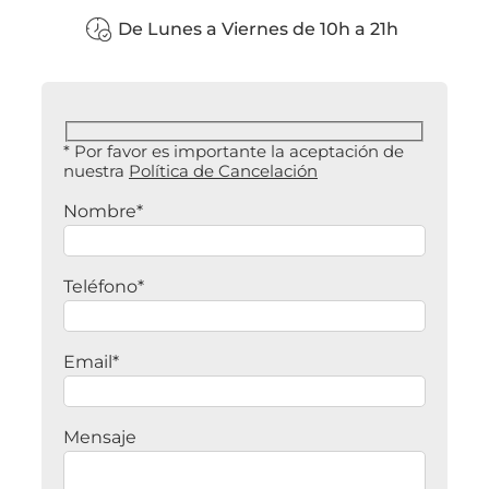
De Lunes a Viernes de 10h a 21h
* Por favor es importante la aceptación de
nuestra
Política de Cancelación
Nombre*
Teléfono*
Email*
Mensaje