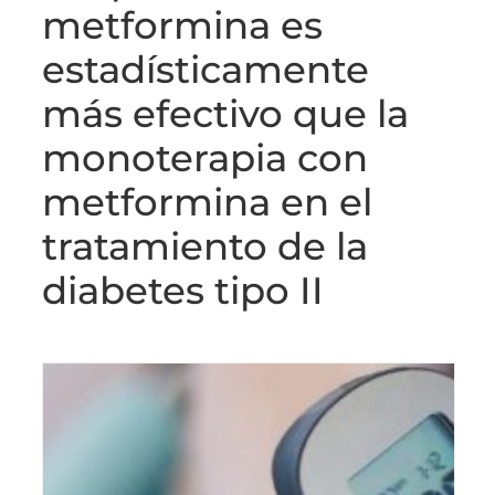
metformina es
estadísticamente
más efectivo que la
monoterapia con
metformina en el
tratamiento de la
diabetes tipo II