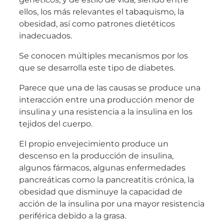
ellos, los más relevantes el tabaquismo, la
obesidad, así como patrones dietéticos
inadecuados.
Se conocen múltiples mecanismos por los
que se desarrolla este tipo de diabetes.
Parece que una de las causas se produce una
interacción entre una producción menor de
insulina y una resistencia a la insulina en los
tejidos del cuerpo.
El propio envejecimiento produce un
descenso en la producción de insulina,
algunos fármacos, algunas enfermedades
pancreáticas como la pancreatitis crónica, la
obesidad que disminuye la capacidad de
acción de la insulina por una mayor resistencia
periférica debido a la grasa.