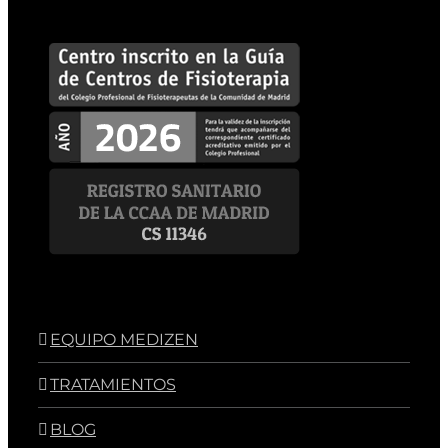
EQUIPO MEDIZEN
TRATAMIENTOS
BLOG