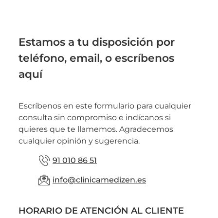
Estamos a tu disposición por
teléfono, email, o escríbenos
aquí
Escríbenos en este formulario para cualquier
consulta sin compromiso e indícanos si
quieres que te llamemos. Agradecemos
cualquier opinión y sugerencia.
91 010 86 51
info@clinicamedizen.es
HORARIO DE ATENCIÓN AL CLIENTE