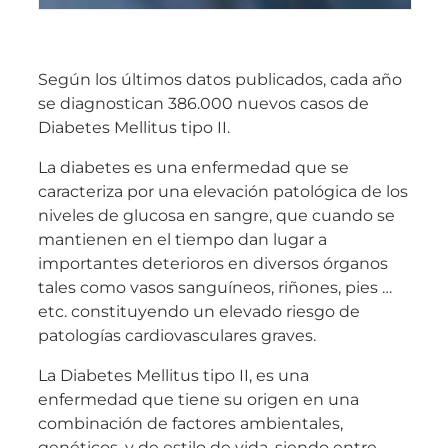
Según los últimos datos publicados, cada año
se diagnostican 386.000 nuevos casos de
Diabetes Mellitus tipo II.
La diabetes es una enfermedad que se
caracteriza por una elevación patológica de los
niveles de glucosa en sangre, que cuando se
mantienen en el tiempo dan lugar a
importantes deterioros en diversos órganos
tales como vasos sanguíneos, riñones, pies …
etc. constituyendo un elevado riesgo de
patologías cardiovasculares graves.
La Diabetes Mellitus tipo II, es una
enfermedad que tiene su origen en una
combinación de factores ambientales,
genéticos, y de estilo de vida, siendo entre