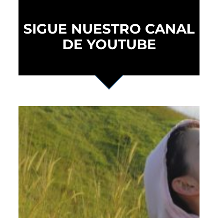
SIGUE NUESTRO CANAL
DE YOUTUBE