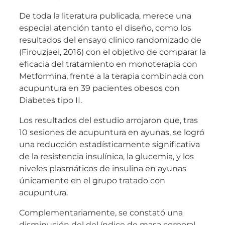
De toda la literatura publicada, merece una
especial atención tanto el diseño, como los
resultados del ensayo clínico randomizado de
(Firouzjaei, 2016) con el objetivo de comparar la
eficacia del tratamiento en monoterapia con
Metformina, frente a la terapia combinada con
acupuntura en 39 pacientes obesos con
Diabetes tipo II.
Los resultados del estudio arrojaron que, tras
10 sesiones de acupuntura en ayunas, se logró
una reducción estadísticamente significativa
de la resistencia insulínica, la glucemia, y los
niveles plasmáticos de insulina en ayunas
únicamente en el grupo tratado con
acupuntura.
Complementariamente, se constató una
disminución del del índice de masa corporal