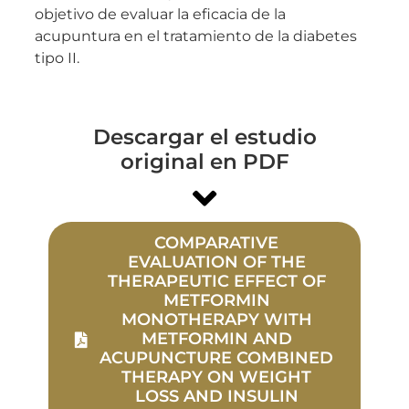
objetivo de evaluar la eficacia de la
acupuntura en el tratamiento de la diabetes
tipo II.
Descargar el estudio
original en PDF
COMPARATIVE
EVALUATION OF THE
THERAPEUTIC EFFECT OF
METFORMIN
MONOTHERAPY WITH
METFORMIN AND
ACUPUNCTURE COMBINED
THERAPY ON WEIGHT
LOSS AND INSULIN