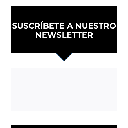
SUSCRÍBETE A NUESTRO
NEWSLETTER