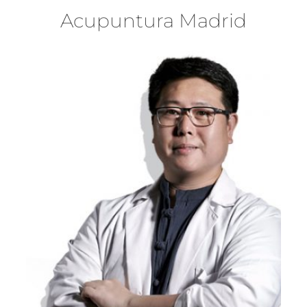
Acupuntura Madrid