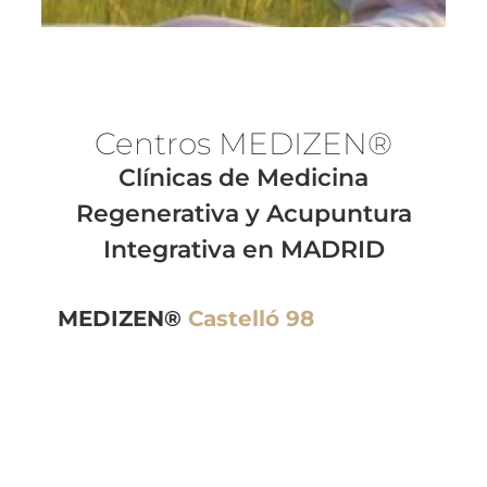
Centros MEDI
ZEN®
Clínicas de Medicina
Regenerativa y Acupuntura
Integrativa en MADRID
MEDIZEN®
Castelló 98