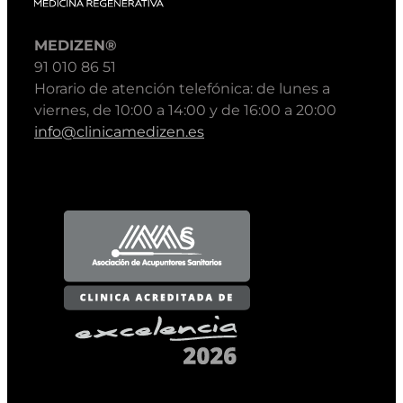
MEDIZEN®
91 010 86 51
Horario de atención telefónica: de lunes a
viernes, de 10:00 a 14:00 y de 16:00 a 20:00
info@clinicamedizen.es