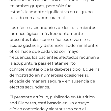
en ambos grupos, pero sólo fue
estadísticamente significativa en el grupo
tratado con acupuntura real.
Los efectos secundarios de los tratamientos
farmacológicos más frecuentemente
prescritos tales como náuseas o vómitos,
acidez gástrica, y distensión abdominal entre
otros, hace que cada vez con mayor
frecuencia, los pacientes afectados recurran a
la acupuntura para el tratamiento
complementario de la diabetes tipo II, que ha
demostrado en numerosas ocasiones su
eficacia de manera segura y en ausencia de
efectos secundarios.
El presente artículo, publicado en Nutrition
and Diabetes, está basado en un ensayo
clínico controlado y aleatorizado con el