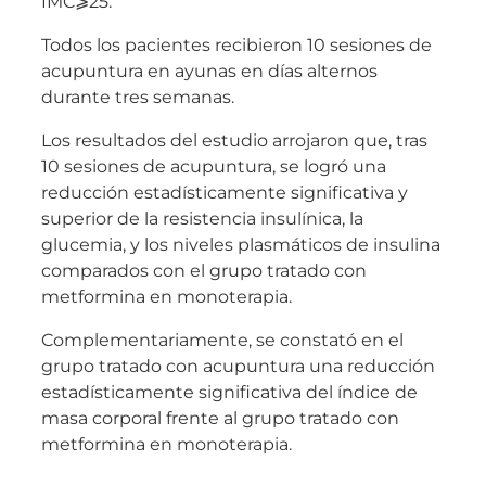
IMC⩾25.
Todos los pacientes recibieron 10 sesiones de
acupuntura en ayunas en días alternos
durante tres semanas.
Los resultados del estudio arrojaron que, tras
10 sesiones de acupuntura, se logró una
reducción estadísticamente significativa y
superior de la resistencia insulínica, la
glucemia, y los niveles plasmáticos de insulina
comparados con el grupo tratado con
metformina en monoterapia.
Complementariamente, se constató en el
grupo tratado con acupuntura una reducción
estadísticamente significativa del índice de
masa corporal frente al grupo tratado con
metformina en monoterapia.