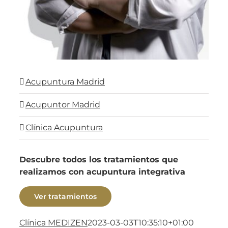
Acupuntura Madrid
Acupuntor Madrid
Clínica Acupuntura
Descubre todos los tratamientos que
realizamos con acupuntura integrativa
Ver tratamientos
Clínica MEDIZEN
2023-03-03T10:35:10+01:00