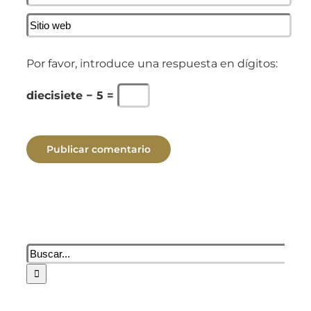
Por favor, introduce una respuesta en dígitos:
diecisiete − 5 =
Buscar: