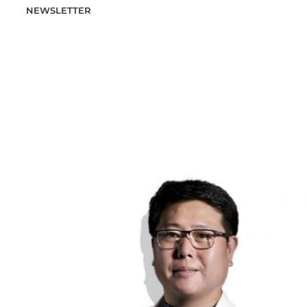
NEWSLETTER