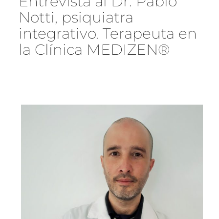
Entrevista al Dr. Pablo
Notti, psiquiatra
integrativo. Terapeuta en
la Clínica MEDIZEN®