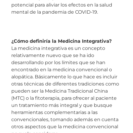
potencial para aliviar los efectos en la salud
mental de la pandemia de COVID-19.
¿Cómo definiría la Medicina Integrativa?
La medicina integrativa es un concepto
relativamente nuevo que se ha ido
desarrollando por los límites que se han
encontrado en la medicina convencional o
alopática. Básicamente lo que hace es incluir
otras técnicas de diferentes tradiciones como
pueden ser la Medicina Tradicional China
(MTC) o la fitoterapia, para ofrecer al paciente
un tratamiento más integral y que busque
herramientas complementarias a las
convencionales, tomando además en cuenta
otros aspectos que la medicina convencional