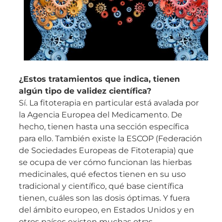
¿Estos tratamientos que indica, tienen
algún tipo de validez científica?
Sí. La fitoterapia en particular está avalada por
la Agencia Europea del Medicamento. De
hecho, tienen hasta una sección específica
para ello. También existe la ESCOP (Federación
de Sociedades Europeas de Fitoterapia) que
se ocupa de ver cómo funcionan las hierbas
medicinales, qué efectos tienen en su uso
tradicional y científico, qué base científica
tienen, cuáles son las dosis óptimas. Y fuera
del ámbito europeo, en Estados Unidos y en
otros países existen muchas otras