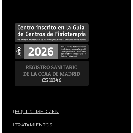
EQUIPO MEDIZEN
TRATAMIENTOS