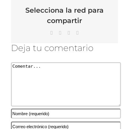
Selecciona la red para
compartir
Facebook
X
LinkedIn
Correo
electrónico
Deja tu comentario
Comentar