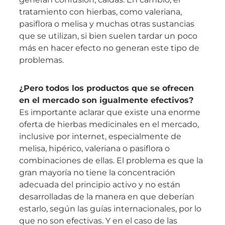
tratamiento con hierbas, como valeriana,
pasiflora o melisa y muchas otras sustancias
que se utilizan, si bien suelen tardar un poco
más en hacer efecto no generan este tipo de
problemas.
¿Pero todos los productos que se ofrecen
en el mercado son igualmente efectivos?
Es importante aclarar que existe una enorme
oferta de hierbas medicinales en el mercado,
inclusive por internet, especialmente de
melisa, hipérico, valeriana o pasiflora o
combinaciones de ellas. El problema es que la
gran mayoría no tiene la concentración
adecuada del principio activo y no están
desarrolladas de la manera en que deberían
estarlo, según las guías internacionales, por lo
que no son efectivas. Y en el caso de las