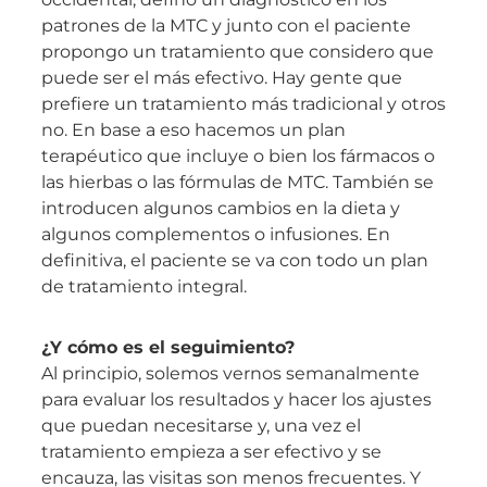
patrones de la MTC y junto con el paciente
propongo un tratamiento que considero que
puede ser el más efectivo. Hay gente que
prefiere un tratamiento más tradicional y otros
no. En base a eso hacemos un plan
terapéutico que incluye o bien los fármacos o
las hierbas o las fórmulas de MTC. También se
introducen algunos cambios en la dieta y
algunos complementos o infusiones. En
definitiva, el paciente se va con todo un plan
de tratamiento integral.
¿Y cómo es el seguimiento?
Al principio, solemos vernos semanalmente
para evaluar los resultados y hacer los ajustes
que puedan necesitarse y, una vez el
tratamiento empieza a ser efectivo y se
encauza, las visitas son menos frecuentes. Y