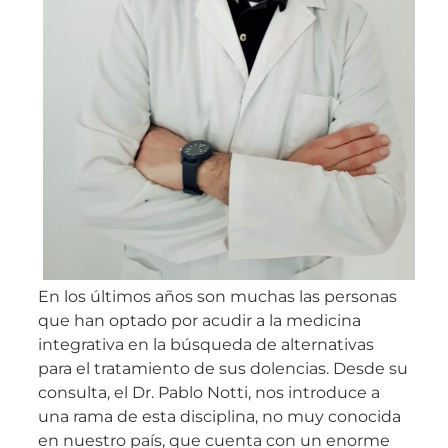
En los últimos años son muchas las personas
que han optado por acudir a la medicina
integrativa en la búsqueda de alternativas
para el tratamiento de sus dolencias. Desde su
consulta, el Dr. Pablo Notti, nos introduce a
una rama de esta disciplina, no muy conocida
en nuestro país, que cuenta con un enorme