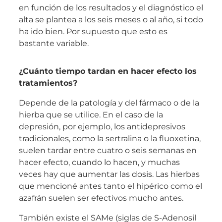
en función de los resultados y el diagnóstico el
alta se plantea a los seis meses o al año, si todo
ha ido bien. Por supuesto que esto es
bastante variable.
¿Cuánto tiempo tardan en hacer efecto los
tratamientos?
Depende de la patología y del fármaco o de la
hierba que se utilice. En el caso de la
depresión, por ejemplo, los antidepresivos
tradicionales, como la sertralina o la fluoxetina,
suelen tardar entre cuatro o seis semanas en
hacer efecto, cuando lo hacen, y muchas
veces hay que aumentar las dosis. Las hierbas
que mencioné antes tanto el hipérico como el
azafrán suelen ser efectivos mucho antes.
También existe el SAMe (siglas de S-Adenosil