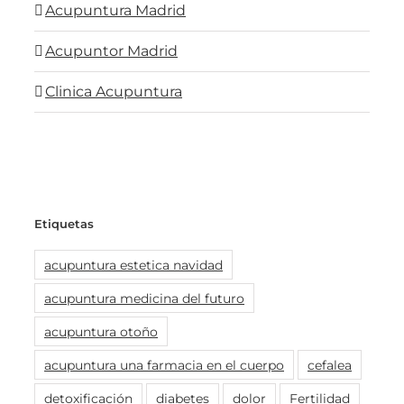
Acupuntura Madrid
Acupuntor Madrid
Clinica Acupuntura
Etiquetas
acupuntura estetica navidad
acupuntura medicina del futuro
acupuntura otoño
acupuntura una farmacia en el cuerpo
cefalea
detoxificación
diabetes
dolor
Fertilidad