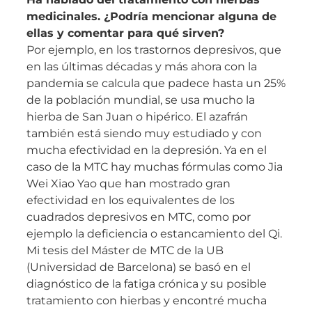
medicinales. ¿Podría mencionar alguna de
ellas y comentar para qué sirven?
Por ejemplo, en los trastornos depresivos, que
en las últimas décadas y más ahora con la
pandemia se calcula que padece hasta un 25%
de la población mundial, se usa mucho la
hierba de San Juan o hipérico. El azafrán
también está siendo muy estudiado y con
mucha efectividad en la depresión. Ya en el
caso de la MTC hay muchas fórmulas como Jia
Wei Xiao Yao que han mostrado gran
efectividad en los equivalentes de los
cuadrados depresivos en MTC, como por
ejemplo la deficiencia o estancamiento del Qi.
Mi tesis del Máster de MTC de la UB
(Universidad de Barcelona) se basó en el
diagnóstico de la fatiga crónica y su posible
tratamiento con hierbas y encontré mucha