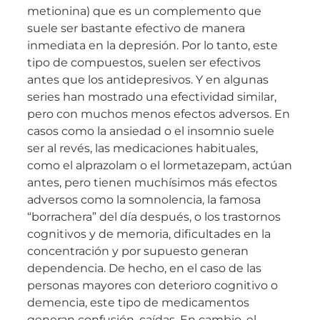
metionina) que es un complemento que
suele ser bastante efectivo de manera
inmediata en la depresión. Por lo tanto, este
tipo de compuestos, suelen ser efectivos
antes que los antidepresivos. Y en algunas
series han mostrado una efectividad similar,
pero con muchos menos efectos adversos. En
casos como la ansiedad o el insomnio suele
ser al revés, las medicaciones habituales,
como el alprazolam o el lormetazepam, actúan
antes, pero tienen muchísimos más efectos
adversos como la somnolencia, la famosa
“borrachera” del día después, o los trastornos
cognitivos y de memoria, dificultades en la
concentración y por supuesto generan
dependencia. De hecho, en el caso de las
personas mayores con deterioro cognitivo o
demencia, este tipo de medicamentos
generan confusión, caídas. En cambio, el