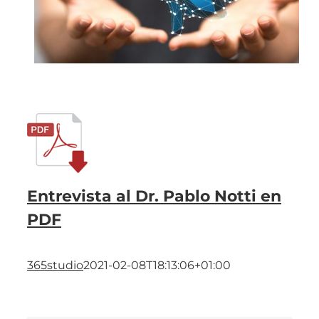
Entrevista al Dr. Pablo Notti en
PDF
365studio
2021-02-08T18:13:06+01:00