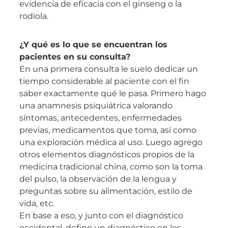
evidencia de eficacia con el ginseng o la
rodiola.
¿Y qué es lo que se encuentran los
pacientes en su consulta?
En una primera consulta le suelo dedicar un
tiempo considerable al paciente con el fin
saber exactamente qué le pasa. Primero hago
una anamnesis psiquiátrica valorando
síntomas, antecedentes, enfermedades
previas, medicamentos que toma, así como
una exploración médica al uso. Luego agrego
otros elementos diagnósticos propios de la
medicina tradicional china, como son la toma
del pulso, la observación de la lengua y
preguntas sobre su alimentación, estilo de
vida, etc.
En base a eso, y junto con el diagnóstico
occidental, defino un diagnóstico en los