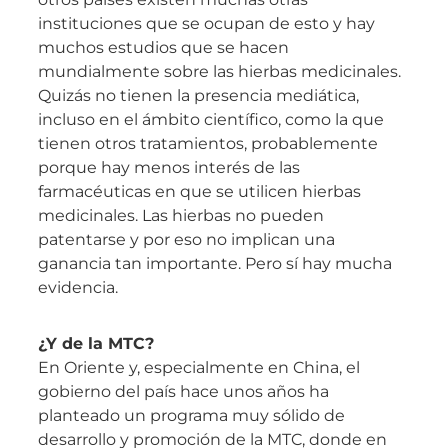
instituciones que se ocupan de esto y hay
muchos estudios que se hacen
mundialmente sobre las hierbas medicinales.
Quizás no tienen la presencia mediática,
incluso en el ámbito científico, como la que
tienen otros tratamientos, probablemente
porque hay menos interés de las
farmacéuticas en que se utilicen hierbas
medicinales. Las hierbas no pueden
patentarse y por eso no implican una
ganancia tan importante. Pero sí hay mucha
evidencia.
¿Y de la MTC?
En Oriente y, especialmente en China, el
gobierno del país hace unos años ha
planteado un programa muy sólido de
desarrollo y promoción de la MTC, donde en