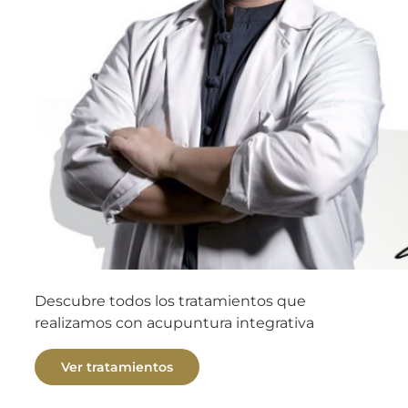
Descubre todos los tratamientos que
realizamos con acupuntura integrativa
Ver tratamientos