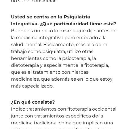
no suele considerar.
Usted se centra en la Psiquiatría
Integrativa. ¿Qué particularidad tiene esta?
Bueno es un poco lo mismo que dije antes de
la medicina integrativa pero enfocado a la
salud mental. Básicamente, más allá de mi
trabajo como psiquiatra, utilizo otras
herramientas como la psicoterapia, la
dietoterapia y especialmente la fitoterapia,
que es el tratamiento con hierbas
medicinales, que además es en lo que estoy
más especializado.
¿En qué consiste?
Indico tratamientos con fitoterapia occidental
junto con tratamientos específicos de la
medicina tradicional china que implican una