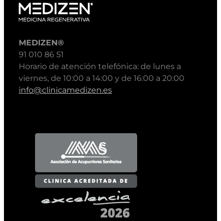
MEDIZEN®
91 010 86 51
Horario de atención telefónica: de lunes a
viernes, de 10:00 a 14:00 y de 16:00 a 20:00
info@clinicamedizen.es