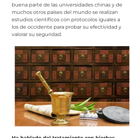
buena parte de las universidades chinas y de
muchos otros países del mundo se realizan
estudios científicos con protocolos iguales a
los de occidente para probar su efectividad y
valorar su seguridad.
Ha hablado del tratamiento con hierbas