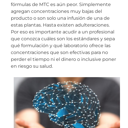
fórmulas de MTC es aún peor. Simplemente
agregan concentraciones muy bajas del
producto o son solo una infusión de una de
estas plantas. Hasta existen adulteraciones.
Por eso es importante acudir a un profesional
que conozca cuáles son los estándares y sepa
qué formulación y qué laboratorio ofrece las
concentraciones que son efectivas para no
perder el tiempo ni el dinero o inclusive poner
en riesgo su salud.