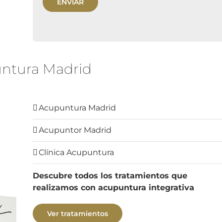
ntura Madrid
Acupuntura Madrid
Acupuntor Madrid
Clínica Acupuntura
Descubre todos los tratamientos que
realizamos con acupuntura integrativa
Ver tratamientos