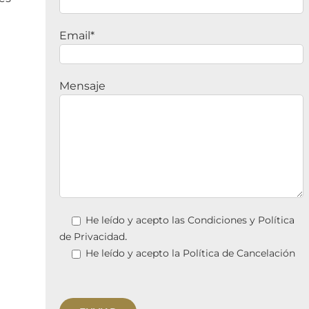
Email*
Mensaje
He leído y acepto las
Condiciones y Política
.
de Privacidad
He leído y acepto la
Política de Cancelación