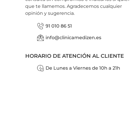
que te llamemos. Agradecemos cualquier
opinión y sugerencia.
91 010 86 51
info@clinicamedizen.es
HORARIO DE ATENCIÓN AL CLIENTE
De Lunes a Viernes de 10h a 21h