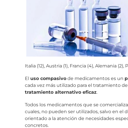
Italia (12), Austria (1), Francia (4), Alemania (2),
El
uso compasivo
de medicamentos es un
p
cada vez más utilizado para el tratamiento
tratamiento alternativo eficaz
.
Todos los medicamentos que se comercializan 
cuales, no pueden ser utilizados, salvo en 
orientado a la atención de necesidades espec
concretos.