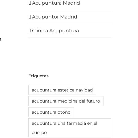
Acupuntura Madrid
Acupuntor Madrid
Clinica Acupuntura
o
Etiquetas
acupuntura estetica navidad
acupuntura medicina del futuro
acupuntura otoño
acupuntura una farmacia en el
cuerpo