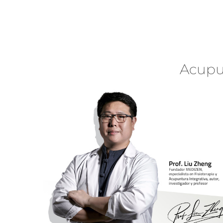
Acupu