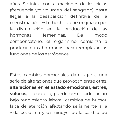
años. Se inicia con alteraciones de los ciclos
(frecuencia y/o volumen del sangrado) hasta
llegar a la desaparición definitiva de la
menstruación. Este hecho viene originado por
la disminución en la producción de las
hormonas femeninas. De modo
compensatorio, el organismo comienza a
producir otras hormonas para reemplazar las
funciones de los estrógenos.
Estos cambios hormonales dan lugar a una
serie de alteraciones que provocan entre otras,
alteraciones en el estado emocional, estrés,
sofocos,
… Todo ello, puede desencadenar un
bajo rendimiento laboral, cambios de humor,
falta de atención afectando seriamente a la
vida cotidiana y disminuyendo la calidad de