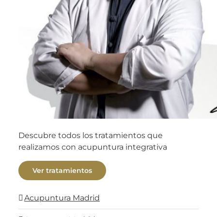
Descubre todos los tratamientos que
realizamos con acupuntura integrativa
Ver tratamientos
Acupuntura Madrid