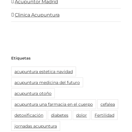
Acupuntor Madrid
Clinica Acupuntura
Etiquetas
acupuntura estetica navidad
acupuntura medicina del futuro
acupuntura otoño
acupuntura una farmacia en el cuerpo
cefalea
detoxificación
diabetes
dolor
Fertilidad
jornadas acupuntura