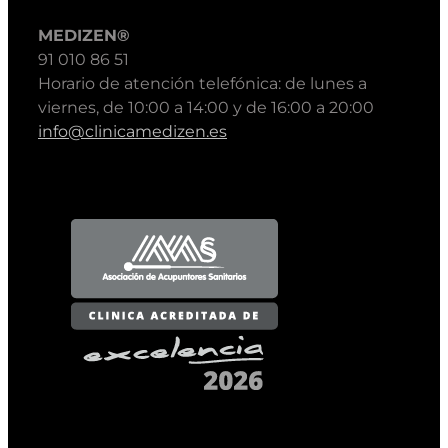
MEDIZEN®
91 010 86 51
Horario de atención telefónica: de lunes a
viernes, de 10:00 a 14:00 y de 16:00 a 20:00
info@clinicamedizen.es