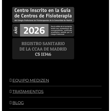
EQUIPO MEDIZEN
TRATAMIENTOS
BLOG