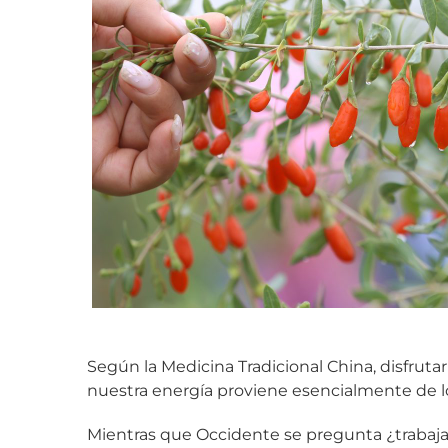
Según la Medicina Tradicional China, disfru
nuestra energía proviene esencialmente de 
Mientras que Occidente se pregunta ¿trabajar pa