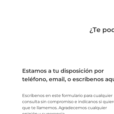
¿Te po
Estamos a tu disposición por
teléfono, email, o escríbenos aq
Escríbenos en este formulario para cualquier
consulta sin compromiso e indícanos si quier
que te llamemos. Agradecemos cualquier
opinión y sugerencia.