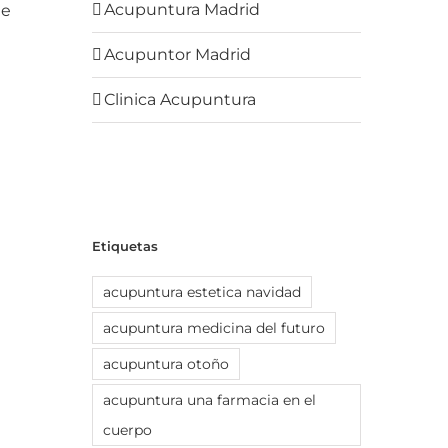
Acupuntura Madrid
ne
Acupuntor Madrid
Clinica Acupuntura
Etiquetas
acupuntura estetica navidad
acupuntura medicina del futuro
acupuntura otoño
acupuntura una farmacia en el
cuerpo