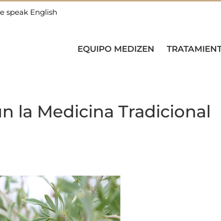
e speak English
EQUIPO MEDIZEN
TRATAMIEN
n la Medicina Tradicional