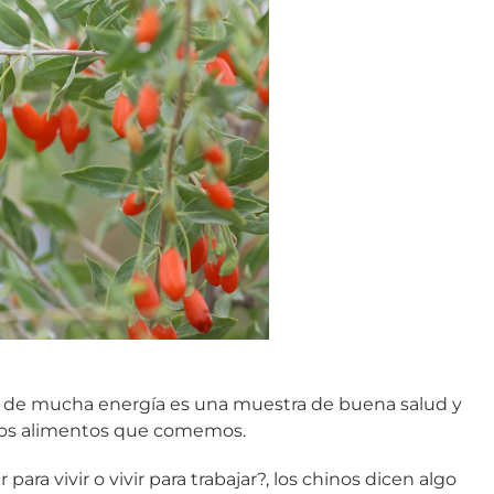
tar de mucha energía es una muestra de buena salud y
los alimentos que comemos.
ra vivir o vivir para trabajar?, los chinos dicen algo