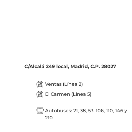
C/Alcalá 249 local, Madrid, C.P. 28027
Ventas (Línea 2)
El Carmen (Línea 5)
Autobuses: 21, 38, 53, 106, 110, 146 y
210