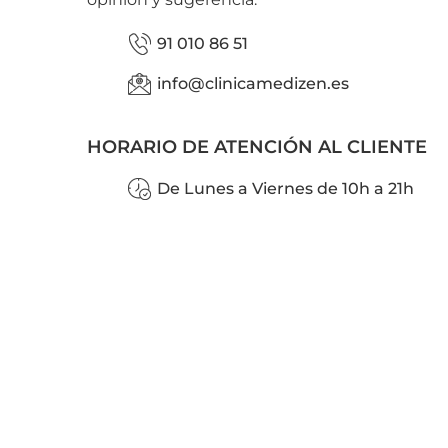
91 010 86 51
info@clinicamedizen.es
HORARIO DE ATENCIÓN AL CLIENTE
De Lunes a Viernes de 10h a 21h