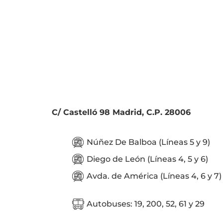
C/ Castelló 98 Madrid, C.P. 28006
Núñez De Balboa (Líneas 5 y 9)
Diego de León (Líneas 4, 5 y 6)
Avda. de América (Líneas 4, 6 y 7)
Autobuses: 19, 200, 52, 61 y 29