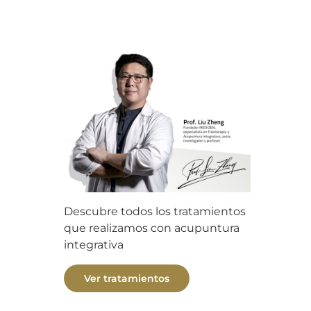
Descubre todos los tratamientos
que realizamos con acupuntura
integrativa
Ver tratamientos