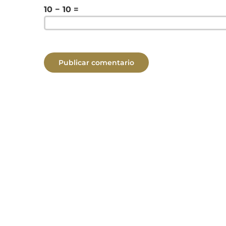
10 − 10 =