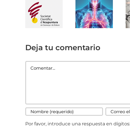
Deja tu comentario
Comentar
Por favor, introduce una respuesta en dígitos