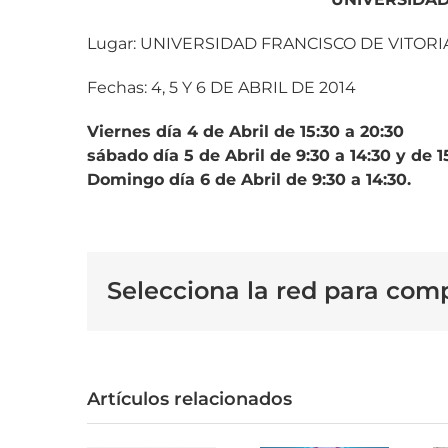
Lugar: UNIVERSIDAD FRANCISCO DE VITOR
Fechas: 4, 5 Y 6 DE ABRIL DE 2014
Viernes día 4 de Abril de 15:30 a 20:30
sábado día 5 de Abril de 9:30 a 14:30 y de 1
Domingo día 6 de Abril de 9:30 a 14:30.
Selecciona la red para comp
Artículos relacionados