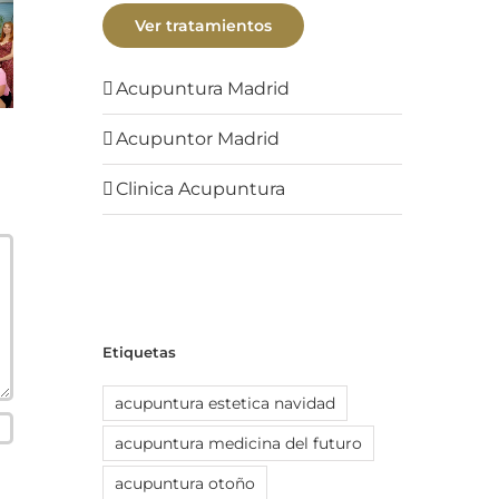
Ver tratamientos
Acupuntura Madrid
Acupuntor Madrid
Clinica Acupuntura
Etiquetas
acupuntura estetica navidad
acupuntura medicina del futuro
acupuntura otoño