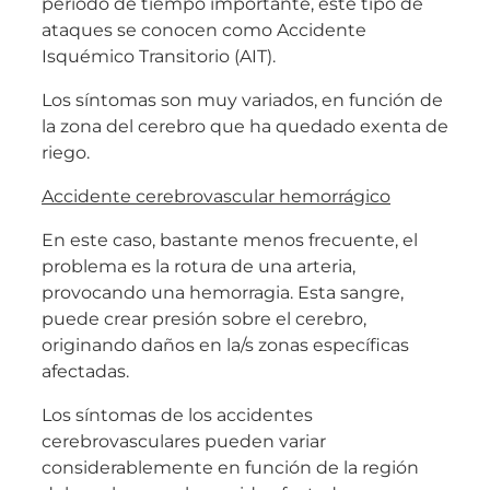
periodo de tiempo importante, este tipo de
ataques se conocen como Accidente
Isquémico Transitorio (AIT).
Los síntomas son muy variados, en función de
la zona del cerebro que ha quedado exenta de
riego.
Accidente cerebrovascular hemorrágico
En este caso, bastante menos frecuente, el
problema es la rotura de una arteria,
provocando una hemorragia. Esta sangre,
puede crear presión sobre el cerebro,
originando daños en la/s zonas específicas
afectadas.
Los síntomas de los accidentes
cerebrovasculares pueden variar
considerablemente en función de la región