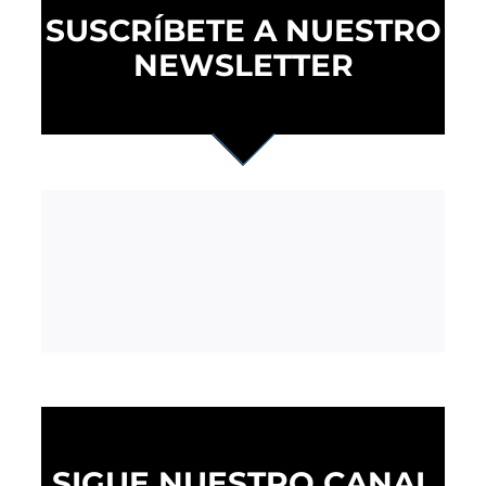
SUSCRÍBETE A NUESTRO
NEWSLETTER
SIGUE NUESTRO CANAL