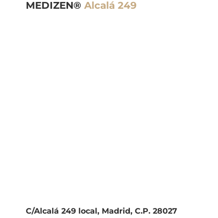
MEDIZEN®
Alcalá 249
C/Alcalá 249 local, Madrid, C.P. 28027