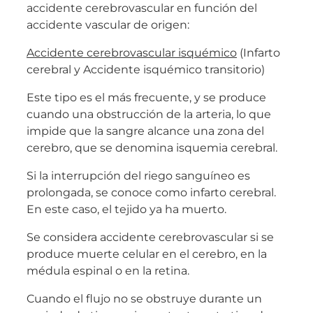
accidente cerebrovascular en función del
accidente vascular de origen:
Accidente cerebrovascular isquémico
(Infarto
cerebral y Accidente isquémico transitorio)
Este tipo es el más frecuente, y se produce
cuando una obstrucción de la arteria, lo que
impide que la sangre alcance una zona del
cerebro, que se denomina isquemia cerebral.
Si la interrupción del riego sanguíneo es
prolongada, se conoce como infarto cerebral.
En este caso, el tejido ya ha muerto.
Se considera accidente cerebrovascular si se
produce muerte celular en el cerebro, en la
médula espinal o en la retina.
Cuando el flujo no se obstruye durante un