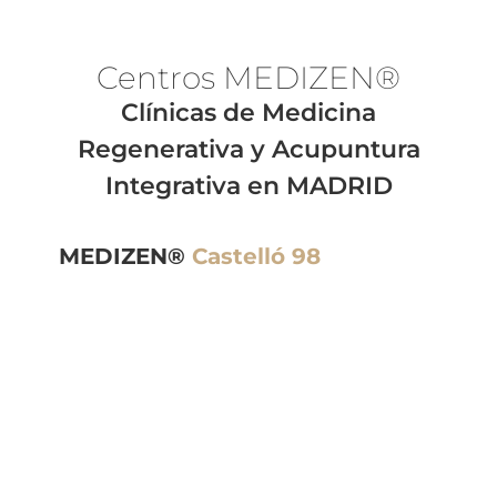
Centros MEDI
ZEN®
Clínicas de Medicina
Regenerativa y Acupuntura
Integrativa en MADRID
MEDIZEN®
Castelló 98