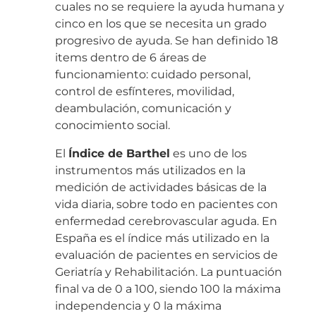
cuales no se requiere la ayuda humana y
cinco en los que se necesita un grado
progresivo de ayuda. Se han definido 18
items dentro de 6 áreas de
funcionamiento: cuidado personal,
control de esfínteres, movilidad,
deambulación, comunicación y
conocimiento social.
El
Índice de Barthel
es uno de los
instrumentos más utilizados en la
medición de actividades básicas de la
vida diaria, sobre todo en pacientes con
enfermedad cerebrovascular aguda. En
España es el índice más utilizado en la
evaluación de pacientes en servicios de
Geriatría y Rehabilitación. La puntuación
final va de 0 a 100, siendo 100 la máxima
independencia y 0 la máxima