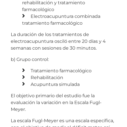
rehabilitación y tratamiento
farmacológico
Electroacupuntura combinada
tratamiento farmacológico
La duración de los tratamientos de
electroacupuntura osciló entre 20 días y 4
semanas con sesiones de 30 minutos.
b) Grupo control:
Tratamiento farmacológico
Rehabilitación
Acupuntura simulada
El objetivo primario del estudio fue la
evaluación la variación en la Escala Fugl-
Meyer.
La escala Fugl-Meyer es una escala específica,