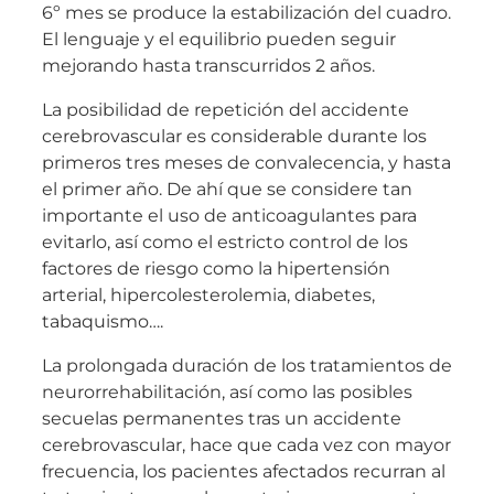
6º mes se produce la estabilización del cuadro.
El lenguaje y el equilibrio pueden seguir
mejorando hasta transcurridos 2 años.
La posibilidad de repetición del accidente
cerebrovascular es considerable durante los
primeros tres meses de convalecencia, y hasta
el primer año. De ahí que se considere tan
importante el uso de anticoagulantes para
evitarlo, así como el estricto control de los
factores de riesgo como la hipertensión
arterial, hipercolesterolemia, diabetes,
tabaquismo….
La prolongada duración de los tratamientos de
neurorrehabilitación, así como las posibles
secuelas permanentes tras un accidente
cerebrovascular, hace que cada vez con mayor
frecuencia, los pacientes afectados recurran al