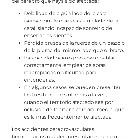
del cerebro que haya sido afectada:
Debilidad de algún lado de la cara
(sensación de que se cae un lado de la
cara), siendo incapaz de sonreír o de
enseñar los dientes.
Pérdida brusca de la fuerza de un brazo o
de la pierna del mismo lado que el brazo.
Incapacidad para expresarse o hablar
correctamente, emplear palabras
inapropiadas o dificultad para
entenderlas.
En algunos casos, se pueden presentar
los tres tipos de síntomas a la vez,
cuando el territorio afectado sea por
oclusión de la arteria cerebral media, que
es la más frecuentemente afectada.
Los accidentes cerebrovasculares
hemorrágicos pueden presentarse como una