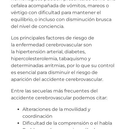
cefalea acompañada de vómitos, mareos o
vértigo con dificultad para mantener el
equilibrio, o incluso con disminución brusca
del nivel de conciencia.
Los principales factores de riesgo de
la enfermedad cerebrovascular son
la hipertensión arterial, diabetes,
hipercolesterolemia, tabaquismo y
determinadas arritmias, por lo que su control
es esencial para disminuir el riesgo de
aparición del accidente cerebrovascular.
Entre las secuelas más frecuentes del
accidente cerebrovascular podemos citar:
Alteraciones de la movilidad y
coordinación
Dificultad de la comprensión o el habla