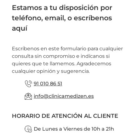
Estamos a tu disposición por
teléfono, email, o escríbenos
aquí
Escríbenos en este formulario para cualquier
consulta sin compromiso e indícanos si
quieres que te llamemos. Agradecemos
cualquier opinión y sugerencia.
91 010 86 51
info@clinicamedizen.es
HORARIO DE ATENCIÓN AL CLIENTE
De Lunes a Viernes de 10h a 21h