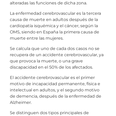
alteradas las funciones de dicha zona.
La enfermedad cerebrovascular es la tercera
causa de muerte en adultos después de la
cardiopatía isquémica y el cáncer, según la
OMS, siendo en España la primera causa de
muerte entre las mujeres.
Se calcula que uno de cada dos casos no se
recupera de un accidente cerebrovascular, ya
que provoca la muerte, o una grave
discapacidad en el 50% de los afectados.
El accidente cerebrovascular es el primer
motivo de incapacidad permanente, física e
intelectual en adultos, y el segundo motivo
de demencia, después de la enfermedad de
Alzheimer.
Se distinguen dos tipos principales de