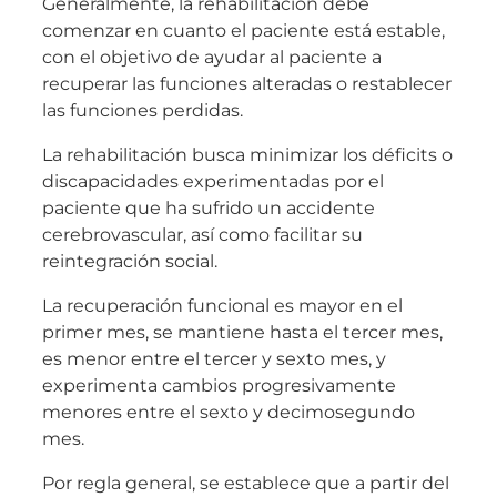
Generalmente, la rehabilitación debe
comenzar en cuanto el paciente está estable,
con el objetivo de ayudar al paciente a
recuperar las funciones alteradas o restablecer
las funciones perdidas.
La rehabilitación busca minimizar los déficits o
discapacidades experimentadas por el
paciente que ha sufrido un accidente
cerebrovascular, así como facilitar su
reintegración social.
La recuperación funcional es mayor en el
primer mes, se mantiene hasta el tercer mes,
es menor entre el tercer y sexto mes, y
experimenta cambios progresivamente
menores entre el sexto y decimosegundo
mes.
Por regla general, se establece que a partir del