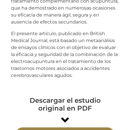
tratamiento complementario con acupuntura,
que ha demostrado en numerosas ocasiones
su eficacia de manera ágil, segura y en
ausencia de efectos secundarios.
El presente artículo, publicado en British
Medical Journal, está basado un metaanálisis
de ensayos clínicos con el objetivo de evaluar
la eficacia y seguridad de la combinación de la
electroacupuntura en el tratamiento de los
trastornos motores asociados a accidentes
cerebrovasculares agudos.
Descargar el estudio
original en PDF