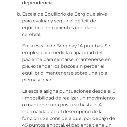
dependencia
Escala de Equilibrio de Berg que sirve
para evaluar y seguir el déficit de
equilibrio en pacientes con daño
cerebral.
En la escala de Berg hay 14 pruebas. Se
emplea para medir la capacidad del
paciente para sentarse, mantenerse en
pie, extender los brazos sin perder el
equilibrio, mantenerse sobre una sola
pierna y girar.
La escala asigna puntuaciones desde el 0
(imposibilidad de realizar un movimiento
o mantener una postura) hasta el 4
(normalidad en el desempeño de la
función). Se considera que, por debajo de
45 puntos en total, el paciente tiene un