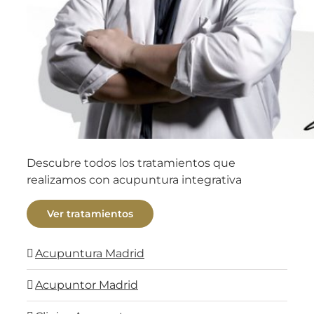
Descubre todos los tratamientos que
realizamos con acupuntura integrativa
Ver tratamientos
Acupuntura Madrid
Acupuntor Madrid