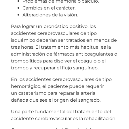
Problemas de memoria o cálculo.
Cambios en el carácter.
Alteraciones de la visión.
Para lograr un pronóstico positivo, los
accidentes cerebrovasculares de tipo
isquémico deberían ser tratados en menos de
tres horas. El tratamiento más habitual es la
administración de fármacos anticoagulantes o
trombolíticos para disolver el coágulo o el
trombo y recuperar el flujo sanguíneo.
En los accidentes cerebrovasculares de tipo
hemorrágico, el paciente puede requerir
un cateterismo para reparar la arteria
dañada que sea el origen del sangrado.
Una parte fundamental del tratamiento del
accidente cerebrovascular es la rehabilitación.