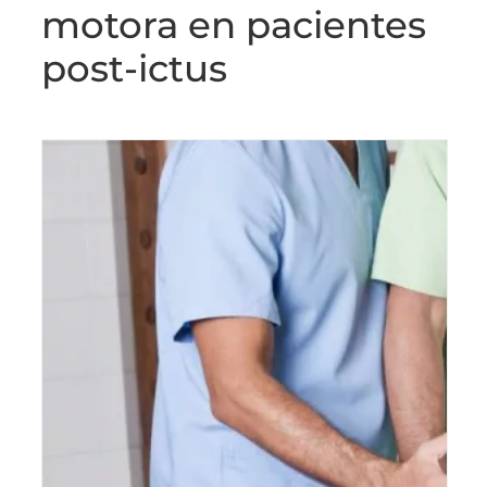
motora en pacientes
post-ictus