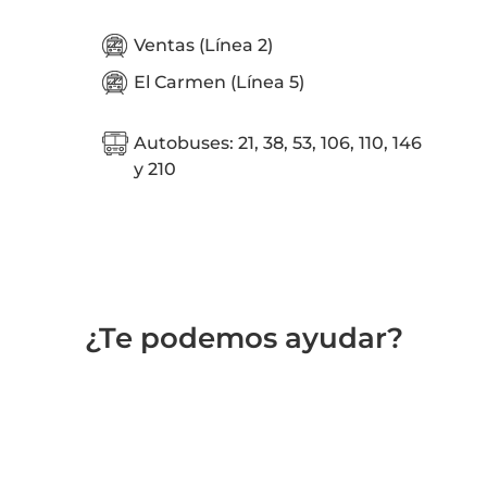
Ventas (Línea 2)
El Carmen (Línea 5)
Autobuses: 21, 38, 53, 106, 110, 146
y 210
¿Te podemos ayudar?