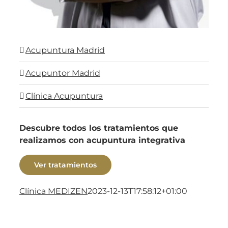
Acupuntura Madrid
Acupuntor Madrid
Clínica Acupuntura
Descubre todos los tratamientos que
realizamos con acupuntura integrativa
Ver tratamientos
Clínica MEDIZEN
2023-12-13T17:58:12+01:00