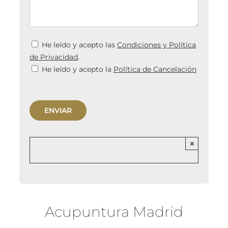
He leído y acepto las
Condiciones y Política
.
de Privacidad
He leído y acepto la
Política de Cancelación
×
Acupuntura Madrid