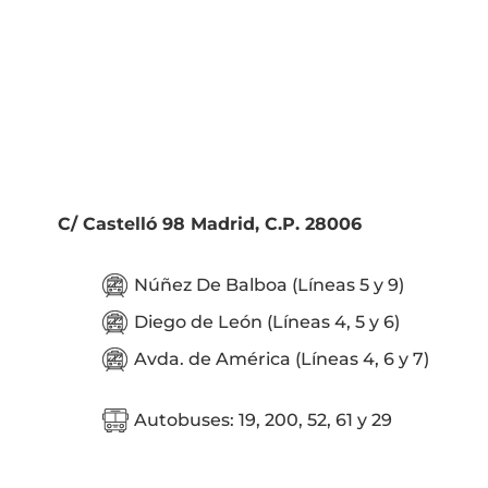
C/ Castelló 98 Madrid, C.P. 28006
Núñez De Balboa (Líneas 5 y 9)
Diego de León (Líneas 4, 5 y 6)
Avda. de América (Líneas 4, 6 y 7)
Autobuses: 19, 200, 52, 61 y 29