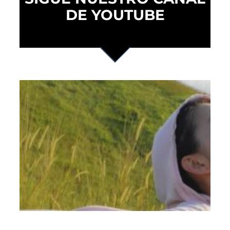
DE YOUTUBE