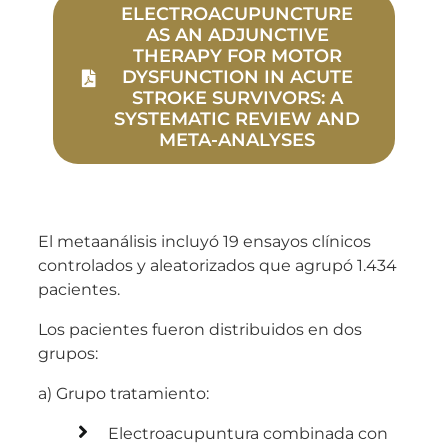
ELECTROACUPUNCTURE
AS AN ADJUNCTIVE
THERAPY FOR MOTOR
DYSFUNCTION IN ACUTE
STROKE SURVIVORS: A
SYSTEMATIC REVIEW AND
META-ANALYSES
El metaanálisis incluyó 19 ensayos clínicos
controlados y aleatorizados que agrupó 1.434
pacientes.
Los pacientes fueron distribuidos en dos
grupos:
a) Grupo tratamiento:
Electroacupuntura combinada con