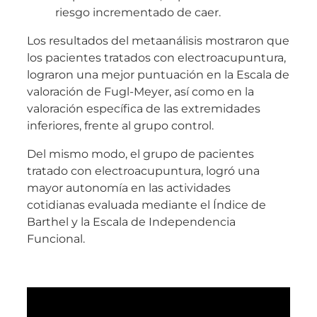
riesgo incrementado de caer.
Los resultados del metaanálisis mostraron que
los pacientes tratados con electroacupuntura,
lograron una mejor puntuación en la Escala de
valoración de Fugl-Meyer, así como en la
valoración específica de las extremidades
inferiores, frente al grupo control.
Del mismo modo, el grupo de pacientes
tratado con electroacupuntura, logró una
mayor autonomía en las actividades
cotidianas evaluada mediante el Índice de
Barthel y la Escala de Independencia
Funcional.