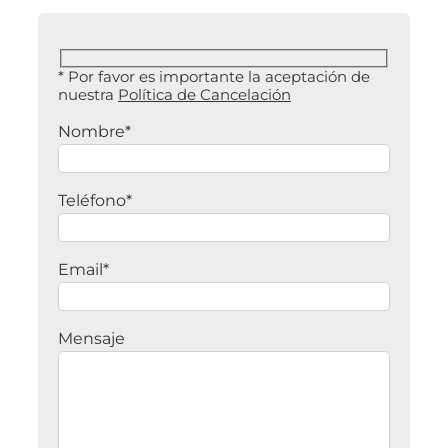
* Por favor es importante la aceptación de
nuestra
Política de Cancelación
Nombre*
Teléfono*
Email*
Mensaje