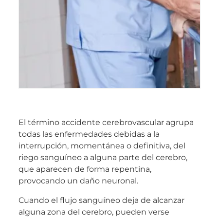
El término accidente cerebrovascular agrupa
todas las enfermedades debidas a la
interrupción, momentánea o definitiva, del
riego sanguíneo a alguna parte del cerebro,
que aparecen de forma repentina,
provocando un daño neuronal.
Cuando el flujo sanguíneo deja de alcanzar
alguna zona del cerebro, pueden verse