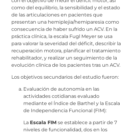
con el objetivo de medir el déficit motor, así
como del equilibrio, la sensibilidad y el estado
de las articulaciones en pacientes que
presentan una hemiplejia/hemiparesia como
consecuencia de haber sufrido un ACV. En la
práctica clínica, la escala Fugl Meyer se usa
para valorar la severidad del déficit, describir la
recuperación motora, planificar el tratamiento
rehabilitador, y realizar un seguimiento de la
evolución clínica de los pacientes tras un ACV.
Los objetivos secundarios del estudio fueron:
Evaluación de autonomía en las
actividades cotidianas evaluado
mediante el Índice de Barthel y la Escala
de Independencia Funcional (FIM):
La
Escala FIM
se establece a partir de 7
niveles de funcionalidad, dos en los