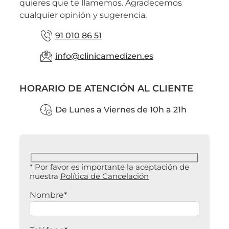
quieres que te llamemos. Agradecemos
cualquier opinión y sugerencia.
91 010 86 51
info@clinicamedizen.es
HORARIO DE ATENCIÓN AL CLIENTE
De Lunes a Viernes de 10h a 21h
* Por favor es importante la aceptación de
nuestra
Política de Cancelación
Nombre*