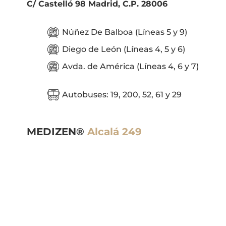
C/ Castelló 98 Madrid, C.P. 28006
Núñez De Balboa (Líneas 5 y 9)
Diego de León (Líneas 4, 5 y 6)
Avda. de América (Líneas 4, 6 y 7)
Autobuses: 19, 200, 52, 61 y 29
MEDIZEN®
Alcalá 249