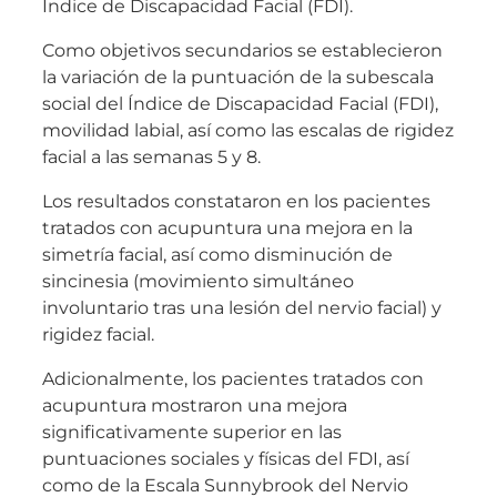
Índice de Discapacidad Facial (FDI).
Como objetivos secundarios se establecieron
la variación de la puntuación de la subescala
social del Índice de Discapacidad Facial (FDI),
movilidad labial, así como las escalas de rigidez
facial a las semanas 5 y 8.
Los resultados constataron en los pacientes
tratados con acupuntura una mejora en la
simetría facial, así como disminución de
sincinesia (movimiento simultáneo
involuntario tras una lesión del nervio facial) y
rigidez facial.
Adicionalmente, los pacientes tratados con
acupuntura mostraron una mejora
significativamente superior en las
puntuaciones sociales y físicas del FDI, así
como de la Escala Sunnybrook del Nervio