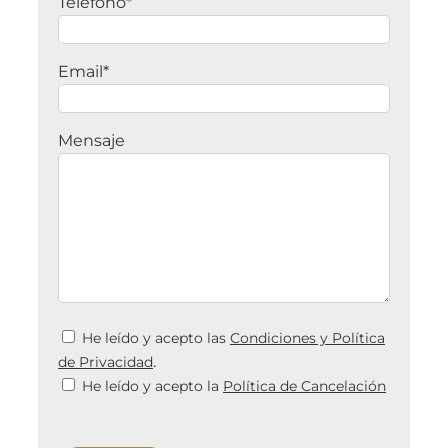
Teléfono*
Email*
Mensaje
He leído y acepto las
Condiciones y Política
.
de Privacidad
He leído y acepto la
Política de Cancelación