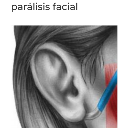
parálisis facial