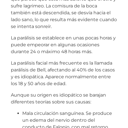
sufre lagrimeo. La comisura de la boca
también está descendida, se desvía hacia el
lado sano, lo que resulta más evidente cuando
se intenta sonreír.
La parálisis se establece en unas pocas horas y
puede empeorar en algunas ocasiones
durante 24 o máximo 48 horas más.
La parálisis facial más frecuente es la llamada
parálisis de Bell, afectando al 40% de los casos
y es idiopática. Aparece normalmente entre
los 18 y 50 años de edad.
Aunque su origen es idiopático se barajan
diferentes teorías sobre sus causas:
Mala circulación sanguínea. Se produce
un edema del nervio dentro del
conducto de Falopio, con mal retorno