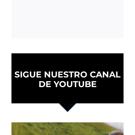
SIGUE NUESTRO CANAL
DE YOUTUBE