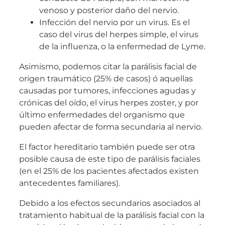
venoso y posterior daño del nervio.
Infección del nervio por un virus. Es el
caso del virus del herpes simple, el virus
de la influenza, o la enfermedad de Lyme.
Asimismo, podemos citar la parálisis facial de
origen traumático (25% de casos) ó aquellas
causadas por tumores, infecciones agudas y
crónicas del oído, el virus herpes zoster, y por
último enfermedades del organismo que
pueden afectar de forma secundaria al nervio.
El factor hereditario también puede ser otra
posible causa de este tipo de parálisis faciales
(en el 25% de los pacientes afectados existen
antecedentes familiares).
Debido a los efectos secundarios asociados al
tratamiento habitual de la parálisis facial con la