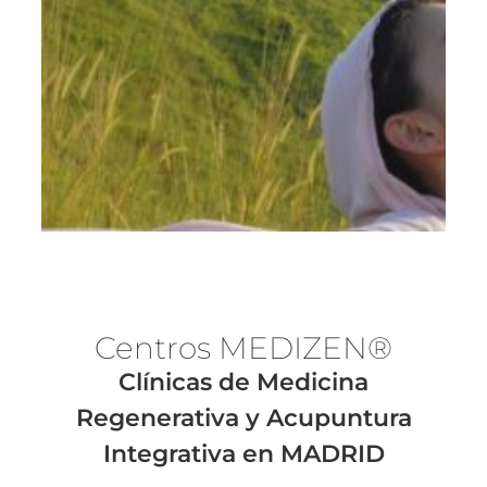
Centros MEDI
ZEN®
Clínicas de Medicina
Regenerativa y Acupuntura
Integrativa en MADRID