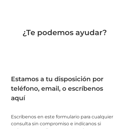
¿Te podemos ayudar?
Estamos a tu disposición por
teléfono, email, o escríbenos
aquí
Escríbenos en este formulario para cualquier
consulta sin compromiso e indícanos si