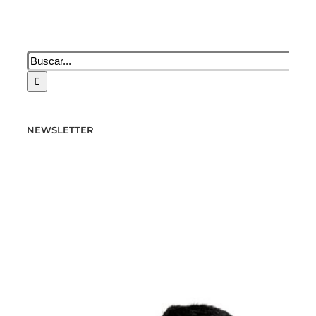
Buscar:
NEWSLETTER