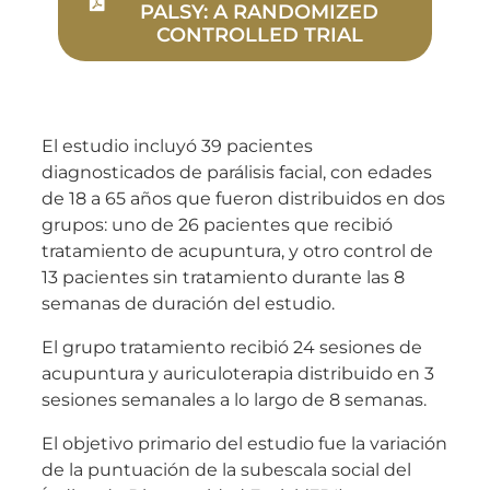
PALSY: A RANDOMIZED
CONTROLLED TRIAL
El estudio incluyó 39 pacientes
diagnosticados de parálisis facial, con edades
de 18 a 65 años que fueron distribuidos en dos
grupos: uno de 26 pacientes que recibió
tratamiento de acupuntura, y otro control de
13 pacientes sin tratamiento durante las 8
semanas de duración del estudio.
El grupo tratamiento recibió 24 sesiones de
acupuntura y auriculoterapia distribuido en 3
sesiones semanales a lo largo de 8 semanas.
El objetivo primario del estudio fue la variación
de la puntuación de la subescala social del