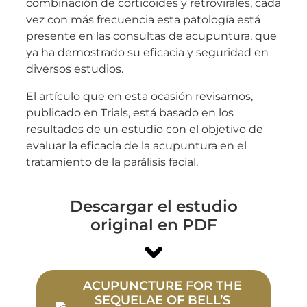
combinación de corticoides y retrovirales, cada
vez con más frecuencia esta patología está
presente en las consultas de acupuntura, que
ya ha demostrado su eficacia y seguridad en
diversos estudios.
El artículo que en esta ocasión revisamos,
publicado en Trials, está basado en los
resultados de un estudio con el objetivo de
evaluar la eficacia de la acupuntura en el
tratamiento de la parálisis facial.
Descargar el estudio
original en PDF
ACUPUNCTURE FOR THE
SEQUELAE OF BELL’S