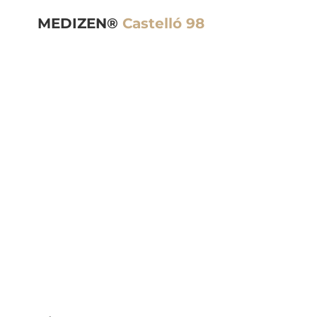
MEDIZEN®
Castelló 98