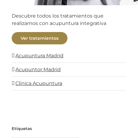
Descubre todos los tratamientos que
realizamos con acupuntura integrativa
Ver tratamientos
Acupuntura Madrid
Acupuntor Madrid
Clinica Acupuntura
Etiquetas