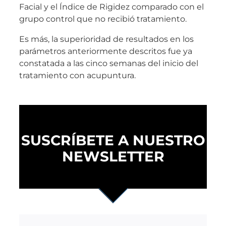
Facial y el Índice de Rigidez comparado con el
grupo control que no recibió tratamiento.
Es más, la superioridad de resultados en los
parámetros anteriormente descritos fue ya
constatada a las cinco semanas del inicio del
tratamiento con acupuntura.
SUSCRÍBETE A NUESTRO
NEWSLETTER