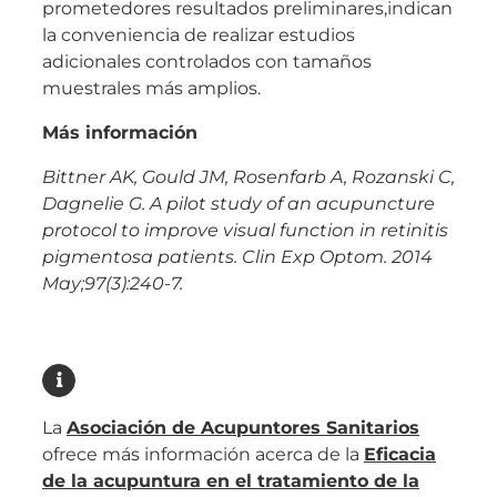
prometedores resultados preliminares,indican
la conveniencia de realizar estudios
adicionales controlados con tamaños
muestrales más amplios.
Más información
Bittner AK, Gould JM, Rosenfarb A, Rozanski C,
Dagnelie G. A pilot study of an acupuncture
protocol to improve visual function in retinitis
pigmentosa patients.
Clin Exp Optom. 2014
May;97(3):240-7.
La
Asociación de Acupuntores Sanitarios
ofrece más información acerca de la
Eficacia
de la acupuntura en el tratamiento de la