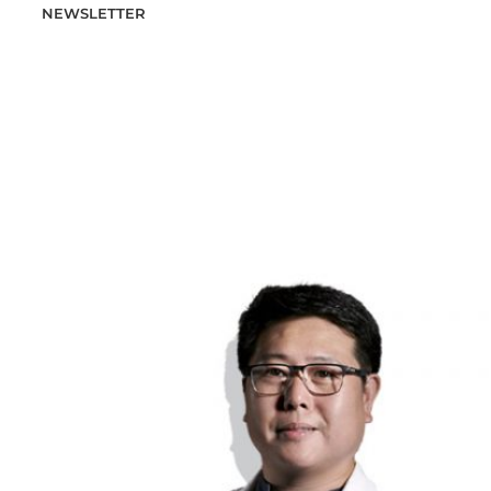
NEWSLETTER