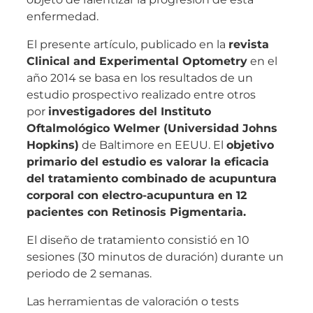
enfermedad.
El presente artículo, publicado en la
revista
Clinical and Experimental Optometry
en el
año 2014 se basa en los resultados de un
estudio prospectivo realizado entre otros
por
investigadores del Instituto
Oftalmológico Welmer (Universidad Johns
Hopkins)
de Baltimore en EEUU. El
objetivo
primario del estudio es valorar la eficacia
del tratamiento combinado de acupuntura
corporal con electro-acupuntura en 12
pacientes con Retinosis Pigmentaria.
El diseño de tratamiento consistió en 10
sesiones (30 minutos de duración) durante un
periodo de 2 semanas.
Las herramientas de valoración o tests