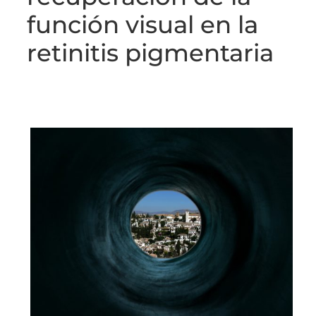
función visual en la
retinitis pigmentaria