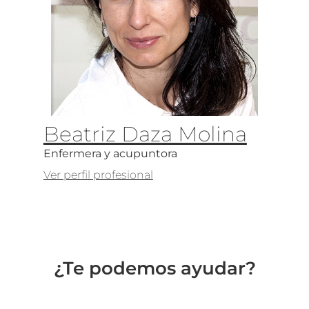
Beatriz Daza Molina
Enfermera y acupuntora
Ver perfil profesional
¿Te podemos ayudar?