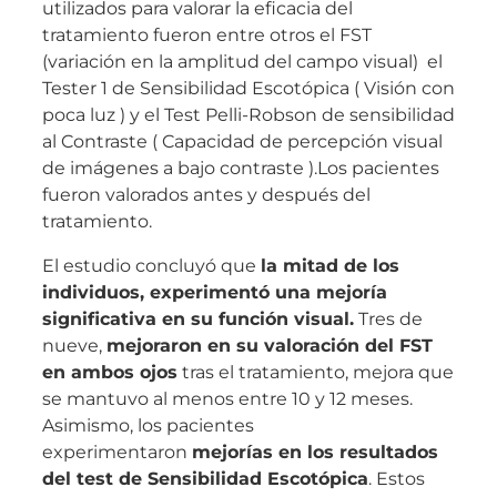
utilizados para valorar la eficacia del
tratamiento fueron entre otros el FST
(variación en la amplitud del campo visual) el
Tester 1 de Sensibilidad Escotópica ( Visión con
poca luz ) y el Test Pelli-Robson de sensibilidad
al Contraste ( Capacidad de percepción visual
de imágenes a bajo contraste ).Los pacientes
fueron valorados antes y después del
tratamiento.
El estudio concluyó que
la mitad de los
individuos, experimentó una mejoría
significativa en su función visual.
Tres de
nueve,
mejoraron en su valoración del FST
en ambos ojos
tras el tratamiento, mejora que
se mantuvo al menos entre 10 y 12 meses.
Asimismo, los pacientes
experimentaron
mejorías en los resultados
del test de Sensibilidad Escotópica
. Estos