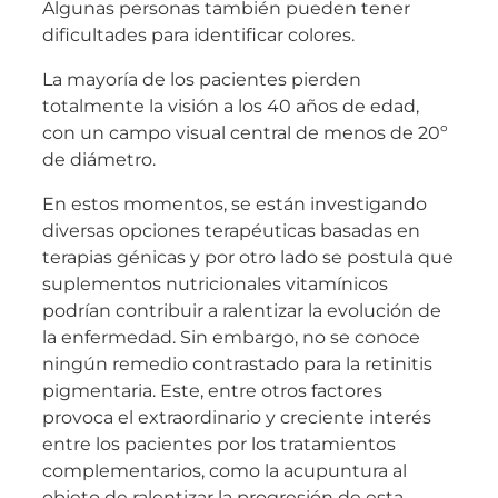
Algunas personas también pueden tener
dificultades para identificar colores.
La mayoría de los pacientes pierden
totalmente la visión a los 40 años de edad,
con un campo visual central de menos de 20º
de diámetro.
En estos momentos, se están investigando
diversas opciones terapéuticas basadas en
terapias génicas y por otro lado se postula que
suplementos nutricionales vitamínicos
podrían contribuir a ralentizar la evolución de
la enfermedad. Sin embargo, no se conoce
ningún remedio contrastado para la retinitis
pigmentaria. Este, entre otros factores
provoca el extraordinario y creciente interés
entre los pacientes por los tratamientos
complementarios, como la acupuntura al
objeto de ralentizar la progresión de esta