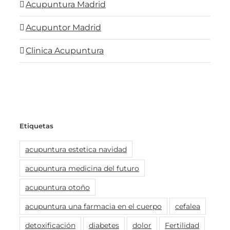
Acupuntura Madrid
Acupuntor Madrid
Clinica Acupuntura
Etiquetas
acupuntura estetica navidad
acupuntura medicina del futuro
acupuntura otoño
acupuntura una farmacia en el cuerpo
cefalea
detoxificación
diabetes
dolor
Fertilidad