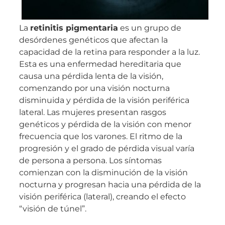
La
retinitis pigmentaria
es un grupo de
desórdenes genéticos que afectan la
capacidad de la retina para responder a la luz.
Esta es una enfermedad hereditaria que
causa una pérdida lenta de la visión,
comenzando por una visión nocturna
disminuida y pérdida de la visión periférica
lateral. Las mujeres presentan rasgos
genéticos y pérdida de la visión con menor
frecuencia que los varones. El ritmo de la
progresión y el grado de pérdida visual varía
de persona a persona. Los síntomas
comienzan con la disminución de la visión
nocturna y progresan hacia una pérdida de la
visión periférica (lateral), creando el efecto
“visión de túnel”.