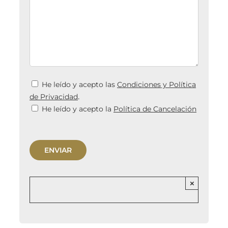
He leído y acepto las
Condiciones y Política
.
de Privacidad
He leído y acepto la
Política de Cancelación
×