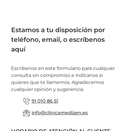
Estamos a tu disposición por
teléfono, email, o escríbenos
aquí
Escríbenos en este formulario para cualquier
consulta sin compromiso e indícanos si
quieres que te llamemos. Agradecemos
cualquier opinión y sugerencia.
91 010 86 51
info@clinicamedizen.es