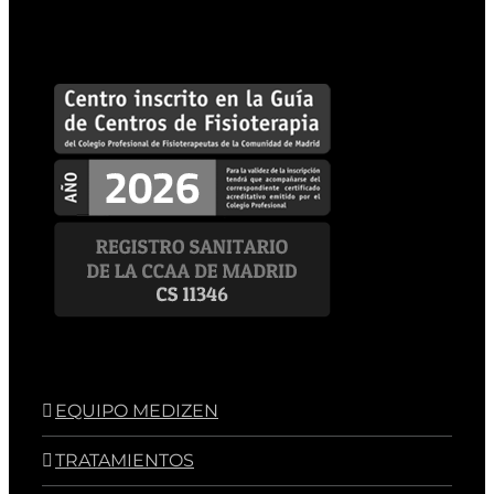
EQUIPO MEDIZEN
TRATAMIENTOS