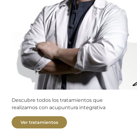
Descubre todos los tratamientos que
realizamos con acupuntura integrativa
Ver tratamientos