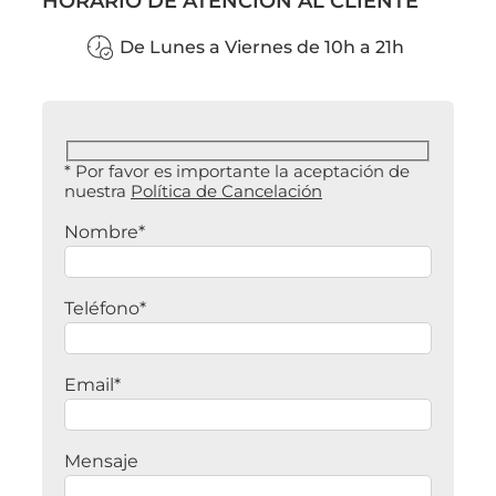
HORARIO DE ATENCIÓN AL CLIENTE
De Lunes a Viernes de 10h a 21h
* Por favor es importante la aceptación de
nuestra
Política de Cancelación
Nombre*
Teléfono*
Email*
Mensaje