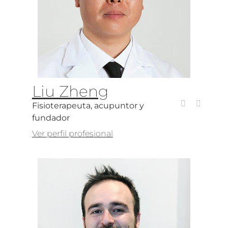
Liu Zheng
Fisioterapeuta, acupuntor y
fundador
Ver perfil profesional