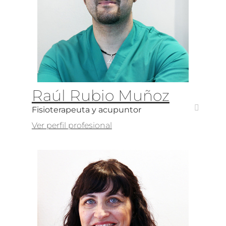
Raúl Rubio Muñoz
Fisioterapeuta y acupuntor
Ver perfil profesional