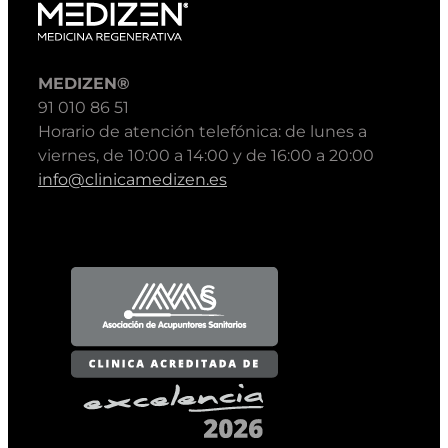
MEDIZEN®
91 010 86 51
Horario de atención telefónica: de lunes a
viernes, de 10:00 a 14:00 y de 16:00 a 20:00
info@clinicamedizen.es