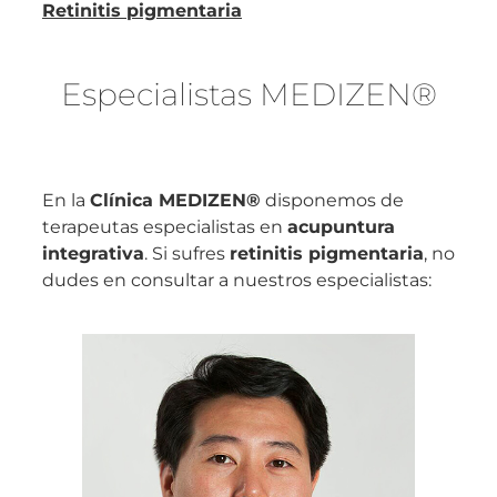
Retinitis pigmentaria
Especialistas MEDI
ZEN®
En la
Clínica MEDIZEN®
disponemos de
terapeutas especialistas en
acupuntura
integrativa
. Si sufres
retinitis pigmentaria
, no
dudes en consultar a nuestros especialistas: