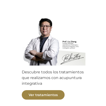
Descubre todos los tratamientos
que realizamos con acupuntura
integrativa
Ver tratamientos