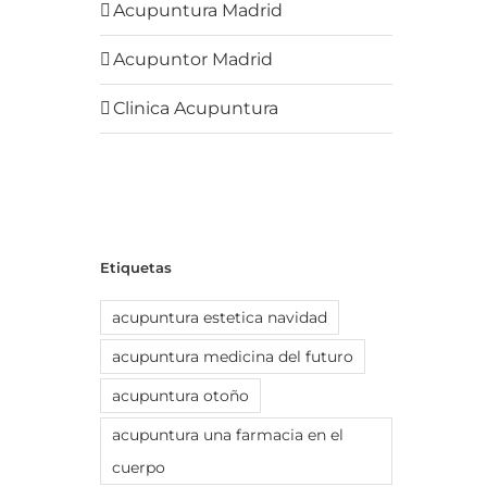
Acupuntura Madrid
Acupuntor Madrid
Clinica Acupuntura
Etiquetas
acupuntura estetica navidad
acupuntura medicina del futuro
acupuntura otoño
acupuntura una farmacia en el
cuerpo