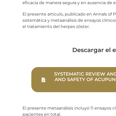
eficacia de manera segura y en ausencia de e
El presente artículo, publicado en Annals of P
sistemática y metaanálisis de ensayos clínicos
el tratamiento del herpes zóster.
Descargar el 
SYSTEMATIC REVIEW AND
AND SAFETY OF ACUPUN
El presente metaanálisis incluyó 11 ensayos c
pacientes en total.