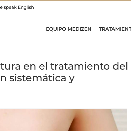
e speak English
EQUIPO MEDIZEN
TRATAMIEN
tura en el tratamiento del
ón sistemática y