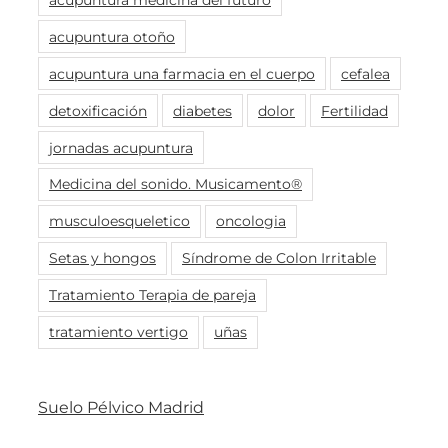
acupuntura otoño
acupuntura una farmacia en el cuerpo
cefalea
detoxificación
diabetes
dolor
Fertilidad
jornadas acupuntura
Medicina del sonido. Musicamento®
musculoesqueletico
oncologia
Setas y hongos
Síndrome de Colon Irritable
Tratamiento Terapia de pareja
tratamiento vertigo
uñas
Suelo Pélvico Madrid