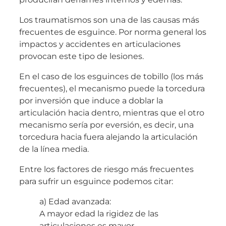
Los traumatismos son una de las causas más
frecuentes de esguince. Por norma general los
impactos y accidentes en articulaciones
provocan este tipo de lesiones.
En el caso de los esguinces de tobillo (los más
frecuentes), el mecanismo puede la torcedura
por inversión que induce a doblar la
articulación hacia dentro, mientras que el otro
mecanismo sería por eversión, es decir, una
torcedura hacia fuera alejando la articulación
de la línea media.
Entre los factores de riesgo más frecuentes
para sufrir un esguince podemos citar:
a) Edad avanzada:
A mayor edad la rigidez de las
articulaciones es mayor.