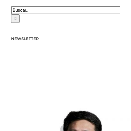
Buscar:
NEWSLETTER