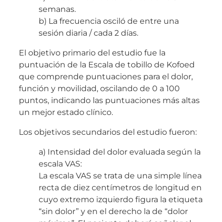
semanas.
b) La frecuencia osciló de entre una
sesión diaria / cada 2 días.
El objetivo primario del estudio fue la
puntuación de la Escala de tobillo de Kofoed
que comprende puntuaciones para el dolor,
función y movilidad, oscilando de 0 a 100
puntos, indicando las puntuaciones más altas
un mejor estado clínico.
Los objetivos secundarios del estudio fueron:
a) Intensidad del dolor evaluada según la
escala VAS:
La escala VAS se trata de una simple línea
recta de diez centímetros de longitud en
cuyo extremo izquierdo figura la etiqueta
“sin dolor” y en el derecho la de “dolor