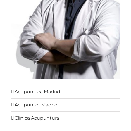
Acupuntura Madrid
Acupuntor Madrid
Clínica Acupuntura