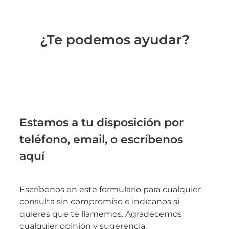
¿Te podemos ayudar?
Estamos a tu disposición por
teléfono, email, o escríbenos
aquí
Escríbenos en este formulario para cualquier
consulta sin compromiso e indícanos si
quieres que te llamemos. Agradecemos
cualquier opinión y sugerencia.