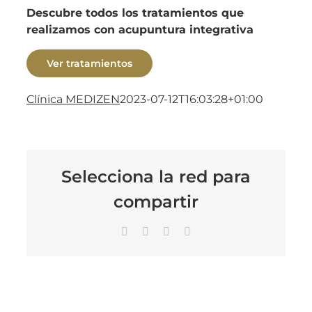
Descubre todos los tratamientos que
realizamos con acupuntura integrativa
Ver tratamientos
Clínica MEDIZEN
2023-07-12T16:03:28+01:00
Selecciona la red para
compartir
Facebook
X
LinkedIn
Correo
electrónico