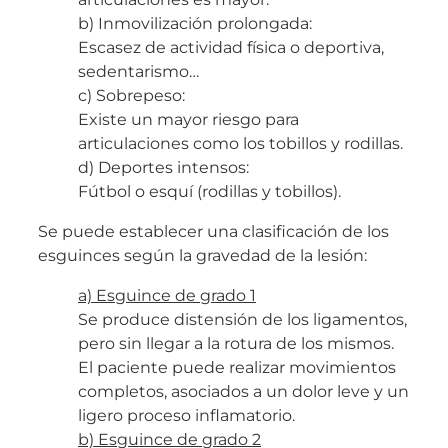
b) Inmovilización prolongada:
Escasez de actividad física o deportiva,
sedentarismo…
c) Sobrepeso:
Existe un mayor riesgo para
articulaciones como los tobillos y rodillas.
d) Deportes intensos:
Fútbol o esquí (rodillas y tobillos).
Se puede establecer una clasificación de los
esguinces según la gravedad de la lesión:
a) Esguince de grado 1
Se produce distensión de los ligamentos,
pero sin llegar a la rotura de los mismos.
El paciente puede realizar movimientos
completos, asociados a un dolor leve y un
ligero proceso inflamatorio.
b) Esguince de grado 2