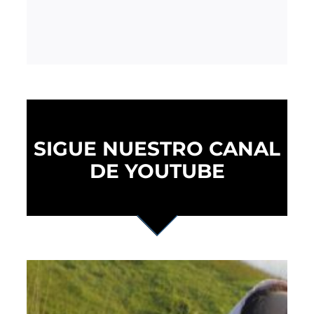
SIGUE NUESTRO CANAL
DE YOUTUBE