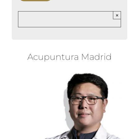
×
Acupuntura Madrid