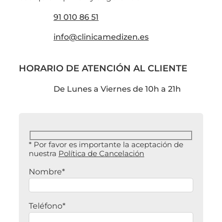
91 010 86 51
info@clinicamedizen.es
HORARIO DE ATENCIÓN AL CLIENTE
De Lunes a Viernes de 10h a 21h
* Por favor es importante la aceptación de
nuestra
Política de Cancelación
Nombre*
Teléfono*