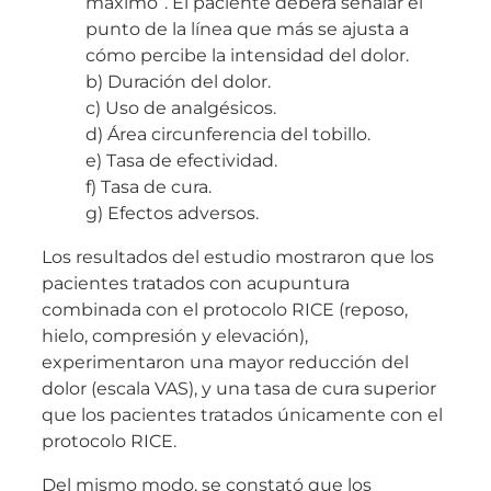
máximo”. El paciente deberá señalar el
punto de la línea que más se ajusta a
cómo percibe la intensidad del dolor.
b) Duración del dolor.
c) Uso de analgésicos.
d) Área circunferencia del tobillo.
e) Tasa de efectividad.
f) Tasa de cura.
g) Efectos adversos.
Los resultados del estudio mostraron que los
pacientes tratados con acupuntura
combinada con el protocolo RICE (reposo,
hielo, compresión y elevación),
experimentaron una mayor reducción del
dolor (escala VAS), y una tasa de cura superior
que los pacientes tratados únicamente con el
protocolo RICE.
Del mismo modo, se constató que los