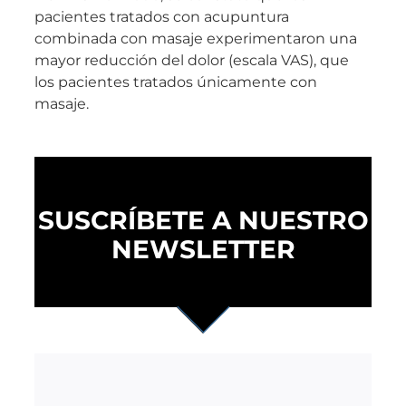
pacientes tratados con acupuntura
combinada con masaje experimentaron una
mayor reducción del dolor (escala VAS), que
los pacientes tratados únicamente con
masaje.
SUSCRÍBETE A NUESTRO
NEWSLETTER