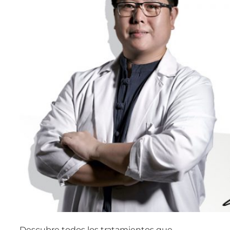
Descubre todos los tratamientos que