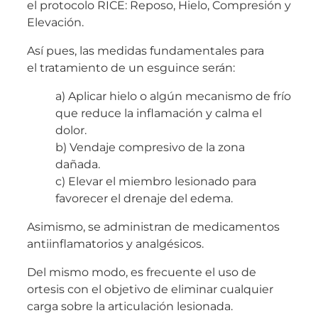
el protocolo RICE: Reposo, Hielo, Compresión y
Elevación.
Así pues, las medidas fundamentales para
el tratamiento de un esguince serán:
a) Aplicar hielo o algún mecanismo de frío
que reduce la inflamación y calma el
dolor.
b) Vendaje compresivo de la zona
dañada.
c) Elevar el miembro lesionado para
favorecer el drenaje del edema.
Asimismo, se administran de medicamentos
antiinflamatorios y analgésicos.
Del mismo modo, es frecuente el uso de
ortesis con el objetivo de eliminar cualquier
carga sobre la articulación lesionada.