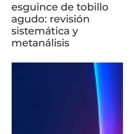
esguince de tobillo
agudo: revisión
sistemática y
metanálisis