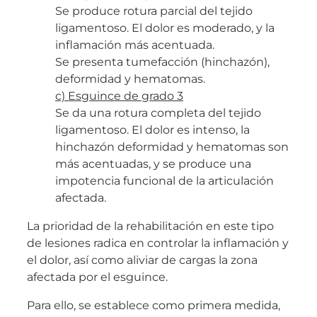
Se produce rotura parcial del tejido
ligamentoso. El dolor es moderado, y la
inflamación más acentuada.
Se presenta tumefacción (hinchazón),
deformidad y hematomas.
c) Esguince de grado 3
Se da una rotura completa del tejido
ligamentoso. El dolor es intenso, la
hinchazón deformidad y hematomas son
más acentuadas, y se produce una
impotencia funcional de la articulación
afectada.
La prioridad de la rehabilitación en este tipo
de lesiones radica en controlar la inflamación y
el dolor, así como aliviar de cargas la zona
afectada por el esguince.
Para ello, se establece como primera medida,