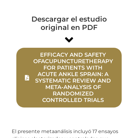
Descargar el estudio
original en PDF
EFFICACY AND SAFETY
OFACUPUNCTURETHERAPY
FOR PATIENTS WITH
ACUTE ANKLE SPRAIN: A
SYSTEMATIC REVIEW AND
META-ANALYSIS OF
RANDOMIZED
CONTROLLED TRIALS
El presente metaanálisis incluyó 17 ensayos