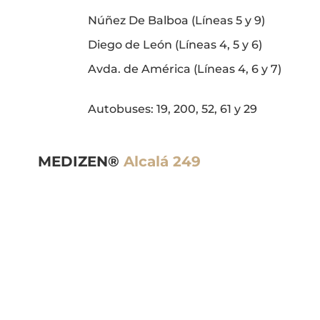
Núñez De Balboa (Líneas 5 y 9)
Diego de León (Líneas 4, 5 y 6)
Avda. de América (Líneas 4, 6 y 7)
Autobuses: 19, 200, 52, 61 y 29
MEDIZEN®
Alcalá 249