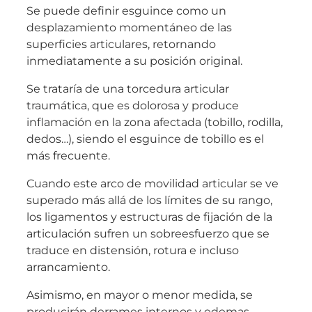
Se puede definir esguince como un
desplazamiento momentáneo de las
superficies articulares, retornando
inmediatamente a su posición original.
Se trataría de una torcedura articular
traumática, que es dolorosa y produce
inflamación en la zona afectada (tobillo, rodilla,
dedos…), siendo el esguince de tobillo es el
más frecuente.
Cuando este arco de movilidad articular se ve
superado más allá de los límites de su rango,
los ligamentos y estructuras de fijación de la
articulación sufren un sobreesfuerzo que se
traduce en distensión, rotura e incluso
arrancamiento.
Asimismo, en mayor o menor medida, se
producirán derrames internos y edemas.