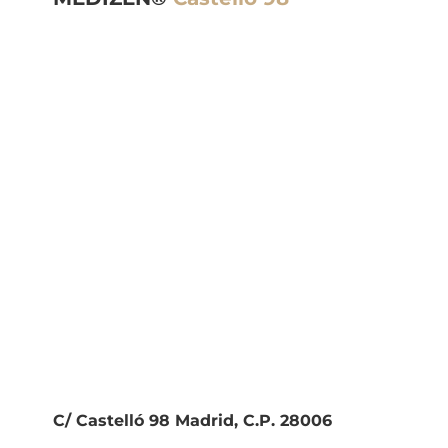
C/ Castelló 98 Madrid, C.P. 28006