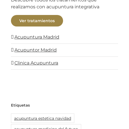
realizamos con acupuntura integrativa
Ver tratamientos
Acupuntura Madrid
Acupuntor Madrid
Clinica Acupuntura
Etiquetas
acupuntura estetica navidad
acupuntura medicina del futuro