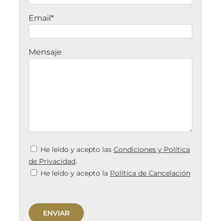
Email*
Mensaje
He leído y acepto las
Condiciones y Política
.
de Privacidad
He leído y acepto la
Política de Cancelación