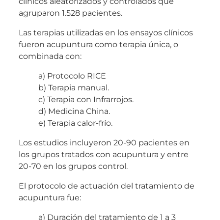
clínicos aleatorizados y controlados que
agruparon 1.528 pacientes.
Las terapias utilizadas en los ensayos clínicos
fueron acupuntura como terapia única, o
combinada con:
a) Protocolo RICE
b) Terapia manual.
c) Terapia con Infrarrojos.
d) Medicina China.
e) Terapia calor-frío.
Los estudios incluyeron 20-90 pacientes en
los grupos tratados con acupuntura y entre
20-70 en los grupos control.
El protocolo de actuación del tratamiento de
acupuntura fue:
a) Duración del tratamiento de 1 a 3