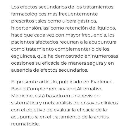
Los efectos secundarios de los tratamientos
farmacológicos más frecuentemente
prescritos tales como úlcera gástrica,
hipertensión, así como retención de líquidos,
hace que cada vez con mayor frecuencia, los
pacientes afectados recurran a la acupuntura
como tratamiento complementario de los
esguinces, que ha demostrado en numerosas
ocasiones su eficacia de manera segura y en
ausencia de efectos secundarios.
El presente artículo, publicado en Evidence-
Based Complementary and Alternative
Medicine, está basado en una revisión
sistemática y metaanálisis de ensayos clínicos
con el objetivo de evaluar la eficacia de la
acupuntura en el tratamiento de la artritis
reumatoide.