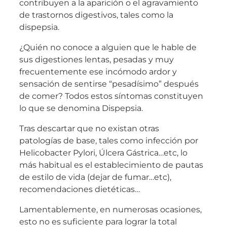
contribuyen a la aparición o el agravamiento
de trastornos digestivos, tales como la
dispepsia.
¿Quién no conoce a alguien que le hable de
sus digestiones lentas, pesadas y muy
frecuentemente ese incómodo ardor y
sensación de sentirse “pesadísimo” después
de comer? Todos estos síntomas constituyen
lo que se denomina Dispepsia.
Tras descartar que no existan otras
patologías de base, tales como infección por
Helicobacter Pylori, Úlcera Gástrica…etc, lo
más habitual es el establecimiento de pautas
de estilo de vida (dejar de fumar…etc),
recomendaciones dietéticas…
Lamentablemente, en numerosas ocasiones,
esto no es suficiente para lograr la total