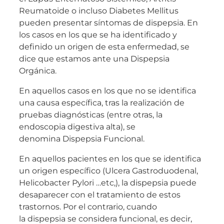
Reumatoide o incluso Diabetes Mellitus
pueden presentar síntomas de dispepsia. En
los casos en los que se ha identificado y
definido un origen de esta enfermedad, se
dice que estamos ante una Dispepsia
Orgánica.
En aquellos casos en los que no se identifica
una causa específica, tras la realización de
pruebas diagnósticas (entre otras, la
endoscopia digestiva alta), se
denomina Dispepsia Funcional.
En aquellos pacientes en los que se identifica
un origen específico (Ulcera Gastroduodenal,
Helicobacter Pylori …etc,), la dispepsia puede
desaparecer con el tratamiento de estos
trastornos. Por el contrario, cuando
la dispepsia se considera funcional, es decir,