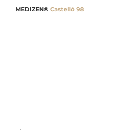
MEDIZEN®
Castelló 98