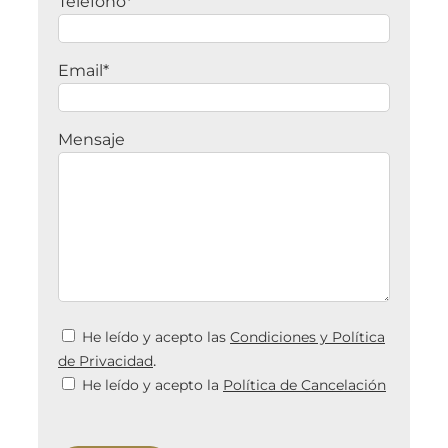
Teléfono*
Email*
Mensaje
He leído y acepto las
Condiciones y Política
.
de Privacidad
He leído y acepto la
Política de Cancelación