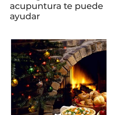
acupuntura te puede
ayudar