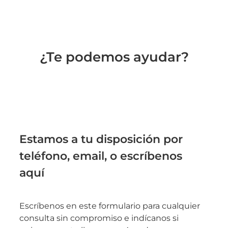
¿Te podemos ayudar?
Estamos a tu disposición por
teléfono, email, o escríbenos
aquí
Escríbenos en este formulario para cualquier
consulta sin compromiso e indícanos si