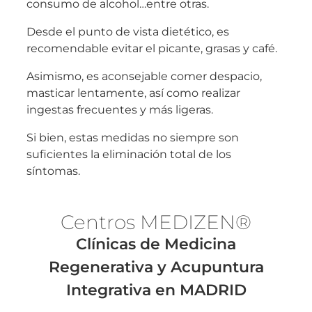
consumo de alcohol…entre otras.
Desde el punto de vista dietético, es
recomendable evitar el picante, grasas y café.
Asimismo, es aconsejable comer despacio,
masticar lentamente, así como realizar
ingestas frecuentes y más ligeras.
Si bien, estas medidas no siempre son
suficientes la eliminación total de los
síntomas.
Centros MEDI
ZEN®
Clínicas de Medicina
Regenerativa y Acupuntura
Integrativa en MADRID