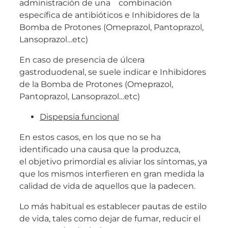
administración de una combinación
específica de antibióticos e Inhibidores de la
Bomba de Protones (Omeprazol, Pantoprazol,
Lansoprazol…etc)
En caso de presencia de úlcera
gastroduodenal, se suele indicar e Inhibidores
de la Bomba de Protones (Omeprazol,
Pantoprazol, Lansoprazol…etc)
Dispepsia funcional
En estos casos, en los que no se ha
identificado una causa que la produzca,
el objetivo primordial es aliviar los síntomas, ya
que los mismos interfieren en gran medida la
calidad de vida de aquellos que la padecen.
Lo más habitual es establecer pautas de estilo
de vida, tales como dejar de fumar, reducir el