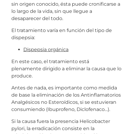
sin origen conocido, ésta puede cronificarse a
lo largo de la vida, sin que llegue a
desaparecer del todo.
El tratamiento varía en función del tipo de
dispepsia:
Dispepsia orgánica
En este caso, el tratamiento está
plenamente dirigido a eliminar la causa que lo
produce.
Antes de nada, es importante como medida
de base la eliminación de los Antinflamatorios
Analgésicos no Esteroídicos, si se estuvieran
consumiendo (Ibuprofeno, Diclofenaco…).
Si la causa fuera la presencia Helicobacter
pylori, la erradicación consiste en la