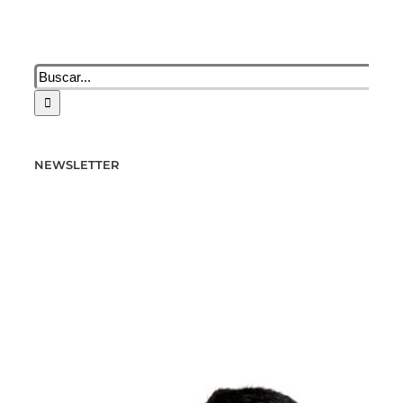
Buscar:
NEWSLETTER