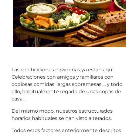
Las celebraciones navideñas ya están aquí.
Celebraciones con amigos y familiares con
copiosas comidas, largas sobremesas … y todo
ello, habitualmente regado de unas copas de
cava…
Del mismo modo, nuestros estructurados
horarios habituales se han visto alterados.
Todos estos factores anteriormente descritos