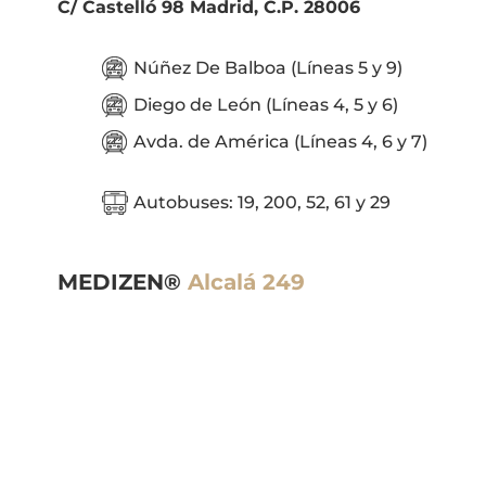
C/ Castelló 98 Madrid, C.P. 28006
Núñez De Balboa (Líneas 5 y 9)
Diego de León (Líneas 4, 5 y 6)
Avda. de América (Líneas 4, 6 y 7)
Autobuses: 19, 200, 52, 61 y 29
MEDIZEN®
Alcalá 249