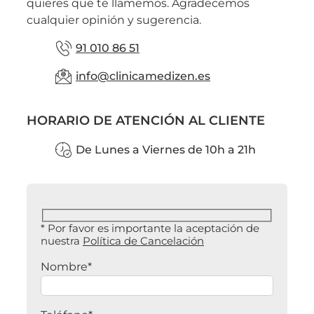
quieres que te llamemos. Agradecemos
cualquier opinión y sugerencia.
91 010 86 51
info@clinicamedizen.es
HORARIO DE ATENCIÓN AL CLIENTE
De Lunes a Viernes de 10h a 21h
* Por favor es importante la aceptación de
nuestra
Política de Cancelación
Nombre*