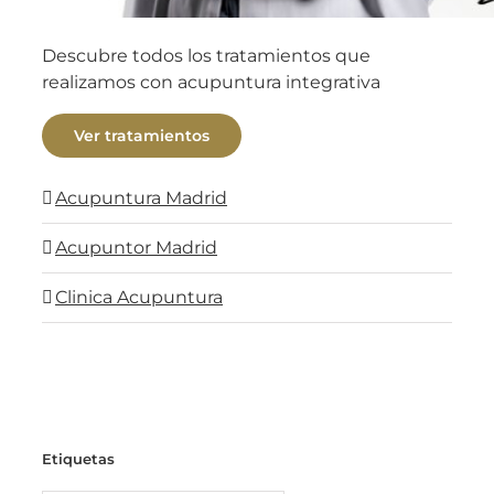
Descubre todos los tratamientos que
realizamos con acupuntura integrativa
Ver tratamientos
Acupuntura Madrid
Acupuntor Madrid
Clinica Acupuntura
Etiquetas