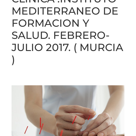
MEDITERRANEO DE
FORMACION Y
SALUD. FEBRERO-
JULIO 2017. ( MURCIA
)