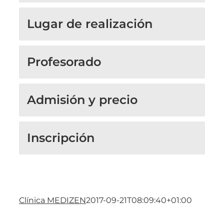
Lugar de realización
Profesorado
Admisión y precio
Inscripción
Clínica MEDIZEN
2017-09-21T08:09:40+01:00