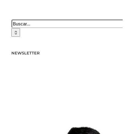
Buscar:
NEWSLETTER