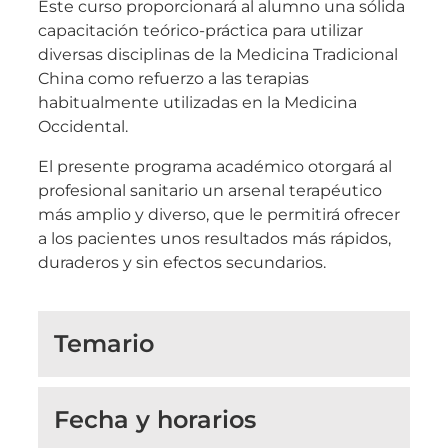
Este curso proporcionará al alumno una sólida
capacitación teórico-práctica para utilizar
diversas disciplinas de la Medicina Tradicional
China como refuerzo a las terapias
habitualmente utilizadas en la Medicina
Occidental.
El presente programa académico otorgará al
profesional sanitario un arsenal terapéutico
más amplio y diverso, que le permitirá ofrecer
a los pacientes unos resultados más rápidos,
duraderos y sin efectos secundarios.
Temario
Fecha y horarios