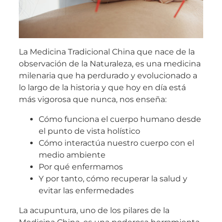
La Medicina Tradicional China que nace de la
observación de la Naturaleza, es una medicina
milenaria que ha perdurado y evolucionado a
lo largo de la historia y que hoy en día está
más vigorosa que nunca, nos enseña:
Cómo funciona el cuerpo humano desde
el punto de vista holístico
Cómo interactúa nuestro cuerpo con el
medio ambiente
Por qué enfermamos
Y por tanto, cómo recuperar la salud y
evitar las enfermedades
La acupuntura, uno de los pilares de la