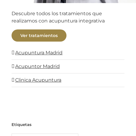
Descubre todos los tratamientos que
realizamos con acupuntura integrativa
Ver tratamientos
Acupuntura Madrid
Acupuntor Madrid
Clinica Acupuntura
Etiquetas