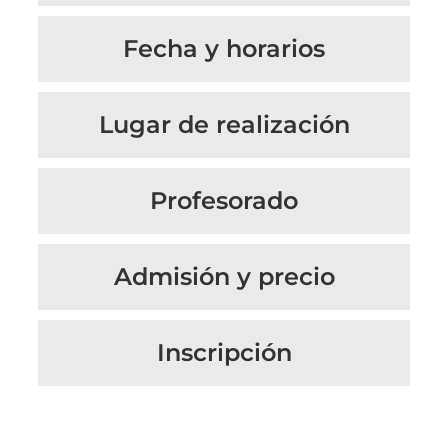
Fecha y horarios
Lugar de realización
Profesorado
Admisión y precio
Inscripción