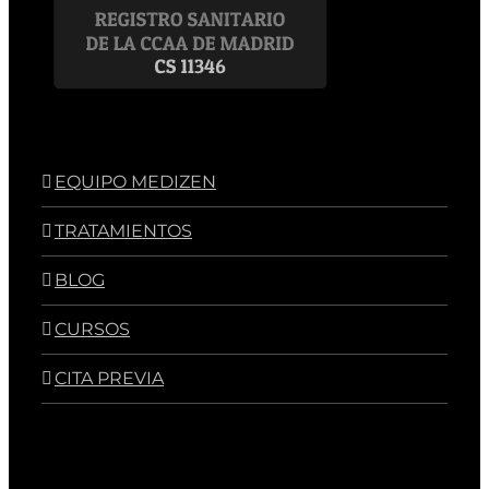
EQUIPO MEDIZEN
TRATAMIENTOS
BLOG
CURSOS
CITA PREVIA