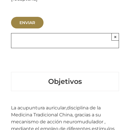
×
Objetivos
La acupuntura auricular,disciplina de la
Medicina Tradicional China, gracias a su
mecanismo de acción neuromudulador ,
mediante el empleo de diferentes estímulos