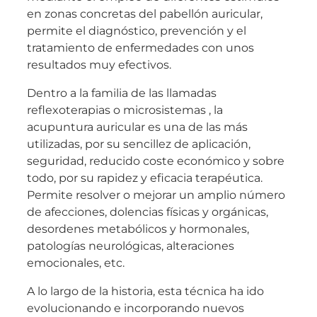
en zonas concretas del pabellón auricular,
permite el diagnóstico, prevención y el
tratamiento de enfermedades con unos
resultados muy efectivos.
Dentro a la familia de las llamadas
reflexoterapias o microsistemas , la
acupuntura auricular es una de las más
utilizadas, por su sencillez de aplicación,
seguridad, reducido coste económico y sobre
todo, por su rapidez y eficacia terapéutica.
Permite resolver o mejorar un amplio número
de afecciones, dolencias físicas y orgánicas,
desordenes metabólicos y hormonales,
patologías neurológicas, alteraciones
emocionales, etc.
A lo largo de la historia, esta técnica ha ido
evolucionando e incorporando nuevos