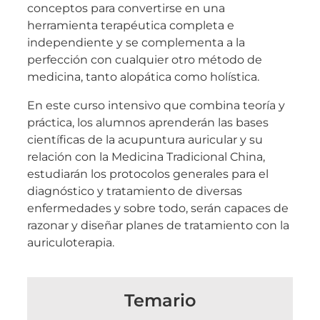
conceptos para convertirse en una
herramienta terapéutica completa e
independiente y se complementa a la
perfección con cualquier otro método de
medicina, tanto alopática como holística.
En este curso intensivo que combina teoría y
práctica, los alumnos aprenderán las bases
científicas de la acupuntura auricular y su
relación con la Medicina Tradicional China,
estudiarán los protocolos generales para el
diagnóstico y tratamiento de diversas
enfermedades y sobre todo, serán capaces de
razonar y diseñar planes de tratamiento con la
auriculoterapia.
Temario