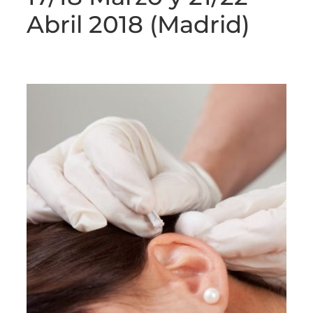
Abril 2018 (Madrid)