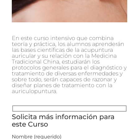
En este curso intensivo que combina
teoría y práctica, los alumnos aprenderán
las bases científicas de la acupuntura
auricular y su relación con la Medicina
Tradicional China, estudiarán los
protocolos generales para el diagnóstico y
tratamiento de diversas enfermedades y
sobre todo, serán capaces de razonar y
diseñar planes de tratamiento con la
auriculopuntura.
Solicita más información para
este Curso
Nombre (requerido)