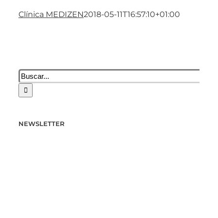
Clínica MEDIZEN
2018-05-11T16:57:10+01:00
Buscar:
NEWSLETTER