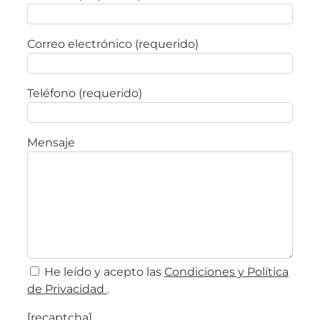
Correo electrónico (requerido)
Teléfono (requerido)
Mensaje
He leído y acepto las
Condiciones y Política
de Privacidad
.
[recaptcha]