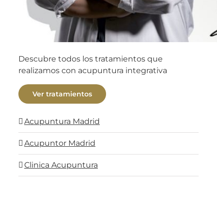
Descubre todos los tratamientos que
realizamos con acupuntura integrativa
Ver tratamientos
Acupuntura Madrid
Acupuntor Madrid
Clinica Acupuntura