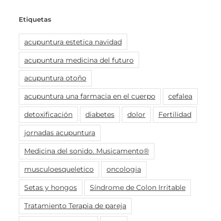
Etiquetas
acupuntura estetica navidad
acupuntura medicina del futuro
acupuntura otoño
acupuntura una farmacia en el cuerpo
cefalea
detoxificación
diabetes
dolor
Fertilidad
jornadas acupuntura
Medicina del sonido. Musicamento®
musculoesqueletico
oncologia
Setas y hongos
Síndrome de Colon Irritable
Tratamiento Terapia de pareja