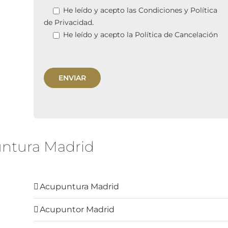
He leído y acepto las
Condiciones y Política
.
de Privacidad
He leído y acepto la
Política de Cancelación
ntura Madrid
Acupuntura Madrid
Acupuntor Madrid