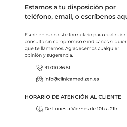
Estamos a tu disposición por
teléfono, email, o escríbenos aq
Escríbenos en este formulario para cualquier
consulta sin compromiso e indícanos si quier
que te llamemos. Agradecemos cualquier
opinión y sugerencia.
91 010 86 51
info@clinicamedizen.es
HORARIO DE ATENCIÓN AL CLIENTE
De Lunes a Viernes de 10h a 21h