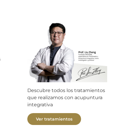
s
Descubre todos los tratamientos
que realizamos con acupuntura
integrativa
Ver tratamientos