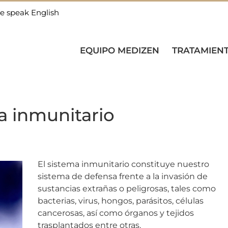
e speak English
EQUIPO MEDIZEN
TRATAMIEN
a inmunitario
El sistema inmunitario constituye nuestro
sistema de defensa frente a la invasión de
sustancias extrañas o peligrosas, tales como
bacterias, virus, hongos, parásitos, células
cancerosas, así como órganos y tejidos
trasplantados entre otras.