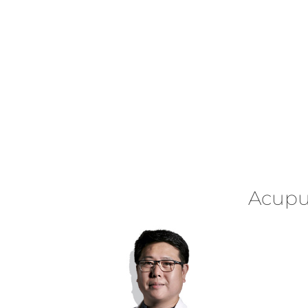
Acupu