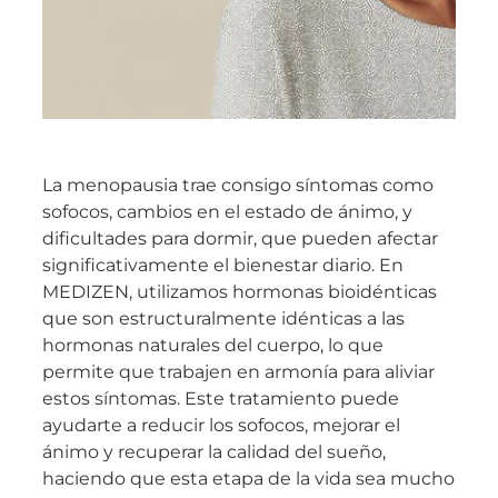
La menopausia trae consigo síntomas como
sofocos, cambios en el estado de ánimo, y
dificultades para dormir, que pueden afectar
significativamente el bienestar diario. En
MEDIZEN, utilizamos hormonas bioidénticas
que son estructuralmente idénticas a las
hormonas naturales del cuerpo, lo que
permite que trabajen en armonía para aliviar
estos síntomas. Este tratamiento puede
ayudarte a reducir los sofocos, mejorar el
ánimo y recuperar la calidad del sueño,
haciendo que esta etapa de la vida sea mucho