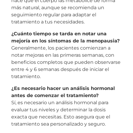
hace que el cuerpo las metabolice de forma
más natural, aunque se recomienda un
seguimiento regular para adaptar el
tratamiento a tus necesidades.
¿Cuánto tiempo se tarda en notar una
mejoría en los síntomas de la menopausia?
Generalmente, los pacientes comienzan a
notar mejoras en las primeras semanas, con
beneficios completos que pueden observarse
entre 4 y 6 semanas después de iniciar el
tratamiento.
¿Es necesario hacer un análisis hormonal
antes de comenzar el tratamiento?
Sí, es necesario un análisis hormonal para
evaluar tus niveles y determinar la dosis
exacta que necesitas. Esto asegura que el
tratamiento sea personalizado y seguro.