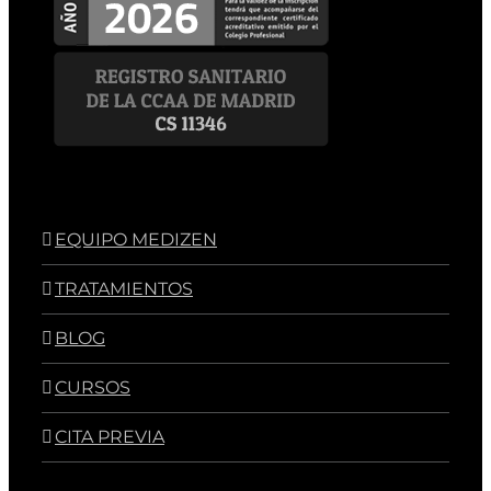
EQUIPO MEDIZEN
TRATAMIENTOS
BLOG
CURSOS
CITA PREVIA