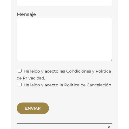
Mensaje
He leído y acepto las
Condiciones y Política
.
de Privacidad
He leído y acepto la
Política de Cancelación
×