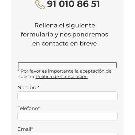
91 010 86 51
Rellena el siguiente
formulario y nos pondremos
en contacto en breve
* Por favor es importante la aceptación de
nuestra
Política de Cancelación
Nombre*
Teléfono*
Email*