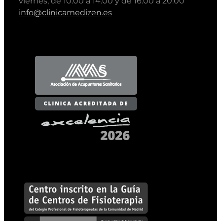
viernes, de 10:00 a 14:00 y de 16:00 a 20:00
info@clinicamedizen.es