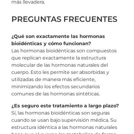
más llevadera.
PREGUNTAS FRECUENTES
¿Qué son exactamente las hormonas
bioidénticas y cómo funcionan?
Las hormonas bioidénticas son compuestos
que replican exactamente la estructura
molecular de las hormonas naturales del
cuerpo. Esto les permite ser absorbidas y
utilizadas de manera más eficiente,
minimizando los efectos secundarios
comunes de las hormonas sintéticas.
¿Es seguro este tratamiento a largo plazo?
Sí, las hormonas bioidénticas son seguras
cuando se usan bajo supervisión médica. Su
estructura idéntica a las hormonas naturales