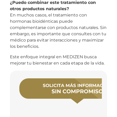
¿Puedo combinar este tratamiento con
otros productos naturales?
En muchos casos, el tratamiento con
hormonas bioidénticas puede
complementarse con productos naturales. Sin
embargo, es importante que consultes con tu
médico para evitar interacciones y maximizar
los beneficios.
Este enfoque integral en MEDIZEN busca
mejorar tu bienestar en cada etapa de la vida.