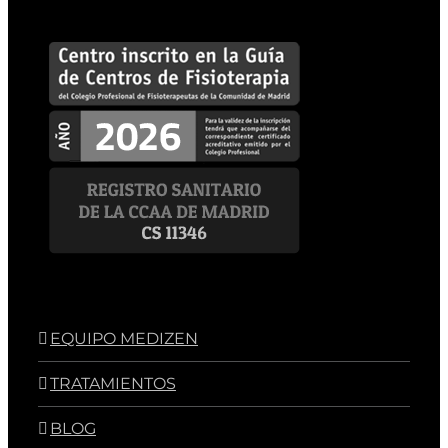
EQUIPO MEDIZEN
TRATAMIENTOS
BLOG