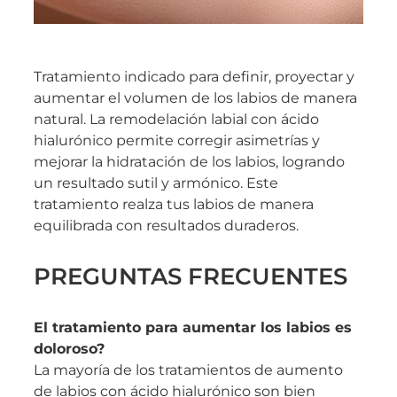
Tratamiento indicado para definir, proyectar y
aumentar el volumen de los labios de manera
natural. La remodelación labial con ácido
hialurónico permite corregir asimetrías y
mejorar la hidratación de los labios, logrando
un resultado sutil y armónico. Este
tratamiento realza tus labios de manera
equilibrada con resultados duraderos.
PREGUNTAS FRECUENTES
El tratamiento para aumentar los labios es
doloroso?
La mayoría de los tratamientos de aumento
de labios con ácido hialurónico son bien