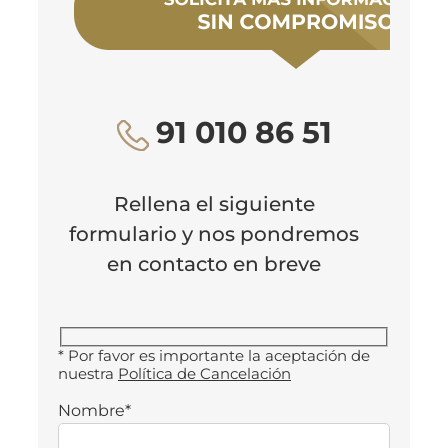
91 010 86 51
Rellena el siguiente
formulario y nos pondremos
en contacto en breve
* Por favor es importante la aceptación de
nuestra
Política de Cancelación
Nombre*