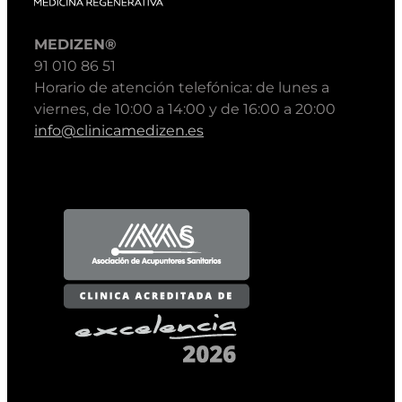
MEDIZEN®
91 010 86 51
Horario de atención telefónica: de lunes a
viernes, de 10:00 a 14:00 y de 16:00 a 20:00
info@clinicamedizen.es