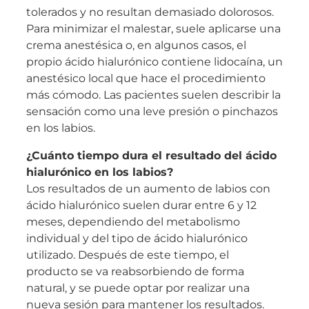
tolerados y no resultan demasiado dolorosos.
Para minimizar el malestar, suele aplicarse una
crema anestésica o, en algunos casos, el
propio ácido hialurónico contiene lidocaína, un
anestésico local que hace el procedimiento
más cómodo. Las pacientes suelen describir la
sensación como una leve presión o pinchazos
en los labios.
¿Cuánto tiempo dura el resultado del ácido
hialurónico en los labios?
Los resultados de un aumento de labios con
ácido hialurónico suelen durar entre 6 y 12
meses, dependiendo del metabolismo
individual y del tipo de ácido hialurónico
utilizado. Después de este tiempo, el
producto se va reabsorbiendo de forma
natural, y se puede optar por realizar una
nueva sesión para mantener los resultados.