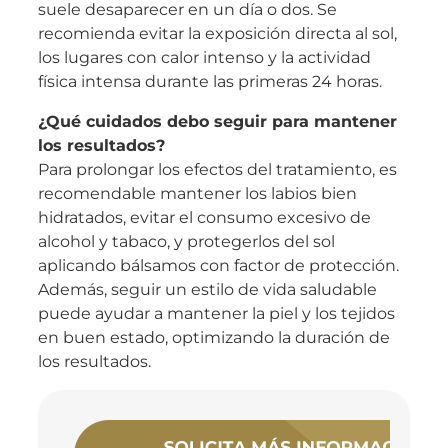
suele desaparecer en un día o dos. Se
recomienda evitar la exposición directa al sol,
los lugares con calor intenso y la actividad
física intensa durante las primeras 24 horas.
¿Qué cuidados debo seguir para mantener
los resultados?
Para prolongar los efectos del tratamiento, es
recomendable mantener los labios bien
hidratados, evitar el consumo excesivo de
alcohol y tabaco, y protegerlos del sol
aplicando bálsamos con factor de protección.
Además, seguir un estilo de vida saludable
puede ayudar a mantener la piel y los tejidos
en buen estado, optimizando la duración de
los resultados.