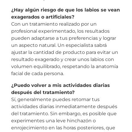
¿Hay algún riesgo de que los labios se vean
exagerados o artificiales?
Con un tratamiento realizado por un
profesional experimentado, los resultados
pueden adaptarse a tus preferencias y lograr
un aspecto natural. Un especialista sabrá
ajustar la cantidad de producto para evitar un
resultado exagerado y crear unos labios con
volumen equilibrado, respetando la anatomía
facial de cada persona.
¿Puedo volver a mis actividades diarias
después del tratamiento?
Sí, generalmente puedes retomar tus
actividades diarias inmediatamente después
del tratamiento. Sin embargo, es posible que
experimentes una leve hinchazón o
enrojecimiento en las horas posteriores, que