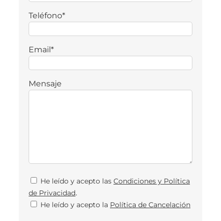
Teléfono*
Email*
Mensaje
He leído y acepto las
Condiciones y Política
.
de Privacidad
He leído y acepto la
Política de Cancelación