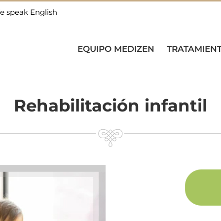
e speak English
EQUIPO MEDIZEN
TRATAMIEN
Rehabilitación infantil