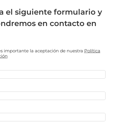
a el siguiente formulario y
ondremos en contacto en
 es importante la aceptación de nuestra
Política
ción