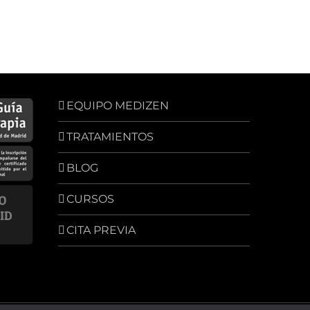
EQUIPO MEDIZEN
TRATAMIENTOS
BLOG
CURSOS
CITA PREVIA