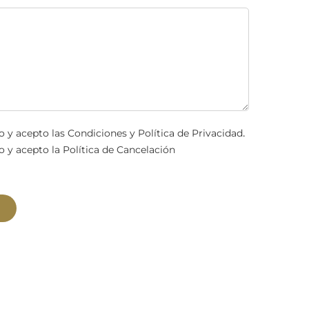
.
o y acepto las
Condiciones y Política de Privacidad
o y acepto la
Política de Cancelación