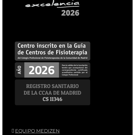
EQUIPO MEDIZEN