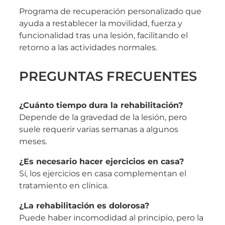
Programa de recuperación personalizado que
ayuda a restablecer la movilidad, fuerza y
funcionalidad tras una lesión, facilitando el
retorno a las actividades normales.
PREGUNTAS FRECUENTES
¿Cuánto tiempo dura la rehabilitación?
Depende de la gravedad de la lesión, pero
suele requerir varias semanas a algunos
meses.
¿Es necesario hacer ejercicios en casa?
Sí, los ejercicios en casa complementan el
tratamiento en clínica.
¿La rehabilitación es dolorosa?
Puede haber incomodidad al principio, pero la