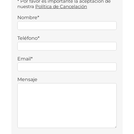
* Por favor es importante la aceptación de
nuestra
Política de Cancelación
Nombre*
Teléfono*
Email*
Mensaje