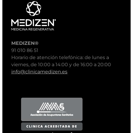
MEDIZEN®
91 010 86 51
Horario de atención telefónica: de lunes a
viernes, de 10:00 a 14:00 y de 16:00 a 20:00
info@clinicamedizen.es