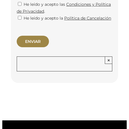
He leído y acepto las
Condiciones y Política
.
de Privacidad
He leído y acepto la
Política de Cancelación
×