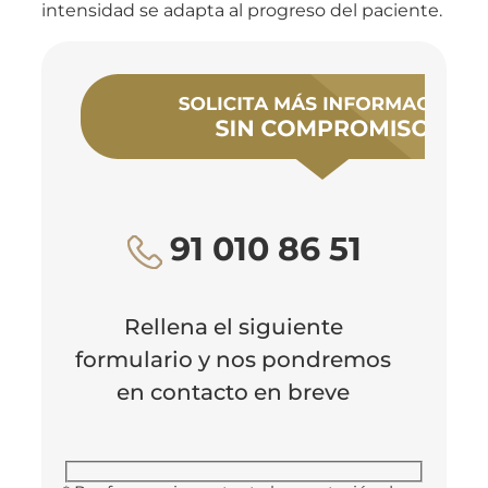
intensidad se adapta al progreso del paciente.
91 010 86 51
Rellena el siguiente
formulario y nos pondremos
en contacto en breve