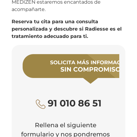
MEDIZEN estaremos encantados de
acompañarte.
Reserva tu cita para una consulta
personalizada y descubre si Radiesse es el
tratamiento adecuado para ti.
91 010 86 51
Rellena el siguiente
formulario y nos pondremos