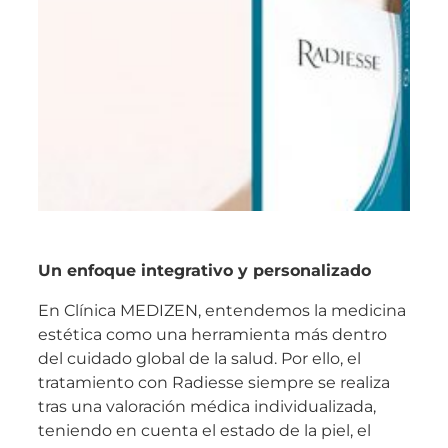
Un enfoque integrativo y personalizado
En Clínica MEDIZEN, entendemos la medicina
estética como una herramienta más dentro
del cuidado global de la salud. Por ello, el
tratamiento con Radiesse siempre se realiza
tras una valoración médica individualizada,
teniendo en cuenta el estado de la piel, el