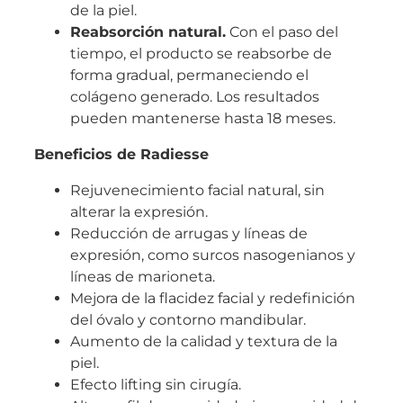
de la piel.
Reabsorción natural.
Con el paso del
tiempo, el producto se reabsorbe de
forma gradual, permaneciendo el
colágeno generado. Los resultados
pueden mantenerse hasta 18 meses.
Beneficios de Radiesse
Rejuvenecimiento facial natural, sin
alterar la expresión.
Reducción de arrugas y líneas de
expresión, como surcos nasogenianos y
líneas de marioneta.
Mejora de la flacidez facial y redefinición
del óvalo y contorno mandibular.
Aumento de la calidad y textura de la
piel.
Efecto lifting sin cirugía.