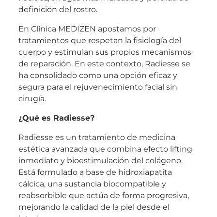
definición del rostro.
En Clínica MEDIZEN apostamos por
tratamientos que respetan la fisiología del
cuerpo y estimulan sus propios mecanismos
de reparación. En este contexto, Radiesse se
ha consolidado como una opción eficaz y
segura para el rejuvenecimiento facial sin
cirugía.
¿Qué es Radiesse?
Radiesse es un tratamiento de medicina
estética avanzada que combina efecto lifting
inmediato y bioestimulación del colágeno.
Está formulado a base de hidroxiapatita
cálcica, una sustancia biocompatible y
reabsorbible que actúa de forma progresiva,
mejorando la calidad de la piel desde el