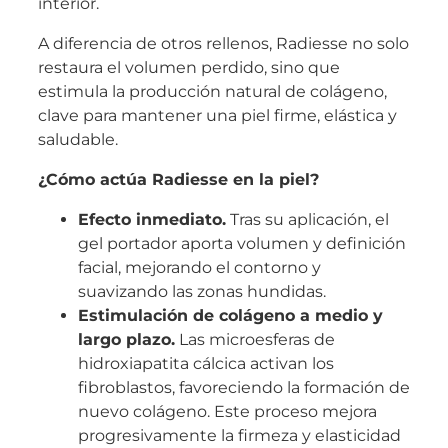
interior.
A diferencia de otros rellenos, Radiesse no solo
restaura el volumen perdido, sino que
estimula la producción natural de colágeno,
clave para mantener una piel firme, elástica y
saludable.
¿Cómo actúa Radiesse en la piel?
Efecto inmediato.
Tras su aplicación, el
gel portador aporta volumen y definición
facial, mejorando el contorno y
suavizando las zonas hundidas.
Estimulación de colágeno a medio y
largo plazo.
Las microesferas de
hidroxiapatita cálcica activan los
fibroblastos, favoreciendo la formación de
nuevo colágeno. Este proceso mejora
progresivamente la firmeza y elasticidad