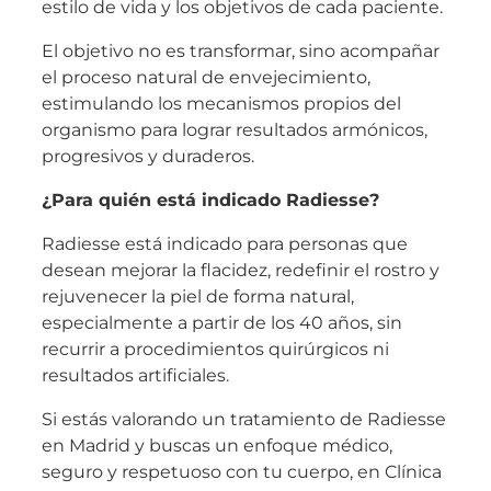
estilo de vida y los objetivos de cada paciente.
El objetivo no es transformar, sino acompañar
el proceso natural de envejecimiento,
estimulando los mecanismos propios del
organismo para lograr resultados armónicos,
progresivos y duraderos.
¿Para quién está indicado Radiesse?
Radiesse está indicado para personas que
desean mejorar la flacidez, redefinir el rostro y
rejuvenecer la piel de forma natural,
especialmente a partir de los 40 años, sin
recurrir a procedimientos quirúrgicos ni
resultados artificiales.
Si estás valorando un tratamiento de Radiesse
en Madrid y buscas un enfoque médico,
seguro y respetuoso con tu cuerpo, en Clínica