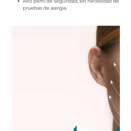
Alto perfil de seguridad, sin necesidad de
pruebas de alergia.