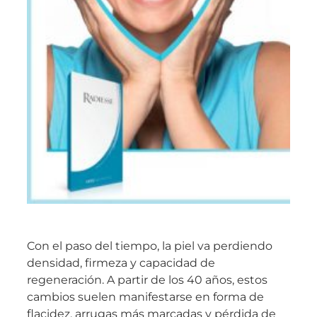
Con el paso del tiempo, la piel va perdiendo
densidad, firmeza y capacidad de
regeneración. A partir de los 40 años, estos
cambios suelen manifestarse en forma de
flacidez, arrugas más marcadas y pérdida de