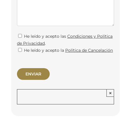
He leído y acepto las
Condiciones y Política
.
de Privacidad
He leído y acepto la
Política de Cancelación
×