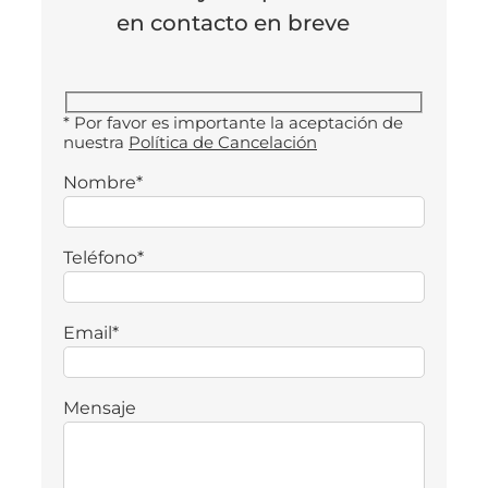
en contacto en breve
* Por favor es importante la aceptación de
nuestra
Política de Cancelación
Nombre*
Teléfono*
Email*
Mensaje