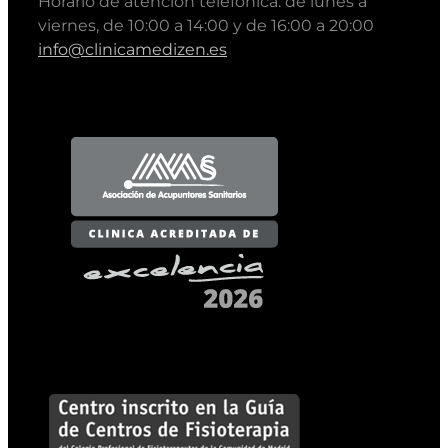
Horario de atención telefónica: de lunes a
viernes, de 10:00 a 14:00 y de 16:00 a 20:00
info@clinicamedizen.es