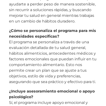
ayudarte a perder peso de manera sostenible,
sin recurrir a soluciones rápidas, y buscando
mejorar tu salud en general mientras trabajas
en un cambio de hábitos duradero.
¿Cómo se personaliza el programa para mis
necesidades específicas?
El programa se personaliza a través de una
evaluación detallada de tu salud general,
hábitos alimenticios, antecedentes médicos y
factores emocionales que puedan influir en tu
comportamiento alimentario. Esto nos
permite crear un plan que se ajuste a tus
objetivos, estilo de vida y preferencias,
asegurando que sea práctico y efectivo para ti.
¿Incluye asesoramiento emocional o apoyo
psicológico?
Sí, el programa incluye apoyo emocional y