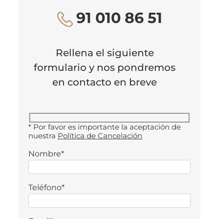
91 010 86 51
Rellena el siguiente
formulario y nos pondremos
en contacto en breve
* Por favor es importante la aceptación de
nuestra
Política de Cancelación
Nombre*
Teléfono*