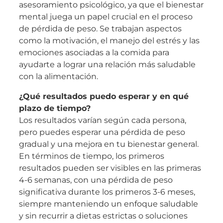
asesoramiento psicológico, ya que el bienestar
mental juega un papel crucial en el proceso
de pérdida de peso. Se trabajan aspectos
como la motivación, el manejo del estrés y las
emociones asociadas a la comida para
ayudarte a lograr una relación más saludable
con la alimentación.
¿Qué resultados puedo esperar y en qué
plazo de tiempo?
Los resultados varían según cada persona,
pero puedes esperar una pérdida de peso
gradual y una mejora en tu bienestar general.
En términos de tiempo, los primeros
resultados pueden ser visibles en las primeras
4-6 semanas, con una pérdida de peso
significativa durante los primeros 3-6 meses,
siempre manteniendo un enfoque saludable
y sin recurrir a dietas estrictas o soluciones