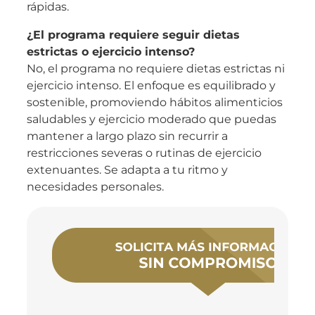
rápidas.
¿El programa requiere seguir dietas
estrictas o ejercicio intenso?
No, el programa no requiere dietas estrictas ni
ejercicio intenso. El enfoque es equilibrado y
sostenible, promoviendo hábitos alimenticios
saludables y ejercicio moderado que puedas
mantener a largo plazo sin recurrir a
restricciones severas o rutinas de ejercicio
extenuantes. Se adapta a tu ritmo y
necesidades personales.