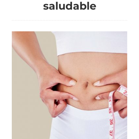
saludable