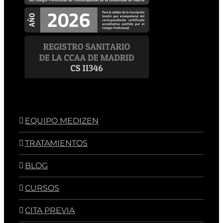
EQUIPO MEDIZEN
TRATAMIENTOS
BLOG
CURSOS
CITA PREVIA