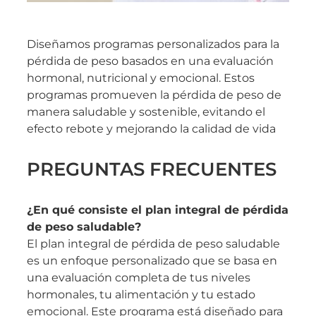
Diseñamos programas personalizados para la
pérdida de peso basados en una evaluación
hormonal, nutricional y emocional. Estos
programas promueven la pérdida de peso de
manera saludable y sostenible, evitando el
efecto rebote y mejorando la calidad de vida
PREGUNTAS FRECUENTES
¿En qué consiste el plan integral de pérdida
de peso saludable?
El plan integral de pérdida de peso saludable
es un enfoque personalizado que se basa en
una evaluación completa de tus niveles
hormonales, tu alimentación y tu estado
emocional. Este programa está diseñado para