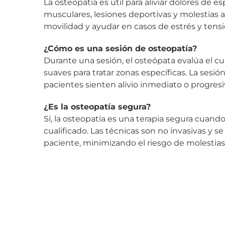
La osteopatía es útil para aliviar dolores de 
musculares, lesiones deportivas y molestias 
movilidad y ayudar en casos de estrés y tensi
¿Cómo es una sesión de osteopatía?
Durante una sesión, el osteópata evalúa el cu
suaves para tratar zonas específicas. La sesión
pacientes sienten alivio inmediato o progresiv
¿Es la osteopatía segura?
Sí, la osteopatía es una terapia segura cuando
cualificado. Las técnicas son no invasivas y 
paciente, minimizando el riesgo de molestias