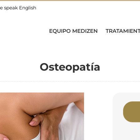
e speak English
EQUIPO MEDIZEN
TRATAMIEN
Osteopatía