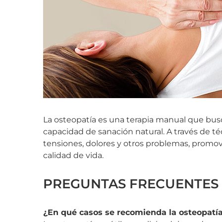
La osteopatía es una terapia manual que busc
capacidad de sanación natural. A través de téc
tensiones, dolores y otros problemas, promov
calidad de vida.
PREGUNTAS FRECUENTES
¿En qué casos se recomienda la osteopatí