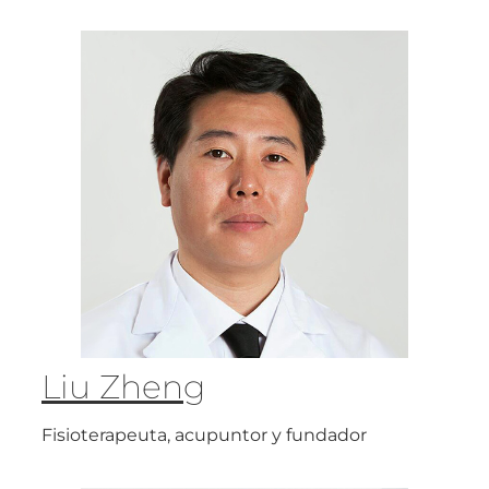
Liu Zheng
Fisioterapeuta, acupuntor y fundador