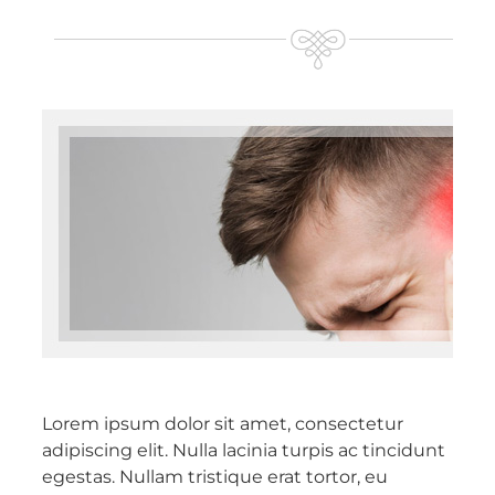
Lorem ipsum dolor sit amet, consectetur
adipiscing elit. Nulla lacinia turpis ac tincidunt
egestas. Nullam tristique erat tortor, eu