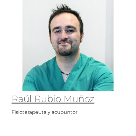
Raúl Rubio Muñoz
Fisioterapeuta y acupuntor