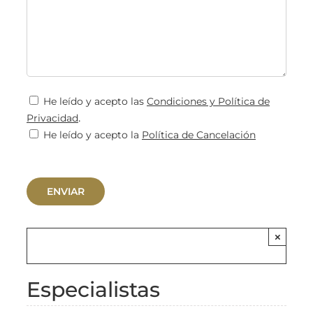
He leído y acepto las
Condiciones y Política de
.
Privacidad
He leído y acepto la
Política de Cancelación
×
Especialistas