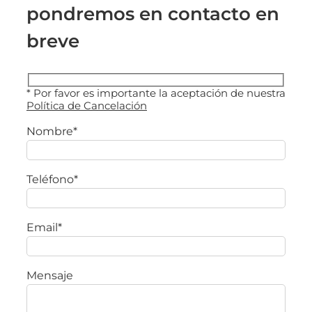
pondremos en contacto en
breve
* Por favor es importante la aceptación de nuestra
Política de Cancelación
Nombre*
Teléfono*
Email*
Mensaje