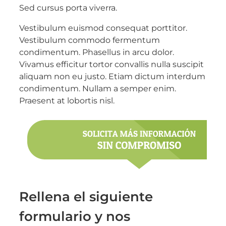
Sed cursus porta viverra.
Vestibulum euismod consequat porttitor.
Vestibulum commodo fermentum
condimentum. Phasellus in arcu dolor.
Vivamus efficitur tortor convallis nulla suscipit
aliquam non eu justo. Etiam dictum interdum
condimentum. Nullam a semper enim.
Praesent at lobortis nisl.
Rellena el siguiente
formulario y nos