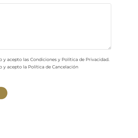
.
o y acepto las
Condiciones y Política de Privacidad
o y acepto la
Política de Cancelación