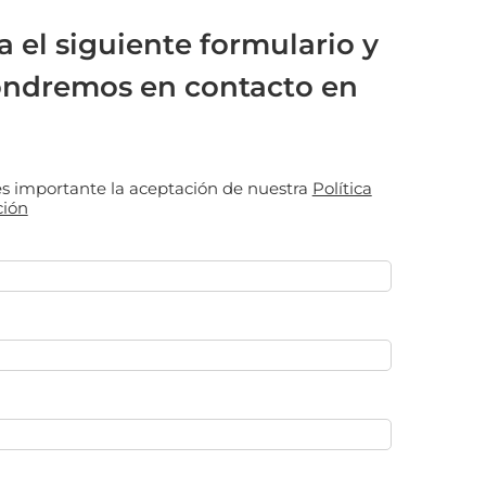
a el siguiente formulario y
ondremos en contacto en
 es importante la aceptación de nuestra
Política
ción