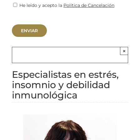
He leído y acepto la
Política de Cancelación
×
Especialistas en estrés,
insomnio y debilidad
inmunológica