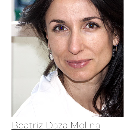
Beatriz Daza Molina