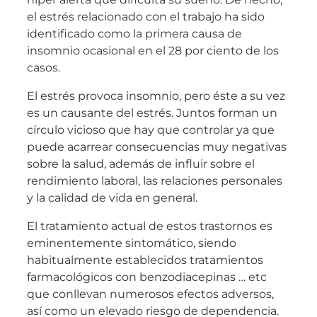
el estrés relacionado con el trabajo ha sido
identificado como la primera causa de
insomnio ocasional en el 28 por ciento de los
casos.
El estrés provoca insomnio, pero éste a su vez
es un causante del estrés. Juntos forman un
círculo vicioso que hay que controlar ya que
puede acarrear consecuencias muy negativas
sobre la salud, además de influir sobre el
rendimiento laboral, las relaciones personales
y la calidad de vida en general.
El tratamiento actual de estos trastornos es
eminentemente sintomático, siendo
habitualmente establecidos tratamientos
farmacológicos con benzodiacepinas … etc
que conllevan numerosos efectos adversos,
así como un elevado riesgo de dependencia.