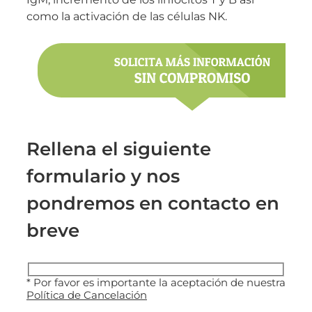
como la activación de las células NK.
Rellena el siguiente
formulario y nos
pondremos en contacto en
breve
* Por favor es importante la aceptación de nuestra
Política de Cancelación