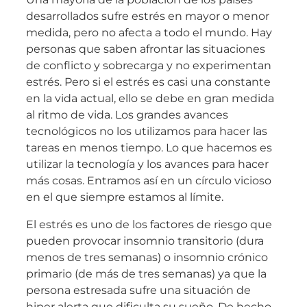
desarrollados sufre estrés en mayor o menor
medida, pero no afecta a todo el mundo. Hay
personas que saben afrontar las situaciones
de conflicto y sobrecarga y no experimentan
estrés. Pero si el estrés es casi una constante
en la vida actual, ello se debe en gran medida
al ritmo de vida. Los grandes avances
tecnológicos no los utilizamos para hacer las
tareas en menos tiempo. Lo que hacemos es
utilizar la tecnología y los avances para hacer
más cosas. Entramos así en un círculo vicioso
en el que siempre estamos al límite.
El estrés es uno de los factores de riesgo que
pueden provocar insomnio transitorio (dura
menos de tres semanas) o insomnio crónico
primario (de más de tres semanas) ya que la
persona estresada sufre una situación de
hiper alerta que dificulta su sueño. De hecho,