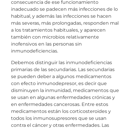
consecuencia de ese funcionamiento
inadecuado se padecen más infecciones de lo
habitual, y además las infecciones se hacen
más severas, más prolongadas, responden mal
a los tratamientos habituales, y aparecen
también con microbios relativamente
inofensivos en las personas sin
inmunodeficiencias.
Debemos distinguir las inmunodeficiencias
primarias de las secundarias. Las secundarias
se pueden deber a algunos medicamentos
con efecto inmunodepresor, es decir que
disminuyen la inmunidad, medicamentos que
se usan en algunas enfermedades crónicas y
en enfermedades cancerosas. Entre estos
medicamentos están los corticosteroides y
todos los inmunosupresores que se usan
contra el cáncer y otras enfermedades. Las