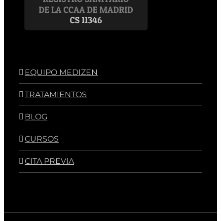
EQUIPO MEDIZEN
TRATAMIENTOS
BLOG
CURSOS
CITA PREVIA