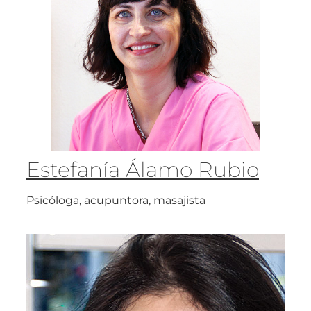
Estefanía Álamo Rubio
Psicóloga, acupuntora, masajista