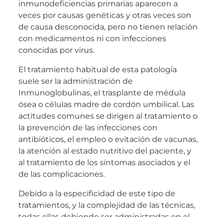
inmunodeficiencias primarias aparecen a
veces por causas genéticas y otras veces son
de causa desconocida, pero no tienen relación
con medicamentos ni con infecciones
conocidas por virus.
El tratamiento habitual de esta patología
suele ser la administración de
Inmunoglobulinas, el trasplante de médula
ósea o células madre de cordón umbilical. Las
actitudes comunes se dirigen al tratamiento o
la prevención de las infecciones con
antibióticos, el empleo o evitación de vacunas,
la atención al estado nutritivo del paciente, y
al tratamiento de los síntomas asociados y el
de las complicaciones.
Debido a la especificidad de este tipo de
tratamientos, y la complejidad de las técnicas,
todas ellas debiendo ser administradas en el