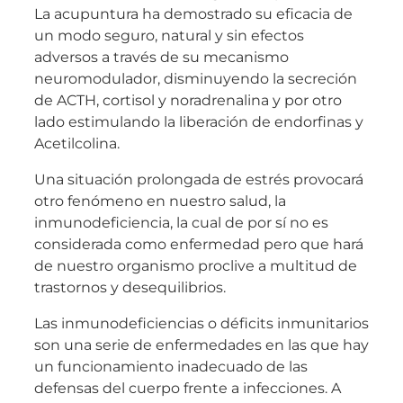
La acupuntura ha demostrado su eficacia de
un modo seguro, natural y sin efectos
adversos a través de su mecanismo
neuromodulador, disminuyendo la secreción
de ACTH, cortisol y noradrenalina y por otro
lado estimulando la liberación de endorfinas y
Acetilcolina.
Una situación prolongada de estrés provocará
otro fenómeno en nuestro salud, la
inmunodeficiencia, la cual de por sí no es
considerada como enfermedad pero que hará
de nuestro organismo proclive a multitud de
trastornos y desequilibrios.
Las inmunodeficiencias o déficits inmunitarios
son una serie de enfermedades en las que hay
un funcionamiento inadecuado de las
defensas del cuerpo frente a infecciones. A